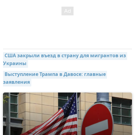
США закрыли въезд в страну для мигрантов из 
Украины
Выступление Трампа в Давосе: главные 
заявления