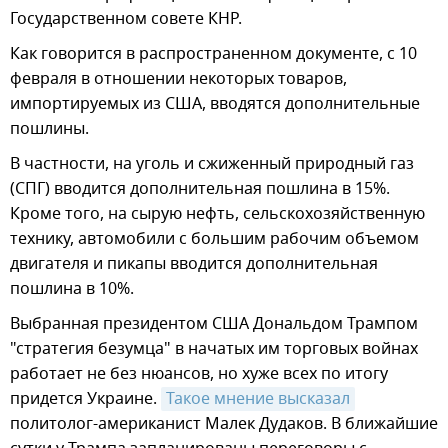
Государственном совете КНР.
Как говорится в распространенном документе, с 10
февраля в отношении некоторых товаров,
импортируемых из США, вводятся дополнительные
пошлины.
В частности, на уголь и сжиженный природный газ
(СПГ) вводится дополнительная пошлина в 15%.
Кроме того, на сырую нефть, сельскохозяйственную
технику, автомобили с большим рабочим объемом
двигателя и пикапы вводится дополнительная
пошлина в 10%.
Выбранная президентом США Дональдом Трампом
"стратегия безумца" в начатых им торговых войнах
работает не без нюансов, но хуже всех по итогу
придется Украине.
Такое мнение высказал
политолог-американист Малек Дудаков. В ближайшие