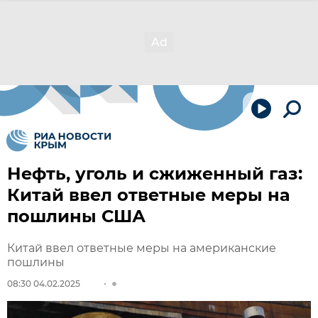
Нефть, уголь и сжиженный газ:
Китай ввел ответные меры на
пошлины США
Китай ввел ответные меры на американские
пошлины
08:30 04.02.2025