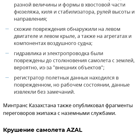
разной величины и формы в хвостовой части
фюзеляжа, киля и стабилизатора, рулей высоты и
направления;
схожие повреждения обнаружили на левом
—
двигателе и левом крыле, а также на агрегатах и
компонентах воздушного судна;
гидравлика и электропроводка были
—
повреждены до столкновения самолета с землей,
вероятно, из-за "внешних объектов";
регистратор полетных данных находился в
—
поврежденном, но рабочем состоянии, данные
извлекли без замечаний.
Минтранс Казахстана также опубликовал фрагменты
переговоров экипажа с наземными службами.
Крушение самолета AZAL