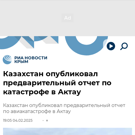
Казахстан опубликовал
предварительный отчет по
катастрофе в Актау
Казахстан опубликовал предварительный отчет
по авиакатастрофе в Актау
19:05 04.02.2025