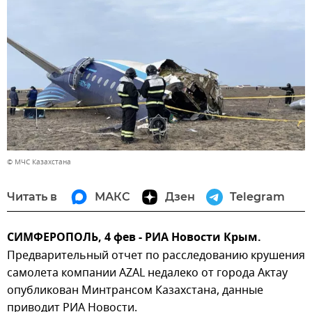
© МЧС Казахстана
Читать в
МАКС
Дзен
Telegram
СИМФЕРОПОЛЬ, 4 фев - РИА Новости Крым.
Предварительный отчет по расследованию крушения
самолета компании AZAL недалеко от города Актау
опубликован Минтрансом Казахстана, данные
приводит РИА Новости.