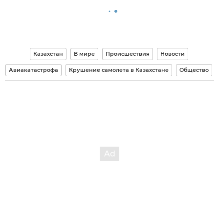
Казахстан
В мире
Происшествия
Новости
Авиакатастрофа
Крушение самолета в Казахстане
Общество