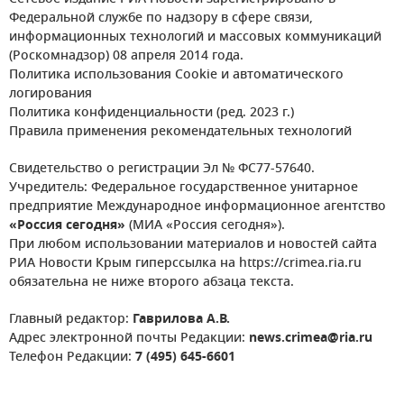
Федеральной службе по надзору в сфере связи,
информационных технологий и массовых коммуникаций
(Роскомнадзор) 08 апреля 2014 года.
Политика использования Cookie и автоматического
логирования
Политика конфиденциальности (ред. 2023 г.)
Правила применения рекомендательных технологий
Свидетельство о регистрации Эл № ФС77-57640.
Учредитель: Федеральное государственное унитарное
предприятие Международное информационное агентство
«Россия сегодня»
(МИА «Россия сегодня»).
При любом использовании материалов и новостей сайта
РИА Новости Крым гиперссылка на https://crimea.ria.ru
обязательна не ниже второго абзаца текста.
Главный редактор:
Гаврилова А.В.
Адрес электронной почты Редакции:
news.crimea@ria.ru
Телефон Редакции:
7 (495) 645-6601