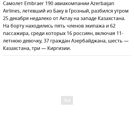
Самолет Embraer 190 авиакомпании Azerbaijan
Airlines, летевший из Баку в Грозный, разбился утром
25 декабря недалеко от Актау на западе Казахстана.
На борту находились пять членов экипажа и 62
пассажира, среди которых 16 россиян, включая 11-
летнюю девочку, 37 граждан Азербайджана, шесть —
Казахстана, три — Киргизии.