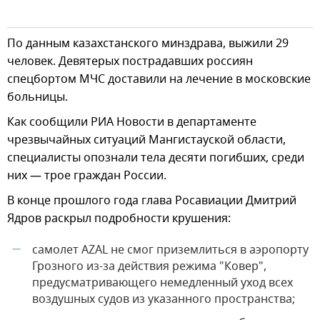
По данным казахстанского минздрава, выжили 29
человек. Девятерых пострадавших россиян
спецбортом МЧС доставили на лечение в московские
больницы.
Как сообщили РИА Новости в департаменте
чрезвычайных ситуаций Мангистауской области,
специалисты опознали тела десяти погибших, среди
них — трое граждан России.
В конце прошлого года глава Росавиации Дмитрий
Ядров раскрыл подробности крушения:
самолет AZAL не смог приземлиться в аэропорту
—
Грозного из-за действия режима "Ковер",
предусматривающего немедленный уход всех
воздушных судов из указанного пространства;