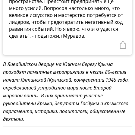
пространстве. Предстоит предпринять еще
много усилий. Вопросов настолько много, что
великое искусство и мастерство потребуется от
лидеров, чтобы предотвратить негативный ход
развития событий. Но я верю, что это удастся
сделать", - подытожил Мурадов.
В Ливадийском дворце на Южном берегу Крыма
проходят памятные мероприятия в честь 80-летия
начала Ялтинской (Крымской) конференции 1945 года,
определившей устройство мира после Второй
мировой войны. В них принимают участие
руководители Крыма, депутаты Госдумы и крымского
парламента, историки, политологи, общественные
деятели.