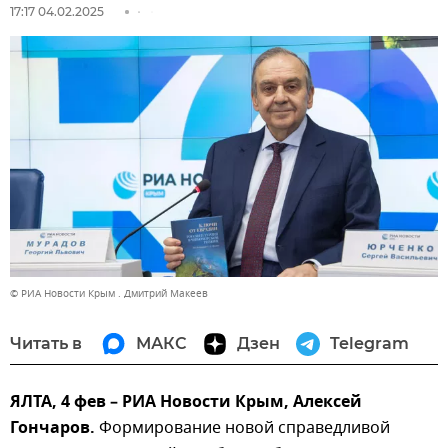
17:17 04.02.2025
© РИА Новости Крым . Дмитрий Макеев
Читать в
МАКС
Дзен
Telegram
ЯЛТА, 4 фев – РИА Новости Крым, Алексей
Гончаров.
Формирование новой справедливой