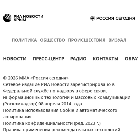
ПОЛИТИКА
ОБЩЕСТВО
ПРОИСШЕСТВИЯ
ВИЗУАЛ
НОВОСТИ
ПРЕСС-ЦЕНТР
РАДИО
КОНТАКТЫ
ОБРА
© 2026 МИА «Россия сегодня»
Сетевое издание РИА Новости зарегистрировано в
Федеральной службе по надзору в сфере связи,
информационных технологий и массовых коммуникаций
(Роскомнадзор) 08 апреля 2014 года.
Политика использования Cookie и автоматического
логирования
Политика конфиденциальности (ред. 2023 г.)
Правила применения рекомендательных технологий