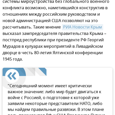
системы мироустройства без глобального военного
конфликта возможно, наметившийся конструктив в
отношениях между российским руководством и
новой администрацией США позволяют на это
рассчитывать. Такие мнение
РИА Новости Крым
высказал зампредседателя правительства Крыма –
постпред республики при президенте РФ Георгий
Мурадов в кулуарах мероприятий в Ливадийском
дворце в честь 80-летия Ялтинской конференции
1945 года.
"Сегодняшний момент имеет критически
важное значение: либо мир будет двигаться к
войне с Россией, о подготовке к которой уже
заявили некоторые представители НАТО, либо
мы найдем правильные развязки. В этом плане