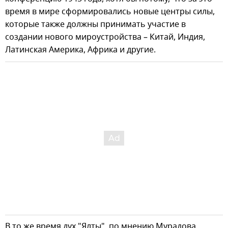
время в мире сформировались новые центры силы,
которые также должны принимать участие в
создании нового мироустройства – Китай, Индия,
Латинская Америка, Африка и другие.
В то же время дух "Ялты", по мнению Мурадова,