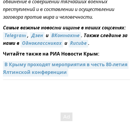
обвинение в совершении тягчайших военных
преступлений и в составлении и осуществлении
заговора против мира и человечности.
Самые важные новости ищите в наших соцсетях:
Telegram
,
Дзен
и
ВКонтакте
. Также следите за
нами в
Одноклассниках
и
Rutube
.
Читайте также на РИА Новости Крым:
В Крыму проходят мероприятия в честь 80-летия 
Ялтинской конференции