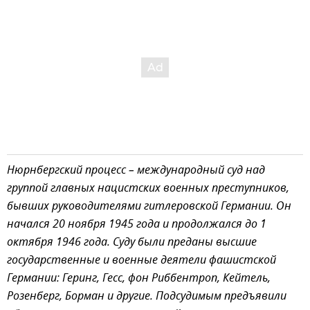
Нюрнбергский процесс – международный суд над
группой главных нацистских военных преступников,
бывших руководителями гитлеровской Германии. Он
начался 20 ноября 1945 года и продолжался до 1
октября 1946 года. Суду были преданы высшие
государственные и военные деятели фашистской
Германии: Геринг, Гесс, фон Риббентроп, Кейтель,
Розенберг, Борман и другие. Подсудимым предъявили