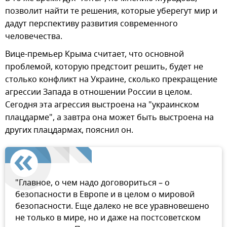
позволит найти те решения, которые уберегут мир и
дадут перспективу развития современного
человечества.
Вице-премьер Крыма считает, что основной
проблемой, которую предстоит решить, будет не
столько конфликт на Украине, сколько прекращение
агрессии Запада в отношении России в целом.
Сегодня эта агрессия выстроена на "украинском
плацдарме", а завтра она может быть выстроена на
других плацдармах, пояснил он.
"Главное, о чем надо договориться – о
безопасности в Европе и в целом о мировой
безопасности. Еще далеко не все уравновешено
не только в мире, но и даже на постсоветском