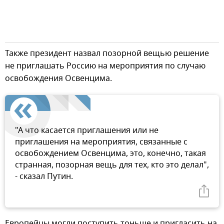
Также президент назвал позорной вещью решение
не приглашать Россию на мероприятия по случаю
освобождения Освенцима.
"А что касается приглашения или не
приглашения на мероприятия, связанные с
освобождением Освенцима, это, конечно, такая
странная, позорная вещь для тех, кто это делал",
- сказал Путин.
Европейцы могли поступить тоньше и пригласить на