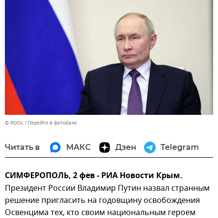
© POOL
Перейти в фотобанк
Читать в
МАКС
Дзен
Telegram
СИМФЕРОПОЛЬ, 2 фев - РИА Новости Крым.
Президент России Владимир Путин назвал странным
решение пригласить на годовщину освобождения
Освенцима тех, кто своим национальным героем