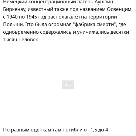
Немецкий концентрационный лагерь Аушвиц-
Биркенау, известный также под названием Освенцим,
с 1940 по 1945 год располагался на территории
Польши. Это была огромная "фабрика смерти", где
одновременно содержались и уничижались десятки
тысяч человек.
По разным оценкам там погибли от 1,5 до 4