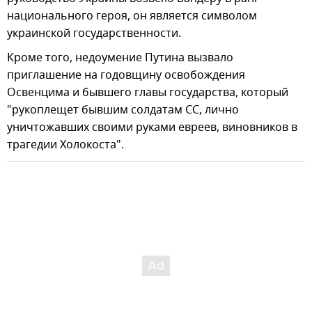
национального героя, он является символом
украинской государственности.
Кроме того, недоумение Путина вызвало
приглашение на годовщину освобождения
Освенцима и бывшего главы государства, который
"рукоплещет бывшим солдатам СС, лично
уничтожавших своими руками евреев, виновников в
трагедии Холокоста".