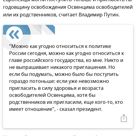
годовщину освобождения Освенцима освободителей
или их родственников, считает Владимир Путин.
"Можно как угодно относиться к политике
России сегодня, можно как угодно относиться к
главе российского государства, ко мне. Никто и
не выпрашивает никакого приглашения. Но
если бы подумать, можно было бы поступить
гораздо потоньше: если уже невозможно
пригласить в силу здоровья и возраста
освободителей Освенцима, хотя бы
родственников их пригласили, еще кого-то, кто
имеет отношение", - сказал президент.