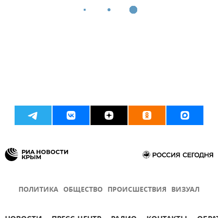
ПОЛИТИКА
ОБЩЕСТВО
ПРОИСШЕСТВИЯ
ВИЗУАЛ