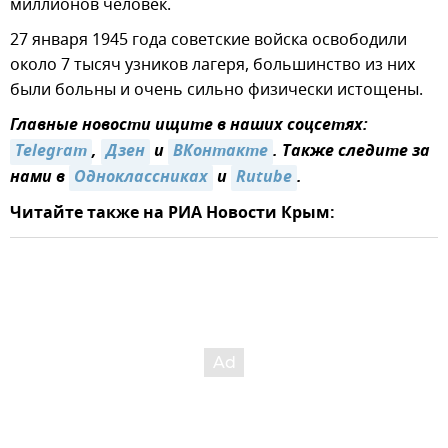
миллионов человек.
27 января 1945 года советские войска освободили
около 7 тысяч узников лагеря, большинство из них
были больны и очень сильно физически истощены.
Главные новости ищите в наших соцсетях:
Telegram
,
Дзен
и
ВКонтакте
. Также следите за
нами в
Одноклассниках
и
Rutube
.
Читайте также на РИА Новости Крым: