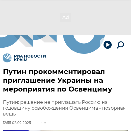
Путин прокомментировал
приглашение Украины на
мероприятия по Освенциму
Путин: решение не приглашать Россию на
годовщину освобождения Освенцима - позорная
вещь
12:55 02.02.2025