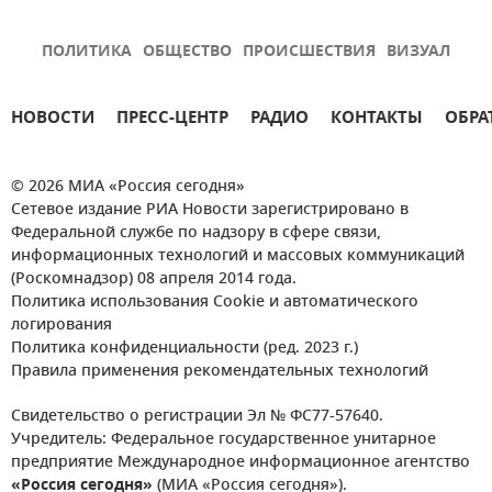
ПОЛИТИКА
ОБЩЕСТВО
ПРОИСШЕСТВИЯ
ВИЗУАЛ
НОВОСТИ
ПРЕСС-ЦЕНТР
РАДИО
КОНТАКТЫ
ОБРА
© 2026 МИА «Россия сегодня»
Сетевое издание РИА Новости зарегистрировано в
Федеральной службе по надзору в сфере связи,
информационных технологий и массовых коммуникаций
(Роскомнадзор) 08 апреля 2014 года.
Политика использования Cookie и автоматического
логирования
Политика конфиденциальности (ред. 2023 г.)
Правила применения рекомендательных технологий
Свидетельство о регистрации Эл № ФС77-57640.
Учредитель: Федеральное государственное унитарное
предприятие Международное информационное агентство
«Россия сегодня»
(МИА «Россия сегодня»).