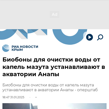
Биобоны для очистки воды от
капель мазута устанавливают в
акватории Анапы
Биобоны для очистки воды от капель мазута
устанавливают в акватории Анапы - оперштаб
18:47 31.01.2025