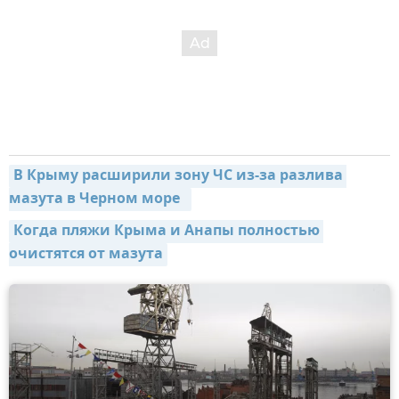
В Крыму расширили зону ЧС из-за разлива 
мазута в Черном море  
Когда пляжи Крыма и Анапы полностью 
очистятся от мазута