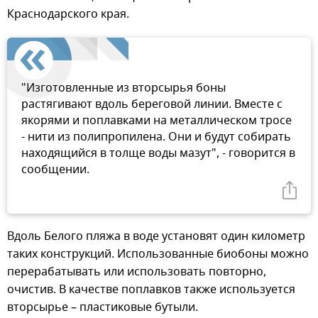
Краснодарского края.
"Изготовленные из вторсырья боны
растягивают вдоль береговой линии. Вместе с
якорями и поплавками на металлическом тросе
- нити из полипропилена. Они и будут собирать
находящийся в толще воды мазут", - говорится в
сообщении.
Вдоль Белого пляжа в воде установят один километр
таких конструкций. Использованные биобоны можно
перерабатывать или использовать повторно,
очистив. В качестве поплавков также используется
вторсырье – пластиковые бутыли.