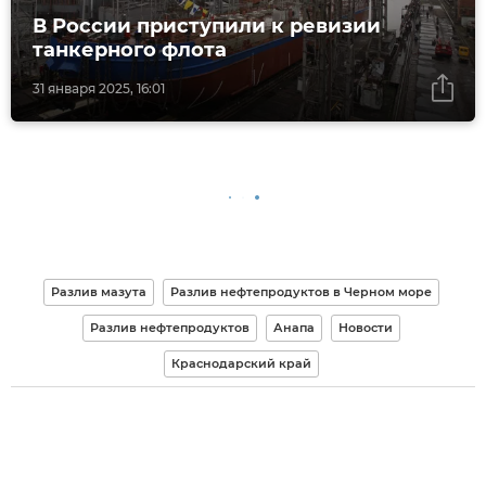
В России приступили к ревизии
танкерного флота
31 января 2025, 16:01
Разлив мазута
Разлив нефтепродуктов в Черном море
Разлив нефтепродуктов
Анапа
Новости
Краснодарский край