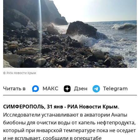
© РИА Новости Крым
Читать в
МАКС
Дзен
Telegram
СИМФЕРОПОЛЬ, 31 янв - РИА Новости Крым.
Исследователи устанавливают в акватории Анапы
биобоны для очистки воды от капель нефтепродукта,
который при январской температуре пока не оседает
и не всплывает, сообщили в оперштабе