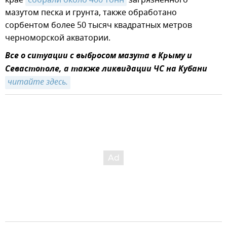
мазутом песка и грунта, также обработано
сорбентом более 50 тысяч квадратных метров
черноморской акватории.
Все о ситуации с выбросом мазута в Крыму и
Севастополе, а также ликвидации ЧС на Кубани
читайте здесь.