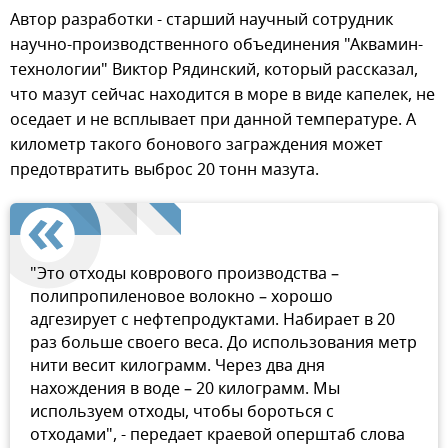
Автор разработки - старший научный сотрудник
научно-производственного объединения "Аквамин-
технологии" Виктор Рядинский, который рассказал,
что мазут сейчас находится в море в виде капелек, не
оседает и не всплывает при данной температуре. А
километр такого бонового заграждения может
предотвратить выброс 20 тонн мазута.
"Это отходы коврового производства –
полипропиленовое волокно – хорошо
адгезирует с нефтепродуктами. Набирает в 20
раз больше своего веса. До использования метр
нити весит килограмм. Через два дня
нахождения в воде – 20 килограмм. Мы
используем отходы, чтобы бороться с
отходами", - передает краевой оперштаб слова