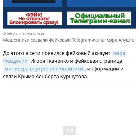
© Telegram Галина Огнева
Мошенники создали фейковый Telegram-канал мэра Алушты
До этого в сети появился фейковый аккаунт
мэра 
Феодосии
Игоря Ткаченко и фейковая страница
министра внутренней политики
, информации и
связи Крыма Альберта Куршутова.