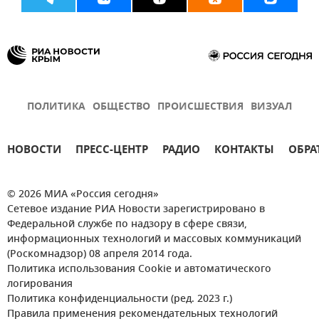
ПОЛИТИКА
ОБЩЕСТВО
ПРОИСШЕСТВИЯ
ВИЗУАЛ
НОВОСТИ
ПРЕСС-ЦЕНТР
РАДИО
КОНТАКТЫ
ОБРА
© 2026 МИА «Россия сегодня»
Сетевое издание РИА Новости зарегистрировано в
Федеральной службе по надзору в сфере связи,
информационных технологий и массовых коммуникаций
(Роскомнадзор) 08 апреля 2014 года.
Политика использования Cookie и автоматического
логирования
Политика конфиденциальности (ред. 2023 г.)
Правила применения рекомендательных технологий