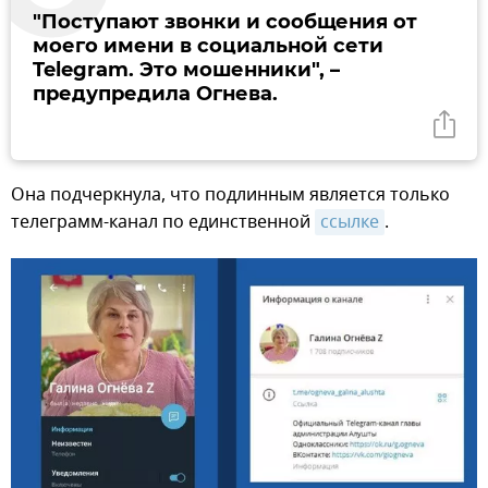
"Поступают звонки и сообщения от
моего имени в социальной сети
Telegram. Это мошенники", –
предупредила Огнева.
Она подчеркнула, что подлинным является только
телеграмм-канал по единственной
ссылке
.