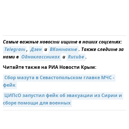
Самые важные новости ищите в наших соцсетях:
Telegram
,
Дзен
и
ВКонтакте
. Также следите за
нами в
Одноклассниках
и
Rutube
.
Читайте также на РИА Новости Крым:
Сбор мазута в Севастопольском главке МЧС - 
фейк
ЦИПсО запустил фейк об эвакуации из Сирии и 
сборе помощи для военных