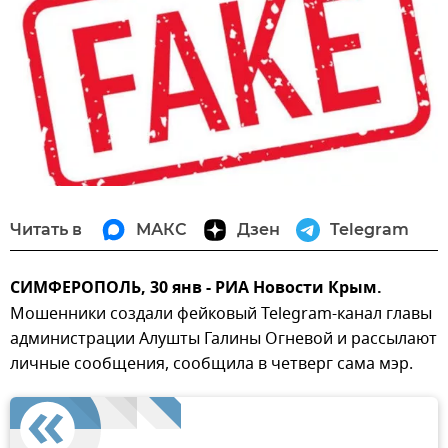
Читать в
МАКС
Дзен
Telegram
СИМФЕРОПОЛЬ, 30 янв - РИА Новости Крым.
Мошенники создали фейковый Telegram-канал главы
администрации Алушты Галины Огневой и рассылают
личные сообщения, сообщила в четверг сама мэр.