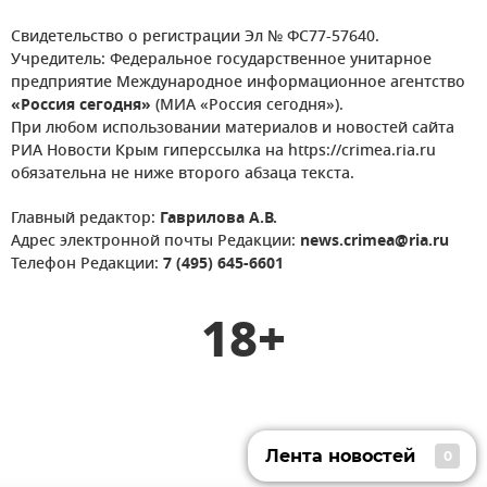
Свидетельство о регистрации Эл № ФС77-57640.
Учредитель: Федеральное государственное унитарное
предприятие Международное информационное агентство
«Россия сегодня»
(МИА «Россия сегодня»).
При любом использовании материалов и новостей сайта
РИА Новости Крым гиперссылка на https://crimea.ria.ru
обязательна не ниже второго абзаца текста.
Главный редактор:
Гаврилова А.В.
Адрес электронной почты Редакции:
news.crimea@ria.ru
Телефон Редакции:
7 (495) 645-6601
18+
Лента новостей
0