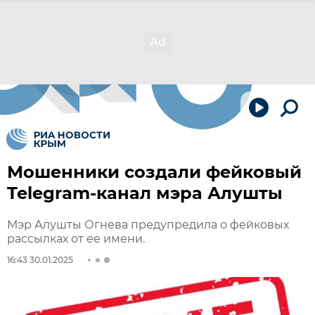
Мошенники создали фейковый
Telegram-канал мэра Алушты
Мэр Алушты Огнева предупредила о фейковых
рассылках от ее имени.
16:43 30.01.2025