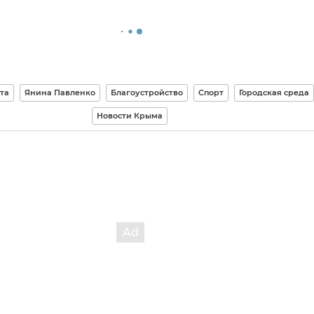
та
Янина Павленко
Благоустройство
Спорт
Городская среда
Новости Крыма