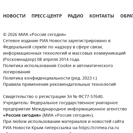
НОВОСТИ
ПРЕСС-ЦЕНТР
РАДИО
КОНТАКТЫ
ОБРА
© 2026 МИА «Россия сегодня»
Сетевое издание РИА Новости зарегистрировано в
Федеральной службе по надзору в сфере связи,
информационных технологий и массовых коммуникаций
(Роскомнадзор) 08 апреля 2014 года.
Политика использования Cookie и автоматического
логирования
Политика конфиденциальности (ред. 2023 г.)
Правила применения рекомендательных технологий
Свидетельство о регистрации Эл № ФС77-57640.
Учредитель: Федеральное государственное унитарное
предприятие Международное информационное агентство
«Россия сегодня»
(МИА «Россия сегодня»).
При любом использовании материалов и новостей сайта
РИА Новости Крым гиперссылка на https://crimea.ria.ru