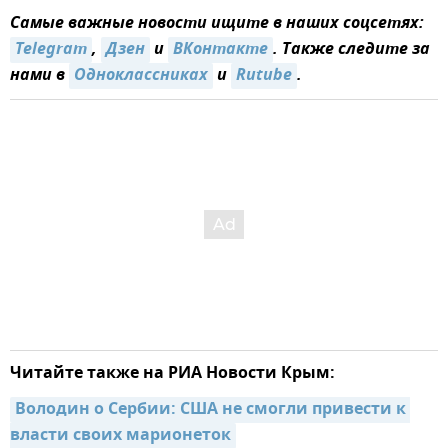
Самые важные новости ищите в наших соцсетях:
Telegram
,
Дзен
и
ВКонтакте
. Также следите за
нами в
Одноклассниках
и
Rutube
.
Читайте также на РИА Новости Крым:
Володин о Сербии: США не смогли привести к 
власти своих марионеток