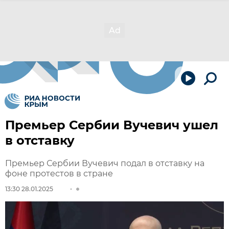
Премьер Сербии Вучевич ушел
в отставку
Премьер Сербии Вучевич подал в отставку на
фоне протестов в стране
13:30 28.01.2025