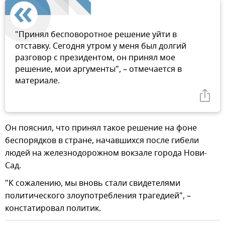
"Принял бесповоротное решение уйти в
отставку. Сегодня утром у меня был долгий
разговор с президентом, он принял мое
решение, мои аргументы", – отмечается в
материале.
Он пояснил, что принял такое решение на фоне
беспорядков в стране, начавшихся после гибели
людей на железнодорожном вокзале города Нови-
Сад.
"К сожалению, мы вновь стали свидетелями
политического злоупотребления трагедией", –
констатировал политик.