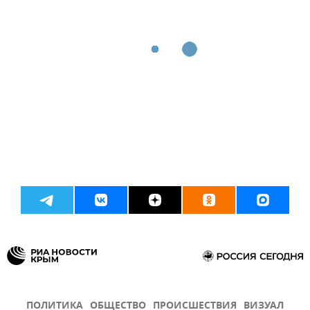
ПОЛИТИКА
ОБЩЕСТВО
ПРОИСШЕСТВИЯ
ВИЗУАЛ