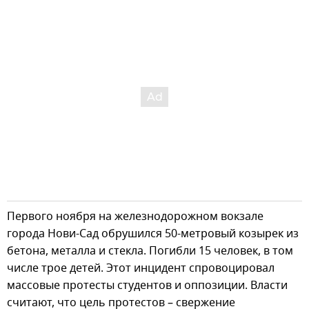
Первого ноября на железнодорожном вокзале
города Нови-Сад обрушился 50-метровый козырек из
бетона, металла и стекла. Погибли 15 человек, в том
числе трое детей. Этот инцидент спровоцировал
массовые протесты студентов и оппозиции. Власти
считают, что цель протестов – свержение