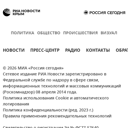
ПОЛИТИКА
ОБЩЕСТВО
ПРОИСШЕСТВИЯ
ВИЗУАЛ
НОВОСТИ
ПРЕСС-ЦЕНТР
РАДИО
КОНТАКТЫ
ОБРА
© 2026 МИА «Россия сегодня»
Сетевое издание РИА Новости зарегистрировано в
Федеральной службе по надзору в сфере связи,
информационных технологий и массовых коммуникаций
(Роскомнадзор) 08 апреля 2014 года.
Политика использования Cookie и автоматического
логирования
Политика конфиденциальности (ред. 2023 г.)
Правила применения рекомендательных технологий