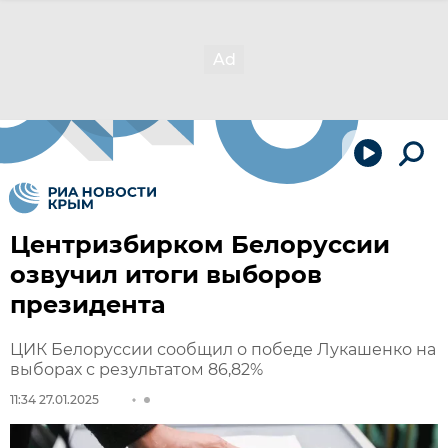
Центризбирком Белоруссии
озвучил итоги выборов
президента
ЦИК Белоруссии сообщил о победе Лукашенко на
выборах с результатом 86,82%
11:34 27.01.2025