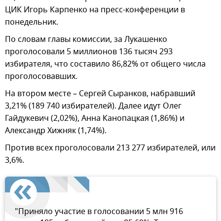
ЦИК Игорь Карпенко на пресс-конференции в
понедельник.
По словам главы комиссии, за Лукашенко
проголосовали 5 миллионов 136 тысяч 293
избирателя, что составило 86,82% от общего числа
проголосовавших.
На втором месте – Сергей Сыранков, набравший
3,21% (189 740 избирателей). Далее идут Олег
Гайдукевич (2,02%), Анна Канопацкая (1,86%) и
Александр Хижняк (1,74%).
Против всех проголосовали 213 277 избирателей, или
3,6%.
"Приняло участие в голосовании 5 млн 916