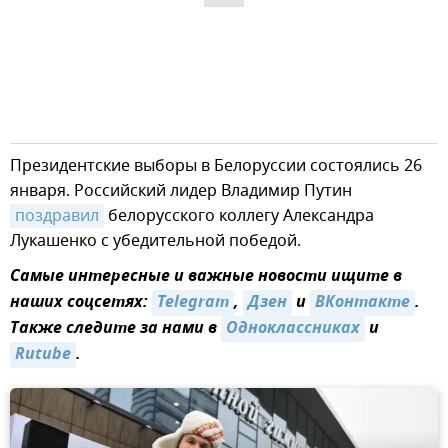
Президентские выборы в Белоруссии состоялись 26
января. Российский лидер Владимир Путин
поздравил
белорусского коллегу Александра
Лукашенко с убедительной победой.
Самые интересные и важные новости ищите в
наших соцсетях:
Telegram
,
Дзен
и
ВКонтакте
.
Также следите за нами в
Одноклассниках
и
Rutube
.