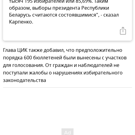
тысяч 195 избирателей или 85,69%. Таким
образом, выборы президента Республики
Беларусь считаются состоявшимися", - сказал
Карпенко.
Глава ЦИК также добавил, что предположительно
порядка 600 бюллетеней были вынесены с участков
для голосования. От граждан и наблюдателей не
поступали жалобы о нарушениях избирательного
законодательства