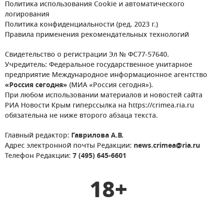
Политика использования Cookie и автоматического
логирования
Политика конфиденциальности (ред. 2023 г.)
Правила применения рекомендательных технологий
Свидетельство о регистрации Эл № ФС77-57640.
Учредитель: Федеральное государственное унитарное
предприятие Международное информационное агентство
«Россия сегодня»
(МИА «Россия сегодня»).
При любом использовании материалов и новостей сайта
РИА Новости Крым гиперссылка на https://crimea.ria.ru
обязательна не ниже второго абзаца текста.
Главный редактор:
Гаврилова А.В.
Адрес электронной почты Редакции:
news.crimea@ria.ru
Телефон Редакции:
7 (495) 645-6601
18+