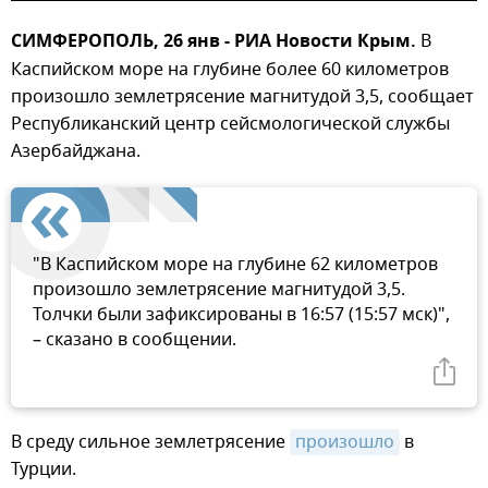
СИМФЕРОПОЛЬ, 26 янв - РИА Новости Крым.
В
Каспийском море на глубине более 60 километров
произошло землетрясение магнитудой 3,5, сообщает
Республиканский центр сейсмологической службы
Азербайджана.
"В Каспийском море на глубине 62 километров
произошло землетрясение магнитудой 3,5.
Толчки были зафиксированы в 16:57 (15:57 мск)",
– сказано в сообщении.
В среду сильное землетрясение
произошло
в
Турции.