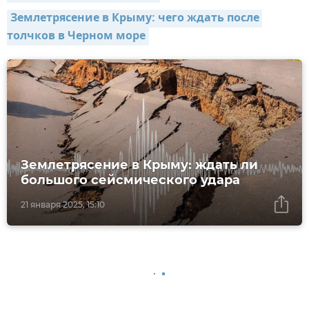
Землетрясение в Крыму: чего ждать после 
толчков в Черном море
Землетрясение в Крыму: ждать ли
большого сейсмического удара
21 января 2025, 15:10