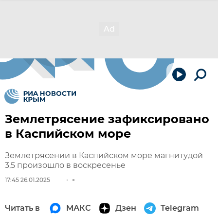
Землетрясение зафиксировано
в Каспийском море
Землетрясении в Каспийском море магнитудой
3,5 произошло в воскресенье
17:45 26.01.2025
Читать в
МАКС
Дзен
Telegram