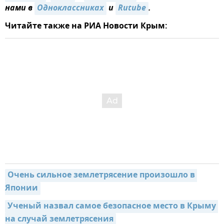
нами в
Одноклассниках
и
Rutube
.
Читайте также на РИА Новости Крым:
Очень сильное землетрясение произошло в 
Японии
Ученый назвал самое безопасное место в Крыму 
на случай землетрясения