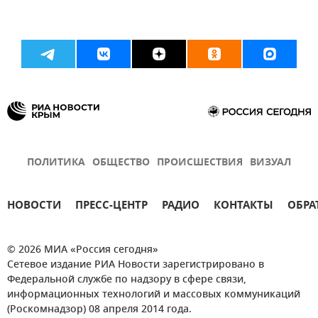
ПОЛИТИКА
ОБЩЕСТВО
ПРОИСШЕСТВИЯ
ВИЗУАЛ
НОВОСТИ
ПРЕСС-ЦЕНТР
РАДИО
КОНТАКТЫ
ОБРА
© 2026 МИА «Россия сегодня»
Сетевое издание РИА Новости зарегистрировано в
Федеральной службе по надзору в сфере связи,
информационных технологий и массовых коммуникаций
(Роскомнадзор) 08 апреля 2014 года.