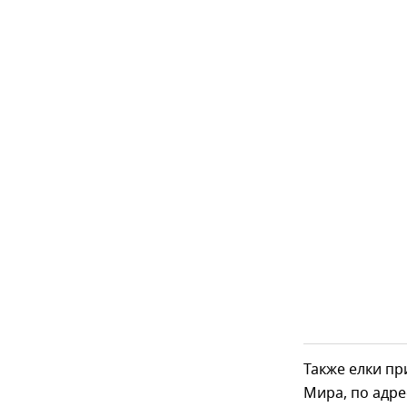
Также елки пр
Мира, по адрес