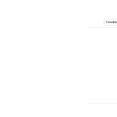
Симфе