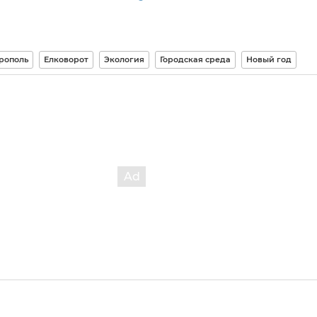
рополь
Елковорот
Экология
Городская среда
Новый год