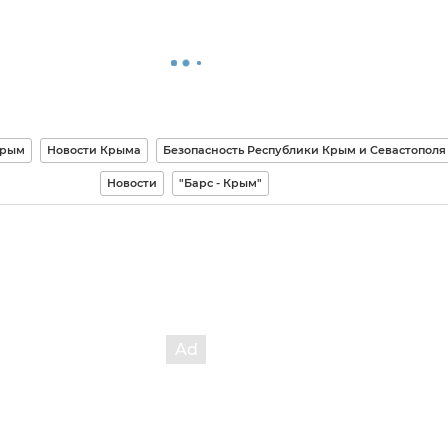
рым
Новости Крыма
Безопасность Республики Крым и Севастополя
Новости
"Барс - Крым"