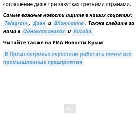
соглашение даже при закупках третьими странами.
Самые важные новости ищите в наших соцсетях:
Telegram
,
Дзен
и
ВКонтакте
. Также следите за
нами в
Одноклассниках
и
Rutube.
Читайте также на РИА Новости Крым:
В Приднестровье перестали работать почти все 
промышленные предприятия