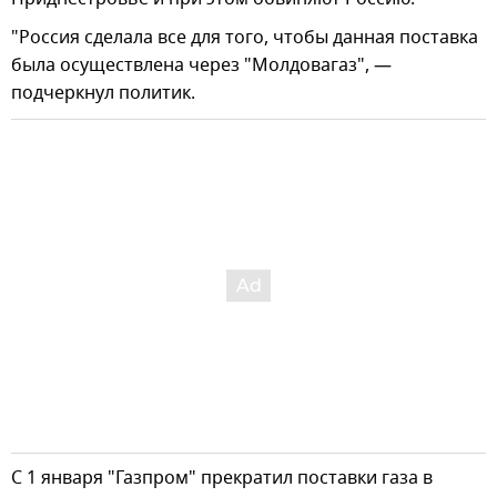
"Россия сделала все для того, чтобы данная поставка
была осуществлена через "Молдовагаз", —
подчеркнул политик.
С 1 января "Газпром" прекратил поставки газа в