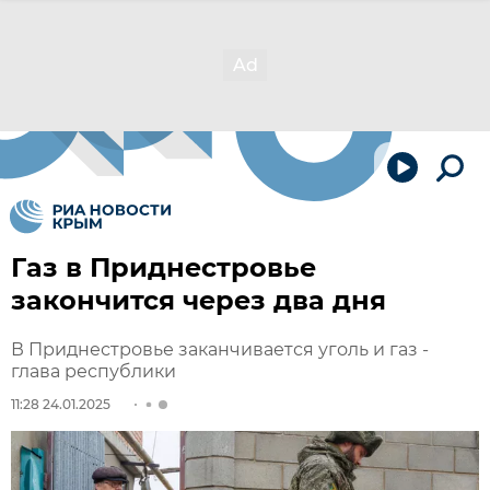
Газ в Приднестровье
закончится через два дня
В Приднестровье заканчивается уголь и газ -
глава республики
11:28 24.01.2025