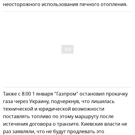
неосторожного использования печного отопления.
Также с 8:00 1 января "Газпром" остановил прокачку
газа через Украину, подчеркнув, что лишилась
технической и юридической возможности
поставлять топливо по этому маршруту после
истечения договора о транзите. Киевские власти не
раз заявляли, что не будут продлевать это