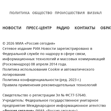
ПОЛИТИКА
ОБЩЕСТВО
ПРОИСШЕСТВИЯ
ВИЗУАЛ
НОВОСТИ
ПРЕСС-ЦЕНТР
РАДИО
КОНТАКТЫ
ОБРА
© 2026 МИА «Россия сегодня»
Сетевое издание РИА Новости зарегистрировано в
Федеральной службе по надзору в сфере связи,
информационных технологий и массовых коммуникаций
(Роскомнадзор) 08 апреля 2014 года.
Политика использования Cookie и автоматического
логирования
Политика конфиденциальности (ред. 2023 г.)
Правила применения рекомендательных технологий
Свидетельство о регистрации Эл № ФС77-57640.
Учредитель: Федеральное государственное унитарное
предприятие Международное информационное агентство