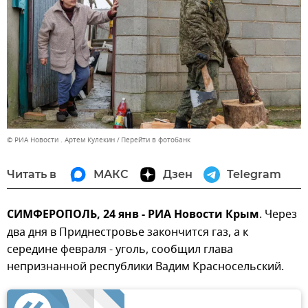
© РИА Новости . Артем Кулекин
Перейти в фотобанк
Читать в
МАКС
Дзен
Telegram
СИМФЕРОПОЛЬ, 24 янв - РИА Новости Крым
. Через
два дня в Приднестровье закончится газ, а к
середине февраля - уголь, сообщил глава
непризнанной республики Вадим Красносельский.