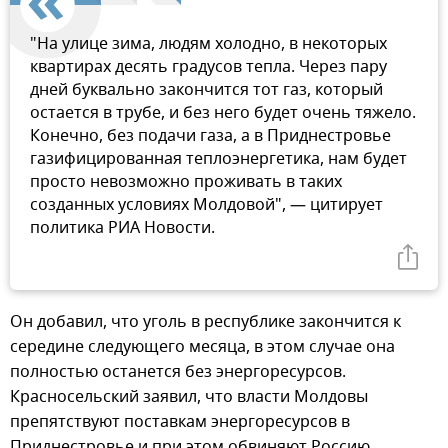
"На улице зима, людям холодно, в некоторых
квартирах десять градусов тепла. Через пару
дней буквально закончится тот газ, который
остается в трубе, и без него будет очень тяжело.
Конечно, без подачи газа, а в Приднестровье
газифицированная теплоэнергетика, нам будет
просто невозможно проживать в таких
созданных условиях Молдовой", — цитирует
политика РИА Новости.
Он добавил, что уголь в республике закончится к
середине следующего месяца, в этом случае она
полностью останется без энергоресурсов.
Красносельский заявил, что власти Молдовы
препятствуют поставкам энергоресурсов в
Приднестровье и при этом обвиняют Россию.