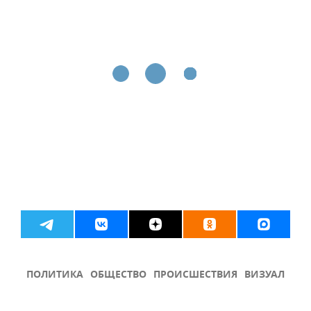
ПОЛИТИКА
ОБЩЕСТВО
ПРОИСШЕСТВИЯ
ВИЗУАЛ