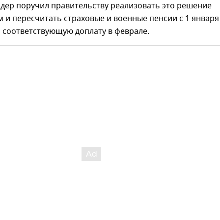
идер поручил правительству реализовать это решение
 и пересчитать страховые и военные пенсии с 1 января
ь соответствующую доплату в феврале.