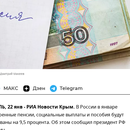
 Дмитрий Макеев
МАКС
Дзен
Telegram
, 22 янв - РИА Новости Крым.
В России в январе
оенные пенсии, социальные выплаты и пособия будут
ваны на 9,5 процента. Об этом сообщил президент РФ