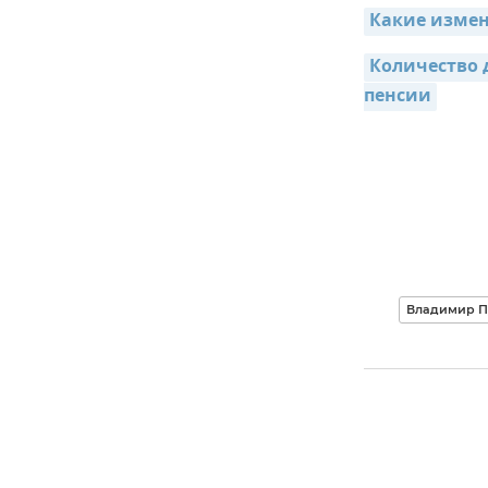
Какие измен
Количество 
пенсии
Владимир П