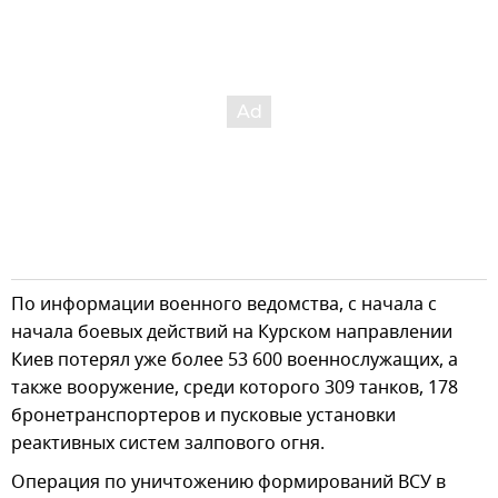
По информации военного ведомства, с начала с
начала боевых действий на Курском направлении
Киев потерял уже более 53 600 военнослужащих, а
также вооружение, среди которого 309 танков, 178
бронетранспортеров и пусковые установки
реактивных систем залпового огня.
Операция по уничтожению формирований ВСУ в