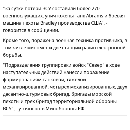
"За сутки потери ВСУ составили более 270
военнослужащих, уничтожены танк Abrams и боевая
машина пехоты Bradley производства США", -
говорится в сообщении.
Кроме того, поражена военная техника противника, в
том числе миномет и две станции радиоэлектронной
борьбы.
"Подразделения группировки войск "Север" в ходе
наступательных действий нанесли поражение
формированиям танковой, тяжелой
механизированной, четырех механизированных, двух
десантно-штурмовых бригад, бригады морской
пехоты и трех бригад территориальной обороны
ВСУ", - уточняют в Минобороны РФ.