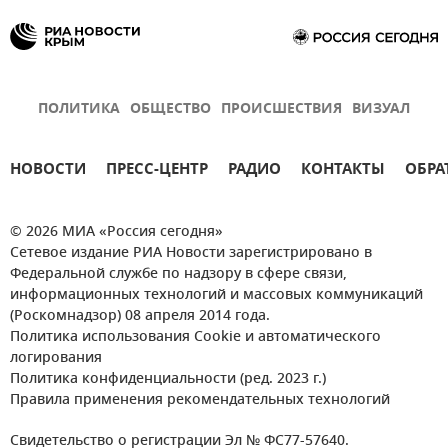
ПОЛИТИКА
ОБЩЕСТВО
ПРОИСШЕСТВИЯ
ВИЗУАЛ
НОВОСТИ
ПРЕСС-ЦЕНТР
РАДИО
КОНТАКТЫ
ОБРА
© 2026 МИА «Россия сегодня»
Сетевое издание РИА Новости зарегистрировано в
Федеральной службе по надзору в сфере связи,
информационных технологий и массовых коммуникаций
(Роскомнадзор) 08 апреля 2014 года.
Политика использования Cookie и автоматического
логирования
Политика конфиденциальности (ред. 2023 г.)
Правила применения рекомендательных технологий
Свидетельство о регистрации Эл № ФС77-57640.