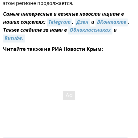
этом регионе продолжается.
Самые интересные и важные новости ищите в
наших соцсетях:
Telegram
,
Дзен
и
ВКонтакте
.
Также следите за нами в
Одноклассниках
и
Rutube.
Читайте также на РИА Новости Крым: