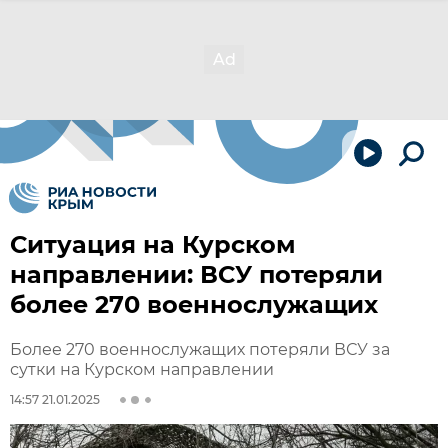
Ситуация на Курском
направлении: ВСУ потеряли
более 270 военнослужащих
Более 270 военнослужащих потеряли ВСУ за
сутки на Курском направлении
14:57 21.01.2025