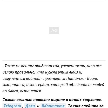
-
Такие моменты придают сил, уверенности, что все
делаю правильно, что нужна этим людям,
измученным войной, - признается Наталья. - Война
закончится, а зов сердца, который объединяет людей
во благо, останется.
Самые важные новости ищите в наших соцсетях:
Telegram
,
Дзен
и
ВКонтакте
. Также следите за