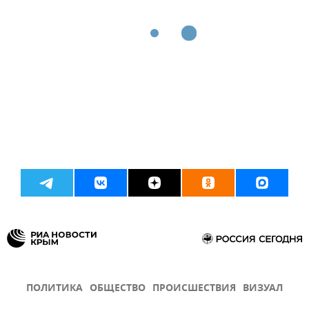
ПОЛИТИКА
ОБЩЕСТВО
ПРОИСШЕСТВИЯ
ВИЗУАЛ