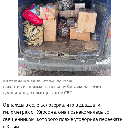
© Фото из личного архива Натальи Лобанковой
Волонтер из Крыма Наталья Лобанкова развозит
гуманитарную помощь в зоне СВО
Однажды в селе Белозерка, что в двадцати
километрах от Херсона, она познакомилась со
священником, которого позже уговорила переехать
в Крым.