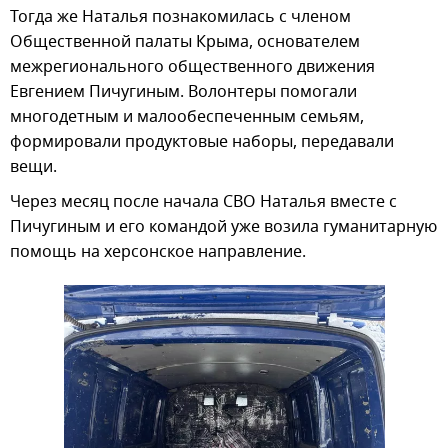
Тогда же Наталья познакомилась с членом
Общественной палаты Крыма, основателем
межрегионального общественного движения
Евгением Пичугиным. Волонтеры помогали
многодетным и малообеспеченным семьям,
формировали продуктовые наборы, передавали
вещи.
Через месяц после начала СВО Наталья вместе с
Пичугиным и его командой уже возила гуманитарную
помощь на херсонское направление.