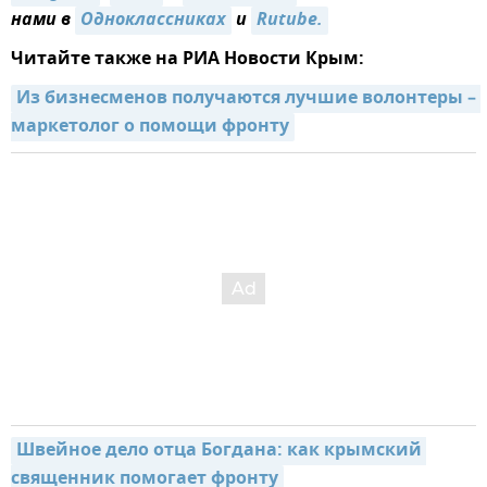
нами в
Одноклассниках
и
Rutube.
Читайте также на РИА Новости Крым:
Из бизнесменов получаются лучшие волонтеры – 
маркетолог о помощи фронту
Швейное дело отца Богдана: как крымский 
священник помогает фронту