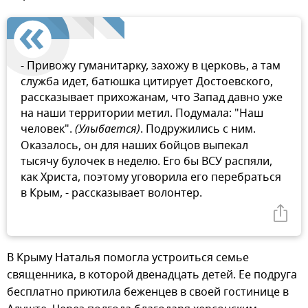
- Привожу гуманитарку, захожу в церковь, а там
служба идет, батюшка цитирует Достоевского,
рассказывает прихожанам, что Запад давно уже
на наши территории метил. Подумала: "Наш
человек".
(Улыбается)
. Подружились с ним.
Оказалось, он для наших бойцов выпекал
тысячу булочек в неделю. Его бы ВСУ распяли,
как Христа, поэтому уговорила его перебраться
в Крым, - рассказывает волонтер.
В Крыму Наталья помогла устроиться семье
священника, в которой двенадцать детей. Ее подруга
бесплатно приютила беженцев в своей гостинице в