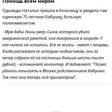
Помощь всем миром
Однажды Наталья пришла в больницу и увидела там
одинокую 75-летнюю бабушку, больную
полиомиелитом.
- Муж бабы Нины умер. Сына, которого убило
американской ракетой, она похоронила в огороде. У
нее ничего не осталось. Вся ее жизнь - пакет с вещами.
Когда рассказала ее историю подписчикам, они за
вечер собрали ей на гостинцы больше шести тысяч
рублей, - вспоминает волонтер. И добавляет: "Позже
удалось отыскать в Москве родственников бабушки.
Так что она теперь под присмотром".