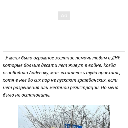
-
У меня было огромное желание помочь людям в ДНР,
которые больше десяти лет живут в войне. Когда
освободили Авдеевку, мне захотелось туда приехать,
хотя в нее до сих пор не пускают гражданских, если
нет разрешения или местной регистрации. Но меня
было не остановить.