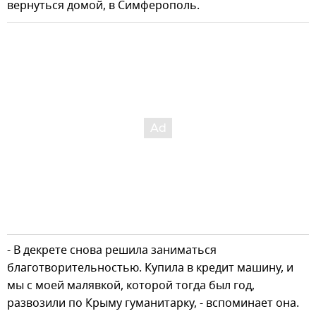
вернуться домой, в Симферополь.
- В декрете снова решила заниматься
благотворительностью. Купила в кредит машину, и
мы с моей малявкой, которой тогда был год,
развозили по Крыму гуманитарку, - вспоминает она.