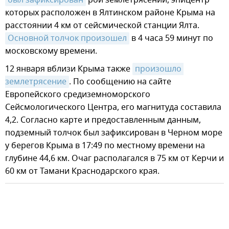
которых расположен в Ялтинском районе Крыма на
расстоянии 4 км от сейсмической станции Ялта.
Основной толчок произошел
в 4 часа 59 минут по
московскому времени.
12 января вблизи Крыма также
произошло 
землетрясение
. По сообщению на сайте
Европейского средиземноморского
Сейсмологического Центра, его магнитуда составила
4,2. Согласно карте и предоставленным данным,
подземный толчок был зафиксирован в Черном море
у берегов Крыма в 17:49 по местному времени на
глубине 44,6 км. Очаг располагался в 75 км от Керчи и
60 км от Тамани Краснодарского края.