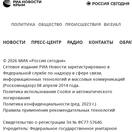
ПОЛИТИКА
ОБЩЕСТВО
ПРОИСШЕСТВИЯ
ВИЗУАЛ
НОВОСТИ
ПРЕСС-ЦЕНТР
РАДИО
КОНТАКТЫ
ОБРА
© 2026 МИА «Россия сегодня»
Сетевое издание РИА Новости зарегистрировано в
Федеральной службе по надзору в сфере связи,
информационных технологий и массовых коммуникаций
(Роскомнадзор) 08 апреля 2014 года.
Политика использования Cookie и автоматического
логирования
Политика конфиденциальности (ред. 2023 г.)
Правила применения рекомендательных технологий
Свидетельство о регистрации Эл № ФС77-57640.
Учредитель: Федеральное государственное унитарное