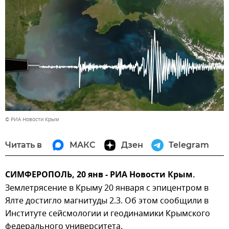
© РИА Новости Крым
Читать в
МАКС
Дзен
Telegram
СИМФЕРОПОЛЬ, 20 янв - РИА Новости Крым.
Землетрясение в Крыму 20 января с эпицентром в
Ялте достигло магнитуды 2.3. Об этом сообщили в
Институте сейсмологии и геодинамики Крымского
федерального университета.