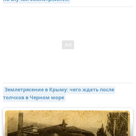
Землетрясение в Крыму: чего ждать после 
толчков в Черном море