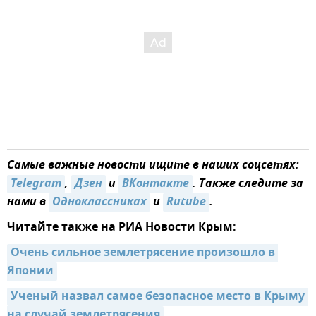
Самые важные новости ищите в наших соцсетях:
Telegram
,
Дзен
и
ВКонтакте
. Также следите за
нами в
Одноклассниках
и
Rutube
.
Читайте также на РИА Новости Крым:
Очень сильное землетрясение произошло в 
Японии
Ученый назвал самое безопасное место в Крыму 
на случай землетрясения