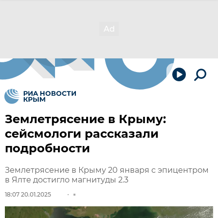
Землетрясение в Крыму:
сейсмологи рассказали
подробности
Землетрясение в Крыму 20 января с эпицентром
в Ялте достигло магнитуды 2.3
18:07 20.01.2025