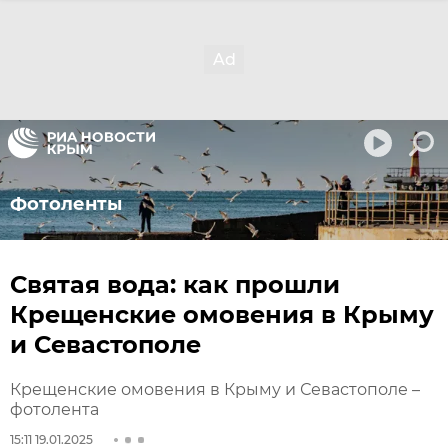
Фотоленты
Святая вода: как прошли
Крещенские омовения в Крыму
и Севастополе
Крещенские омовения в Крыму и Севастополе –
фотолента
15:11 19.01.2025