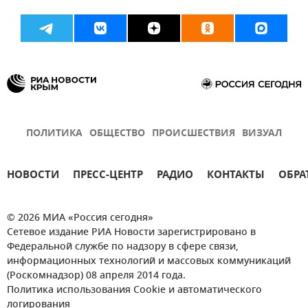
ПОЛИТИКА
ОБЩЕСТВО
ПРОИСШЕСТВИЯ
ВИЗУАЛ
НОВОСТИ
ПРЕСС-ЦЕНТР
РАДИО
КОНТАКТЫ
ОБРА
© 2026 МИА «Россия сегодня»
Сетевое издание РИА Новости зарегистрировано в
Федеральной службе по надзору в сфере связи,
информационных технологий и массовых коммуникаций
(Роскомнадзор) 08 апреля 2014 года.
Политика использования Cookie и автоматического
логирования