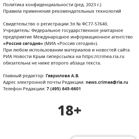
Политика конфиденциальности (ред. 2023 г.)
Правила применения рекомендательных технологий
Свидетельство о регистрации Эл № ФС77-57640.
Учредитель: Федеральное государственное унитарное
предприятие Международное информационное агентство
«Россия сегодня»
(МИА «Россия сегодня»).
При любом использовании материалов и новостей сайта
РИА Новости Крым гиперссылка на https://crimea.ria.ru
обязательна не ниже второго абзаца текста.
Главный редактор:
Гаврилова А.В.
Адрес электронной почты Редакции:
news.crimea@ria.ru
Телефон Редакции:
7 (495) 645-6601
18+