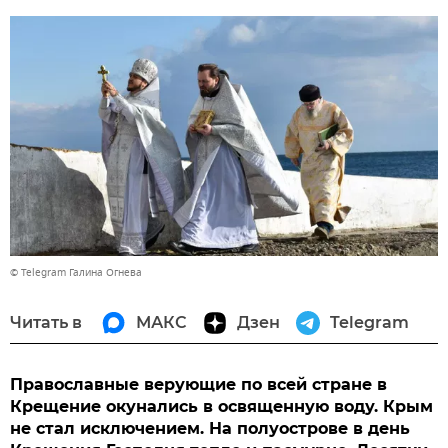
© Telegram Галина Огнева
Читать в
МАКС
Дзен
Telegram
Православные верующие по всей стране в
Крещение окунались в освященную воду. Крым
не стал исключением. На полуострове в день