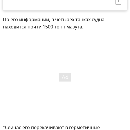
По его информации, в четырех танках судна
находится почти 1500 тонн мазута.
"Сейчас его перекачивают в герметичные