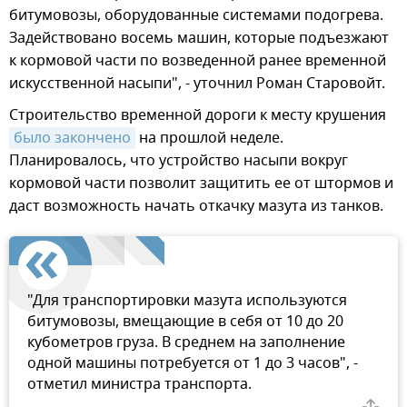
битумовозы, оборудованные системами подогрева.
Задействовано восемь машин, которые подъезжают
к кормовой части по возведенной ранее временной
искусственной насыпи", - уточнил Роман Старовойт.
Строительство временной дороги к месту крушения
было закончено
на прошлой неделе.
Планировалось, что устройство насыпи вокруг
кормовой части позволит защитить ее от штормов и
даст возможность начать откачку мазута из танков.
"Для транспортировки мазута используются
битумовозы, вмещающие в себя от 10 до 20
кубометров груза. В среднем на заполнение
одной машины потребуется от 1 до 3 часов", -
отметил министра транспорта.