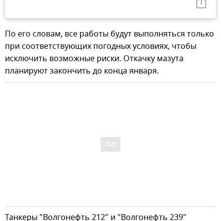
По его словам, все работы будут выполняться только
при соответствующих погодных условиях, чтобы
исключить возможные риски. Откачку мазута
планируют закончить до конца января.
Танкеры "Волгонефть 212" и "Волгонефть 239"