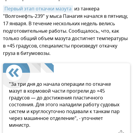
Первый этап откачки мазута
из танкера
"Волгонефть-239" у мыса Панагия начался в пятницу,
17 января. В течение нескольких недель велись
подготовительные работы. Сообщалось, что, как
только общий объем мазута достигнет температуры
в +45 градусов, специалисты произведут откачку
груза в битумовозы.
"За три дня до начала операции по откачке
мазут в кормовой части прогрели до +45
градусов — до достижения пластичного
состояния. Для этого наладили работу судовых
систем и круглосуточно подавали к танкам пар
через машинное отделение", - уточняет
министр.