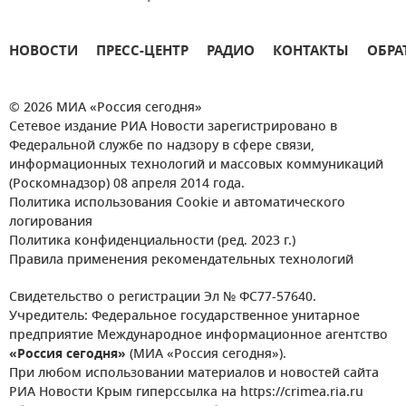
НОВОСТИ
ПРЕСС-ЦЕНТР
РАДИО
КОНТАКТЫ
ОБРА
© 2026 МИА «Россия сегодня»
Сетевое издание РИА Новости зарегистрировано в
Федеральной службе по надзору в сфере связи,
информационных технологий и массовых коммуникаций
(Роскомнадзор) 08 апреля 2014 года.
Политика использования Cookie и автоматического
логирования
Политика конфиденциальности (ред. 2023 г.)
Правила применения рекомендательных технологий
Свидетельство о регистрации Эл № ФС77-57640.
Учредитель: Федеральное государственное унитарное
предприятие Международное информационное агентство
«Россия сегодня»
(МИА «Россия сегодня»).
При любом использовании материалов и новостей сайта
РИА Новости Крым гиперссылка на https://crimea.ria.ru