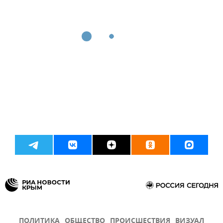
ПОЛИТИКА
ОБЩЕСТВО
ПРОИСШЕСТВИЯ
ВИЗУАЛ