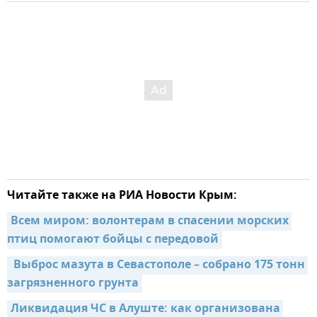
Читайте также на РИА Новости Крым:
Всем миром: волонтерам в спасении морских 
птиц помогают бойцы с передовой
 Выброс мазута в Севастополе – собрано 175 тонн 
загрязненного грунта
Ликвидация ЧС в Алуште: как организована 