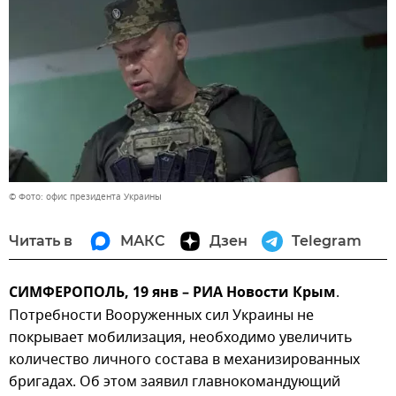
© Фото: офис президента Украины
Читать в
МАКС
Дзен
Telegram
СИМФЕРОПОЛЬ, 19 янв – РИА Новости Крым
.
Потребности Вооруженных сил Украины не
покрывает мобилизация, необходимо увеличить
количество личного состава в механизированных
бригадах. Об этом заявил главнокомандующий