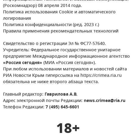
(Роскомнадзор) 08 апреля 2014 года.
Политика использования Cookie и автоматического
логирования
Политика конфиденциальности (ред. 2023 г.)
Правила применения рекомендательных технологий
Свидетельство о регистрации Эл № ФС77-57640.
Учредитель: Федеральное государственное унитарное
предприятие Международное информационное агентство
«Россия сегодня»
(МИА «Россия сегодня»).
При любом использовании материалов и новостей сайта
РИА Новости Крым гиперссылка на https://crimea.ria.ru
обязательна не ниже второго абзаца текста.
Главный редактор:
Гаврилова А.В.
Адрес электронной почты Редакции:
news.crimea@ria.ru
Телефон Редакции:
7 (495) 645-6601
18+