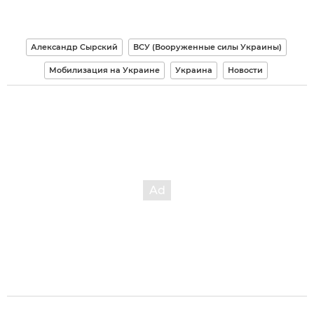
Александр Сырский
ВСУ (Вооруженные силы Украины)
Мобилизация на Украине
Украина
Новости