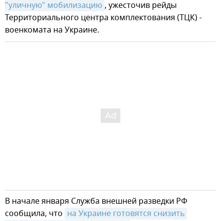
"уличную" мобилизацию
, ужесточив рейды
Территориального центра комплектования (ТЦК) -
военкомата на Украине.
В начале января Служба внешней разведки РФ
сообщила, что
на Украине готовятся снизить 