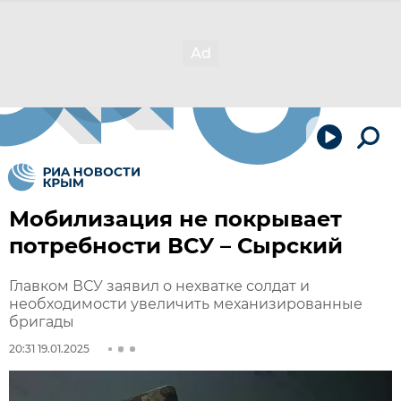
Мобилизация не покрывает
потребности ВСУ – Сырский
Главком ВСУ заявил о нехватке солдат и
необходимости увеличить механизированные
бригады
20:31 19.01.2025