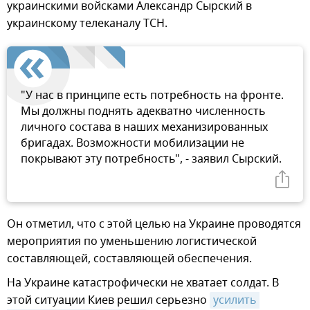
украинскими войсками Александр Сырский в
украинскому телеканалу ТСН.
"У нас в принципе есть потребность на фронте.
Мы должны поднять адекватно численность
личного состава в наших механизированных
бригадах. Возможности мобилизации не
покрывают эту потребность", - заявил Сырский.
Он отметил, что с этой целью на Украине проводятся
мероприятия по уменьшению логистической
составляющей, составляющей обеспечения.
На Украине катастрофически не хватает солдат. В
этой ситуации Киев решил серьезно
усилить 