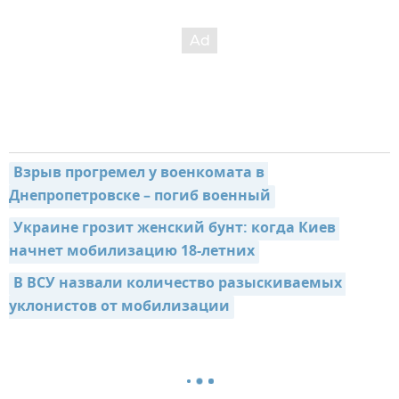
Взрыв прогремел у военкомата в 
Днепропетровске – погиб военный
Украине грозит женский бунт: когда Киев 
начнет мобилизацию 18-летних
В ВСУ назвали количество разыскиваемых 
уклонистов от мобилизации