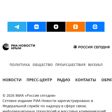
ПОЛИТИКА
ОБЩЕСТВО
ПРОИСШЕСТВИЯ
ВИЗУАЛ
НОВОСТИ
ПРЕСС-ЦЕНТР
РАДИО
КОНТАКТЫ
ОБРА
© 2026 МИА «Россия сегодня»
Сетевое издание РИА Новости зарегистрировано в
Федеральной службе по надзору в сфере связи,
информационных технологий и массовых коммуникаций