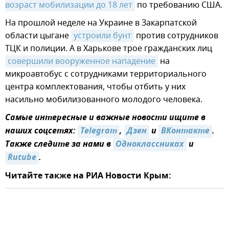
возраст мобилизации до 18 лет
по требованию США.
На прошлой неделе на Украине в Закарпатской
области цыгане
устроили бунт
против сотрудников
ТЦК и полиции. А в Харькове трое гражданских лиц
совершили вооруженное нападение
на
микроавтобус с сотрудниками территориального
центра комплектования, чтобы отбить у них
насильно мобилизованного молодого человека.
Самые интересные и важные новости ищите в
наших соцсетях:
Telegram
,
Дзен
и
ВКонтакте
.
Также следите за нами в
Одноклассниках
и
Rutube
.
Читайте также на РИА Новости Крым: