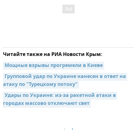
Читайте также на РИА Новости Крым:
Мощные взрывы прогремели в Киеве
Групповой удар по Украине нанесен в ответ на 
атаку по "Турецкому потоку"
Удары по Украине: из-за ракетной атаки в 
городах массово отключают свет