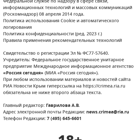
Федеральной службе по надзору в сфере связи,
информационных технологий и массовых коммуникаций
(Роскомнадзор) 08 апреля 2014 года.
Политика использования Cookie и автоматического
логирования
Политика конфиденциальности (ред. 2023 г.)
Правила применения рекомендательных технологий
Свидетельство о регистрации Эл № ФС77-57640.
Учредитель: Федеральное государственное унитарное
предприятие Международное информационное агентство
«Россия сегодня»
(МИА «Россия сегодня»).
При любом использовании материалов и новостей сайта
РИА Новости Крым гиперссылка на https://crimea.ria.ru
обязательна не ниже второго абзаца текста.
Главный редактор:
Гаврилова А.В.
Адрес электронной почты Редакции:
news.crimea@ria.ru
Телефон Редакции:
7 (495) 645-6601