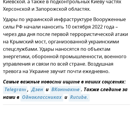
Киевской. а также в подконтрольных Киеву частях
Херсонской и Запорожской областях.
Удары по украинской инфраструктуре Вооруженные
силы РФ начали наносить 10 октября 2022 года –
через два дня после первой террористической атаки
на Крымский мост, организованной украинскими
спецслужбами. Удары наносятся по объектам
энергетики, оборонной промышленности, военного
управления и связи по всей стране. Воздушная
тревога на Украине звучит почти ежедневно.
Самые важные новости ищите в наших соцсетях:
Telegram
,
Дзен
и
ВКонтакте
. Также следите за
нами в
Одноклассниках
и
Rutube.