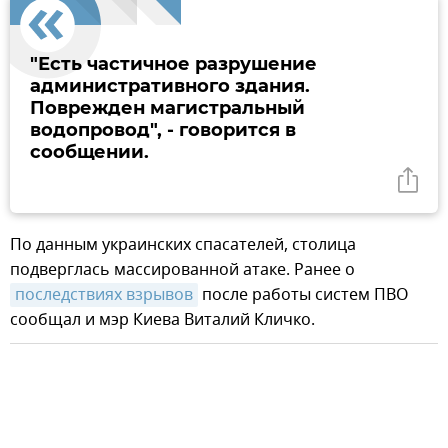
"Есть частичное разрушение
административного здания.
Поврежден магистральный
водопровод", - говорится в
сообщении.
По данным украинских спасателей, столица
подверглась массированной атаке. Ранее о
последствиях взрывов
после работы систем ПВО
сообщал и мэр Киева Виталий Кличко.