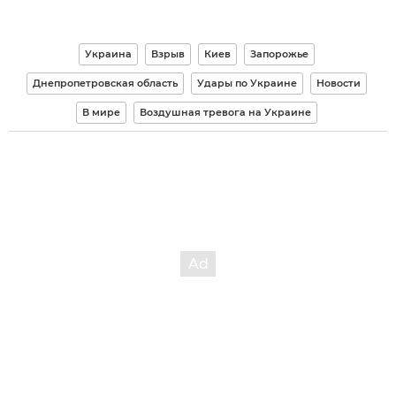
Украина
Взрыв
Киев
Запорожье
Днепропетровская область
Удары по Украине
Новости
В мире
Воздушная тревога на Украине