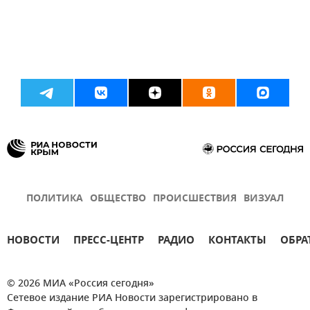
ПОЛИТИКА
ОБЩЕСТВО
ПРОИСШЕСТВИЯ
ВИЗУАЛ
НОВОСТИ
ПРЕСС-ЦЕНТР
РАДИО
КОНТАКТЫ
ОБРА
© 2026 МИА «Россия сегодня»
Сетевое издание РИА Новости зарегистрировано в