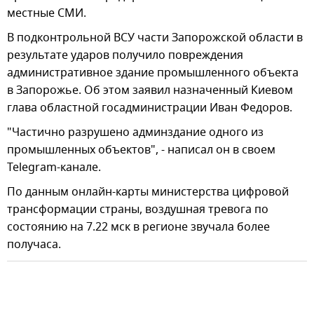
местные СМИ.
В подконтрольной ВСУ части Запорожской области в
результате ударов получило повреждения
административное здание промышленного объекта
в Запорожье. Об этом заявил назначенный Киевом
глава областной госадминистрации Иван Федоров.
"Частично разрушено админздание одного из
промышленных объектов", - написал он в своем
Telegram-канале.
По данным онлайн-карты министерства цифровой
трансформации страны, воздушная тревога по
состоянию на 7.22 мск в регионе звучала более
получаса.