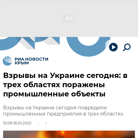
Взрывы на Украине сегодня: в
трех областях поражены
промышленные объекты
Взрывы на Украине сегодня повредили
промышленные предприятия в трех областях
10:09 18.01.2025