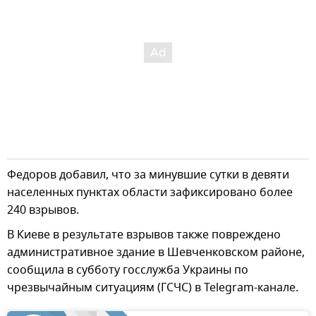
Федоров добавил, что за минувшие сутки в девяти
населенных пунктах области зафиксировано более
240 взрывов.
В Киеве в результате взрывов также повреждено
административное здание в Шевченковском районе,
сообщила в субботу госслужба Украины по
чрезвычайным ситуациям (ГСЧС) в Telegram-канале.