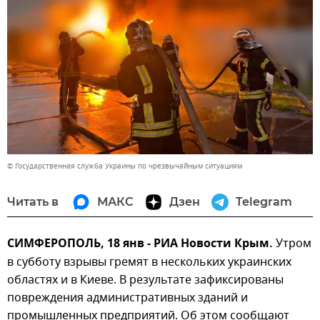
© Государственная служба Украины по чрезвычайным ситуациям
Читать в
МАКС
Дзен
Telegram
СИМФЕРОПОЛЬ, 18 янв - РИА Новости Крым.
Утром
в субботу взрывы гремят в нескольких украинских
областях и в Киеве. В результате зафиксированы
повреждения административных зданий и
промышленных предприятий. Об этом сообщают