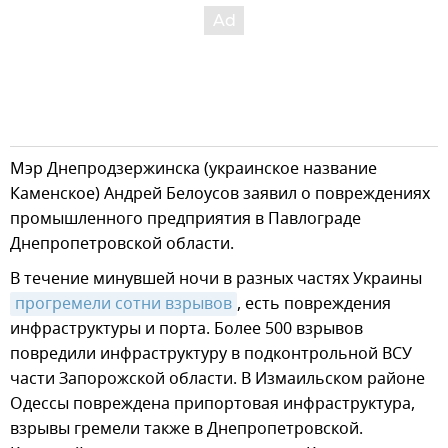
Мэр Днепродзержинска (украинское название
Каменское) Андрей Белоусов заявил о повреждениях
промышленного предприятия в Павлограде
Днепропетровской области.
В течение минувшей ночи в разных частях Украины
прогремели сотни взрывов
, есть повреждения
инфраструктуры и порта. Более 500 взрывов
повредили инфраструктуру в подконтрольной ВСУ
части Запорожской области. В Измаильском районе
Одессы повреждена припортовая инфраструктура,
взрывы гремели также в Днепропетровской.