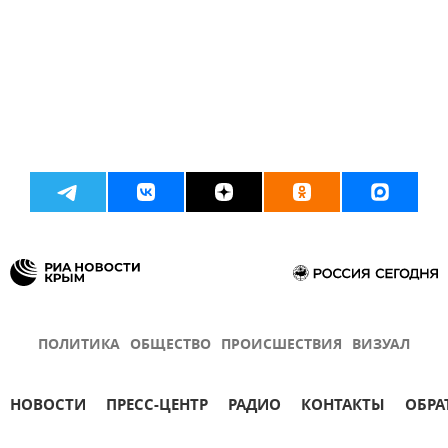
ПОЛИТИКА
ОБЩЕСТВО
ПРОИСШЕСТВИЯ
ВИЗУАЛ
НОВОСТИ
ПРЕСС-ЦЕНТР
РАДИО
КОНТАКТЫ
ОБРА