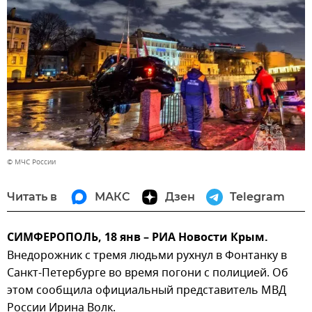
© МЧС России
Читать в
МАКС
Дзен
Telegram
СИМФЕРОПОЛЬ, 18 янв – РИА Новости Крым.
Внедорожник с тремя людьми рухнул в Фонтанку в
Санкт-Петербурге во время погони с полицией. Об
этом сообщила официальный представитель МВД
России Ирина Волк.