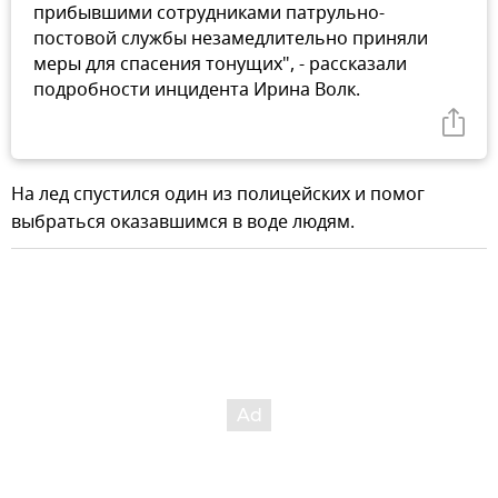
прибывшими сотрудниками патрульно-
постовой службы незамедлительно приняли
меры для спасения тонущих", - рассказали
подробности инцидента Ирина Волк.
На лед спустился один из полицейских и помог
выбраться оказавшимся в воде людям.