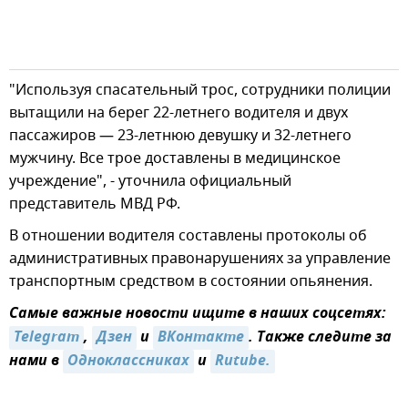
"Используя спасательный трос, сотрудники полиции
вытащили на берег 22-летнего водителя и двух
пассажиров — 23-летнюю девушку и 32-летнего
мужчину. Все трое доставлены в медицинское
учреждение", - уточнила официальный
представитель МВД РФ.
В отношении водителя составлены протоколы об
административных правонарушениях за управление
транспортным средством в состоянии опьянения.
Самые важные новости ищите в наших соцсетях:
Telegram
,
Дзен
и
ВКонтакте
. Также следите за
нами в
Одноклассниках
и
Rutube.