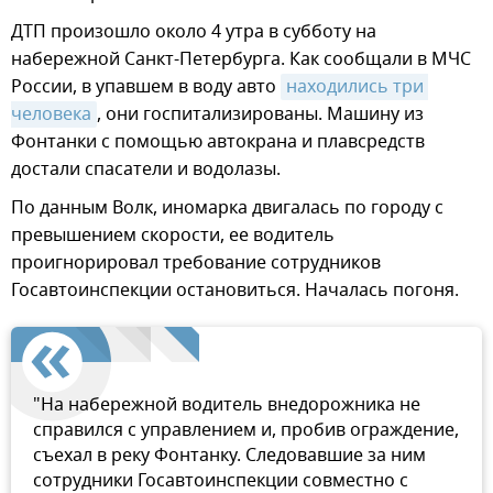
ДТП произошло около 4 утра в субботу на
набережной Санкт-Петербурга. Как сообщали в МЧС
России, в упавшем в воду авто
находились три 
человека
, они госпитализированы. Машину из
Фонтанки с помощью автокрана и плавсредств
достали спасатели и водолазы.
По данным Волк, иномарка двигалась по городу с
превышением скорости, ее водитель
проигнорировал требование сотрудников
Госавтоинспекции остановиться. Началась погоня.
"На набережной водитель внедорожника не
справился с управлением и, пробив ограждение,
съехал в реку Фонтанку. Следовавшие за ним
сотрудники Госавтоинспекции совместно с