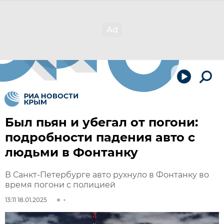
Был пьян и убегал от погони:
подробности падения авто с
людьми в Фонтанку
В Санкт-Петербурге авто рухнуло в Фонтанку во
время погони с полицией
13:11 18.01.2025