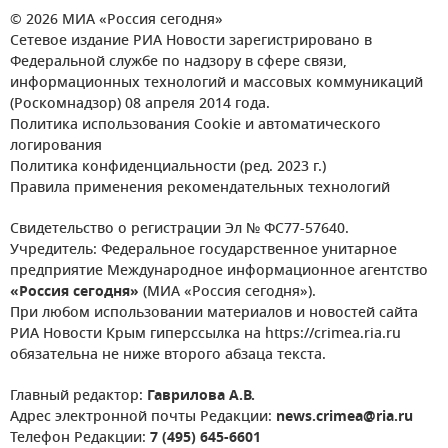
© 2026 МИА «Россия сегодня»
Сетевое издание РИА Новости зарегистрировано в
Федеральной службе по надзору в сфере связи,
информационных технологий и массовых коммуникаций
(Роскомнадзор) 08 апреля 2014 года.
Политика использования Cookie и автоматического
логирования
Политика конфиденциальности (ред. 2023 г.)
Правила применения рекомендательных технологий
Свидетельство о регистрации Эл № ФС77-57640.
Учредитель: Федеральное государственное унитарное
предприятие Международное информационное агентство
«Россия сегодня»
(МИА «Россия сегодня»).
При любом использовании материалов и новостей сайта
РИА Новости Крым гиперссылка на https://crimea.ria.ru
обязательна не ниже второго абзаца текста.
Главный редактор:
Гаврилова А.В.
Адрес электронной почты Редакции:
news.crimea@ria.ru
Телефон Редакции:
7 (495) 645-6601