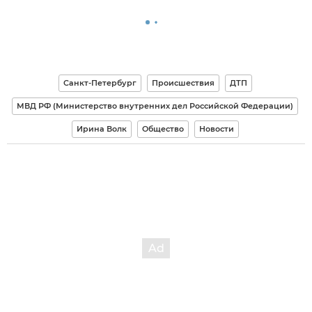
Санкт-Петербург
Происшествия
ДТП
МВД РФ (Министерство внутренних дел Российской Федерации)
Ирина Волк
Общество
Новости