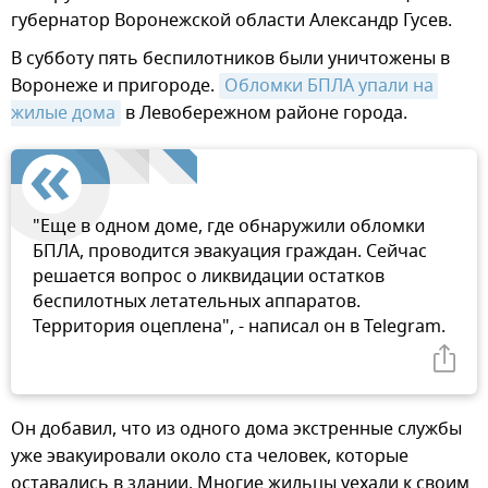
губернатор Воронежской области Александр Гусев.
В субботу пять беспилотников были уничтожены в
Воронеже и пригороде.
Обломки БПЛА упали на 
жилые дома
в Левобережном районе города.
"Еще в одном доме, где обнаружили обломки
БПЛА, проводится эвакуация граждан. Сейчас
решается вопрос о ликвидации остатков
беспилотных летательных аппаратов.
Территория оцеплена", - написал он в Telegram.
Он добавил, что из одного дома экстренные службы
уже эвакуировали около ста человек, которые
оставались в здании. Многие жильцы уехали к своим