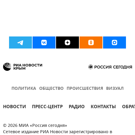
ПОЛИТИКА
ОБЩЕСТВО
ПРОИСШЕСТВИЯ
ВИЗУАЛ
НОВОСТИ
ПРЕСС-ЦЕНТР
РАДИО
КОНТАКТЫ
ОБРА
© 2026 МИА «Россия сегодня»
Сетевое издание РИА Новости зарегистрировано в