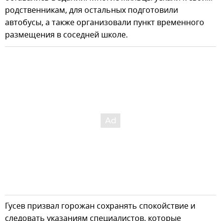
родственникам, для остальных подготовили
автобусы, а также организовали пункт временного
размещения в соседней школе.
Гусев призвал горожан сохранять спокойствие и
следовать указаниям специалистов, которые