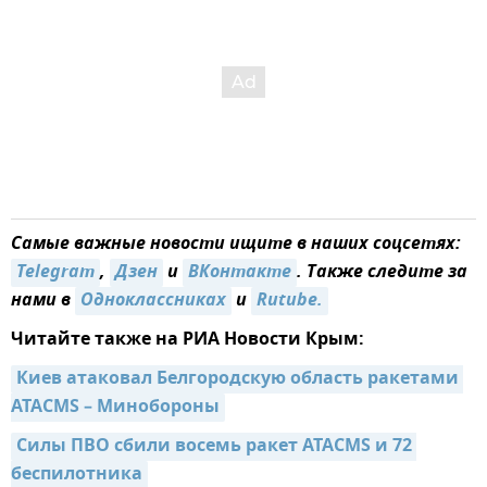
Самые важные новости ищите в наших соцсетях:
Telegram
,
Дзен
и
ВКонтакте
. Также следите за
нами в
Одноклассниках
и
Rutube.
Читайте также на РИА Новости Крым:
Киев атаковал Белгородскую область ракетами 
ATACMS – Минобороны
Силы ПВО сбили восемь ракет ATACMS и 72 
беспилотника