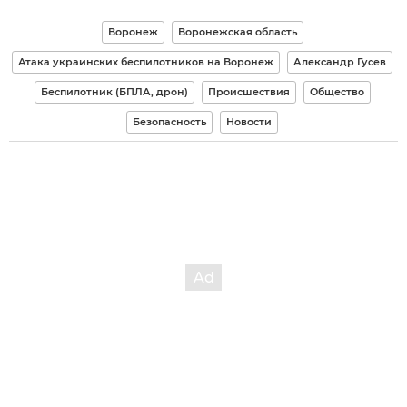
Воронеж
Воронежская область
Атака украинских беспилотников на Воронеж
Александр Гусев
Беспилотник (БПЛА, дрон)
Происшествия
Общество
Безопасность
Новости