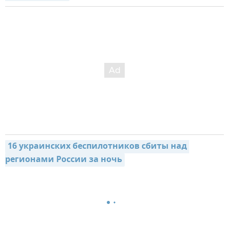
16 украинских беспилотников сбиты над 
регионами России за ночь