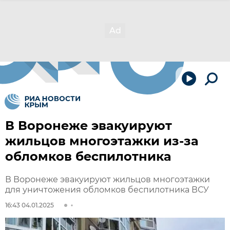
В Воронеже эвакуируют
жильцов многоэтажки из-за
обломков беспилотника
В Воронеже эвакуируют жильцов многоэтажки
для уничтожения обломков беспилотника ВСУ
16:43 04.01.2025