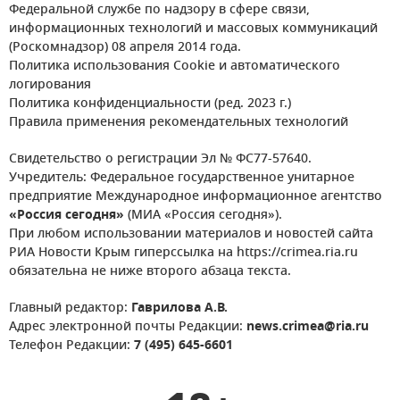
Федеральной службе по надзору в сфере связи,
информационных технологий и массовых коммуникаций
(Роскомнадзор) 08 апреля 2014 года.
Политика использования Cookie и автоматического
логирования
Политика конфиденциальности (ред. 2023 г.)
Правила применения рекомендательных технологий
Свидетельство о регистрации Эл № ФС77-57640.
Учредитель: Федеральное государственное унитарное
предприятие Международное информационное агентство
«Россия сегодня»
(МИА «Россия сегодня»).
При любом использовании материалов и новостей сайта
РИА Новости Крым гиперссылка на https://crimea.ria.ru
обязательна не ниже второго абзаца текста.
Главный редактор:
Гаврилова А.В.
Адрес электронной почты Редакции:
news.crimea@ria.ru
Телефон Редакции:
7 (495) 645-6601