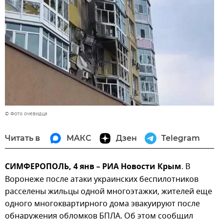
© Фото очевидца
Читать в
МАКС
Дзен
Telegram
СИМФЕРОПОЛЬ, 4 янв – РИА Новости Крым
. В
Воронеже после атаки украинских беспилотников
расселены жильцы одной многоэтажки, жителей еще
одного многоквартирного дома эвакуируют после
обнаружения обломков БПЛА. Об этом сообщил