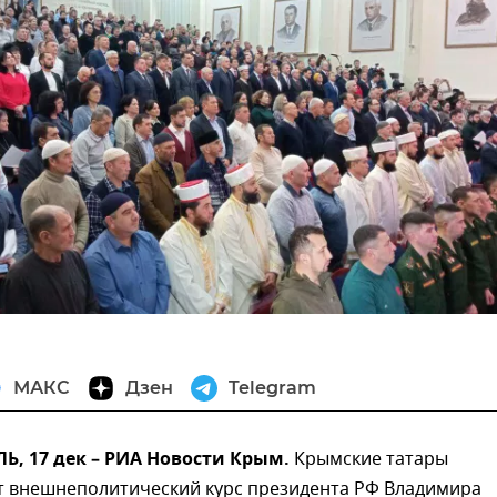
МАКС
Дзен
Telegram
, 17 дек – РИА Новости Крым.
Крымские татары
 внешнеполитический курс президента РФ Владимира