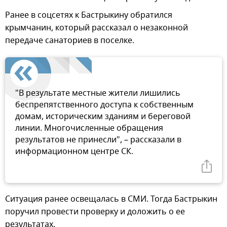
Ранее в соцсетях к Бастрыкину обратился
крымчанин, который рассказал о незаконной
передаче санаториев в поселке.
"В результате местные жители лишились
беспрепятственного доступа к собственным
домам, историческим зданиям и береговой
линии. Многочисленные обращения
результатов не принесли", – рассказали в
информационном центре СК.
Ситуация ранее освещалась в СМИ. Тогда Бастрыкин
поручил провести проверку и доложить о ее
результатах.