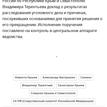
России по Республике Крым и Севастополю
Владимира Терентьева доклад о результатах
расследования уголовного дела и причинах,
послуживших основаниями для принятия решения о
его прекращении. Исполнение поручения
поставлено на контроль в центральном аппарате
ведомства.
Новости Крыма
Александр Бастрыкин
Симеиз
Владимир Терентьев
Санатории Крыма
Следком Крыма и Севастополя
СК РФ (Следственный комитет Российской Федерации)