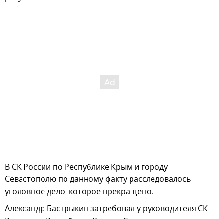
В СК России по Республике Крым и городу
Севастополю по данному факту расследовалось
уголовное дело, которое прекращено.️
Александр Бастрыкин затребовал у руководителя СК