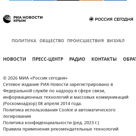
ПОЛИТИКА
ОБЩЕСТВО
ПРОИСШЕСТВИЯ
ВИЗУАЛ
НОВОСТИ
ПРЕСС-ЦЕНТР
РАДИО
КОНТАКТЫ
ОБРА
© 2026 МИА «Россия сегодня»
Сетевое издание РИА Новости зарегистрировано в
Федеральной службе по надзору в сфере связи,
информационных технологий и массовых коммуникаций
(Роскомнадзор) 08 апреля 2014 года.
Политика использования Cookie и автоматического
логирования
Политика конфиденциальности (ред. 2023 г.)
Правила применения рекомендательных технологий