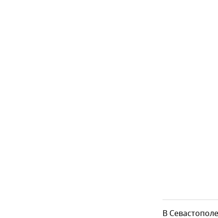
В Севастополе