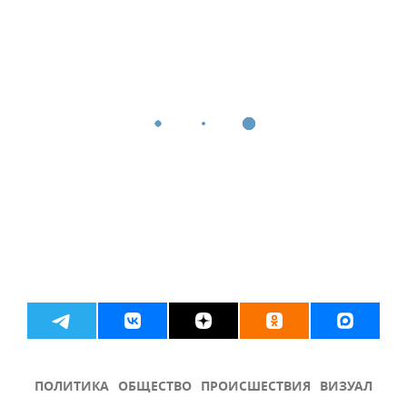
ПОЛИТИКА
ОБЩЕСТВО
ПРОИСШЕСТВИЯ
ВИЗУАЛ