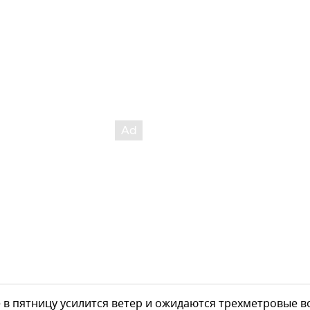
 в пятницу усилится ветер и ожидаются трехметровые 