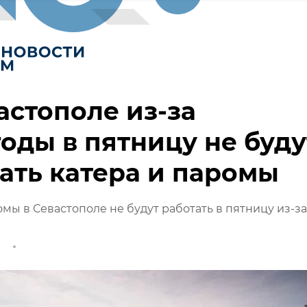
астополе из-за
оды в пятницу не буду
ать катера и паромы
омы в Севастополе не будут работать в пятницу из-за