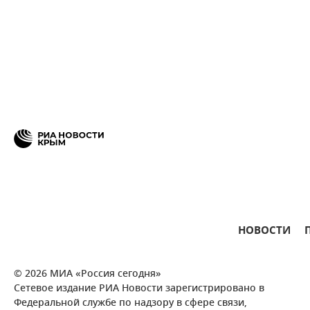
НОВОСТИ
© 2026 МИА «Россия сегодня»
Сетевое издание РИА Новости зарегистрировано в
Федеральной службе по надзору в сфере связи,