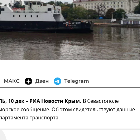
МАКС
Дзен
Telegram
, 10 дек – РИА Новости Крым.
В Севастополе
морское сообщение. Об этом свидетельствуют данные
партамента транспорта.