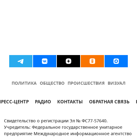
ПОЛИТИКА
ОБЩЕСТВО
ПРОИСШЕСТВИЯ
ВИЗУАЛ
ПРЕСС-ЦЕНТР
РАДИО
КОНТАКТЫ
ОБРАТНАЯ СВЯЗЬ
Свидетельство о регистрации Эл № ФС77-57640.
Учредитель: Федеральное государственное унитарное
предприятие Международное информационное агентство