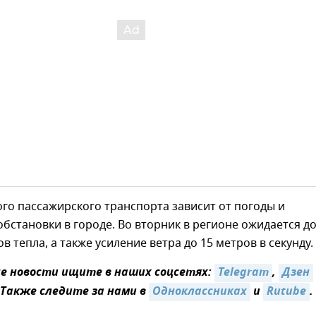
го пассажирского транспорта зависит от погоды и
бстановки в городе. Во вторник в регионе ожидается д
ов тепла, а также усиление ветра до 15 метров в секунду.
 новости ищите в наших соцсетях:
Telegram
,
Дзен
 Также следите за нами в
Одноклассниках
и
Rutube
.