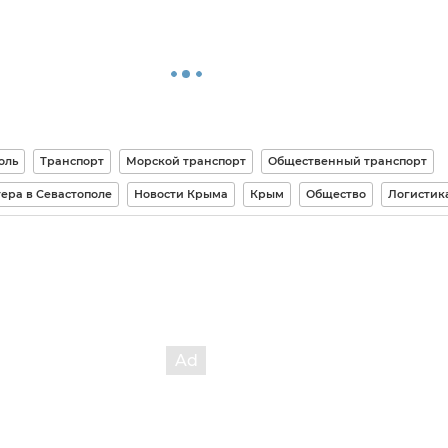
оль
Транспорт
Морской транспорт
Общественный транспорт
ера в Севастополе
Новости Крыма
Крым
Общество
Логистик