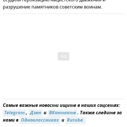
разрушение памятников советским воинам.
Самые важные новости ищите в наших соцсетях:
Telegram
,
Дзен
и
ВКонтакте
. Также следите за
нами в
Одноклассниках
и
Rutube.