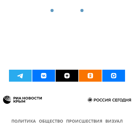
ПОЛИТИКА
ОБЩЕСТВО
ПРОИСШЕСТВИЯ
ВИЗУАЛ