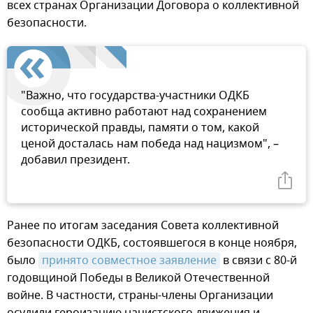
всех странах Организации Договора о коллективной
безопасности.
"Важно, что государства-участники ОДКБ
сообща активно работают над сохранением
исторической правды, памяти о том, какой
ценой досталась нам победа над нацизмом", –
добавил президент.
Ранее по итогам заседания Совета коллективной
безопасности ОДКБ, состоявшегося в конце ноября,
было
принято совместное заявление
в связи с 80-й
годовщиной Победы в Великой Отечественной
войне. В частности, страны-члены Организации
осудили героизацию нацистского движения и