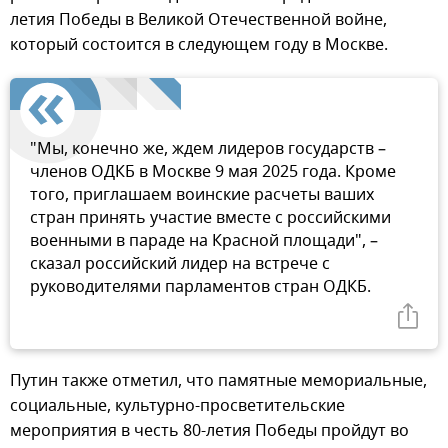
летия Победы в Великой Отечественной войне,
который состоится в следующем году в Москве.
"Мы, конечно же, ждем лидеров государств –
членов ОДКБ в Москве 9 мая 2025 года. Кроме
того, приглашаем воинские расчеты ваших
стран принять участие вместе с российскими
военными в параде на Красной площади", –
сказал российский лидер на встрече с
руководителями парламентов стран ОДКБ.
Путин также отметил, что памятные мемориальные,
социальные, культурно-просветительские
мероприятия в честь 80-летия Победы пройдут во