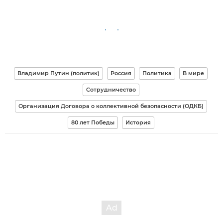
Владимир Путин (политик)
Россия
Политика
В мире
Сотрудничество
Организация Договора о коллективной безопасности (ОДКБ)
80 лет Победы
История