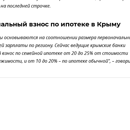
 на последней строчке.
альный взнос по ипотеке в Крыму
зы основываются на соотношении размера первоначальн
ней зарплаты по региону. Сейчас ведущие крымские банки
 взнос по семейной ипотеке от 20 до 25% от стоимости
жимости, и от 10 до 20% – по ипотеке обычной", – говор