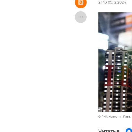
21:43 09.12.2024
© РИА Новости . Паве
Читать в