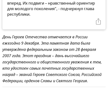
вперед. Их подвиги – нравственный ориентир
для молодого поколения", - подчеркнул глава
республики.
День Героев Отечества отмечается в России
ежегодно 9 декабря. Эта памятная дата была
утверждена федеральным законом от 28 февраля
2007 года. Этот праздник – дань высочайшего
государственного и общественного уважения к тем,
кто удостоен самых почетных государственных
наград – званий Героев Советского Союза, Российской
Федерации, орденов Славы и Святого Георгия.