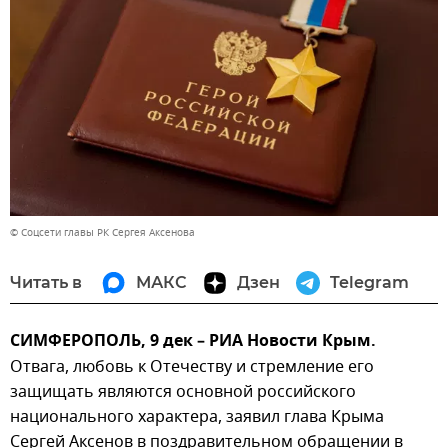
© Соцсети главы РК Сергея Аксенова
Читать в
МАКС
Дзен
Telegram
СИМФЕРОПОЛЬ, 9 дек – РИА Новости Крым.
Отвага, любовь к Отечеству и стремление его
защищать являются основной российского
национального характера, заявил глава Крыма
Сергей Аксенов в поздравительном обращении в