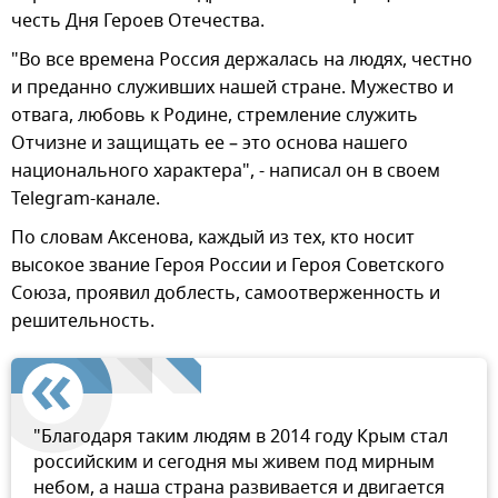
честь Дня Героев Отечества.
"Во все времена Россия держалась на людях, честно
и преданно служивших нашей стране. Мужество и
отвага, любовь к Родине, стремление служить
Отчизне и защищать ее – это основа нашего
национального характера", - написал он в своем
Telegram-канале.
По словам Аксенова, каждый из тех, кто носит
высокое звание Героя России и Героя Советского
Союза, проявил доблесть, самоотверженность и
решительность.
"Благодаря таким людям в 2014 году Крым стал
российским и сегодня мы живем под мирным
небом, а наша страна развивается и двигается