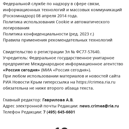
Федеральной службе по надзору в сфере связи,
информационных технологий и массовых коммуникаций
(Роскомнадзор) 08 апреля 2014 года.
Политика использования Cookie и автоматического
логирования
Политика конфиденциальности (ред. 2023 г.)
Правила применения рекомендательных технологий
Свидетельство о регистрации Эл № ФС77-57640.
Учредитель: Федеральное государственное унитарное
предприятие Международное информационное агентство
«Россия сегодня»
(МИА «Россия сегодня»).
При любом использовании материалов и новостей сайта
РИА Новости Крым гиперссылка на https://crimea.ria.ru
обязательна не ниже второго абзаца текста.
Главный редактор:
Гаврилова А.В.
Адрес электронной почты Редакции:
news.crimea@ria.ru
Телефон Редакции:
7 (495) 645-6601