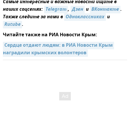
Самые интересные и важные новости ищите в
наших соцсетях:
Telegram
,
Дзен
и
ВКонтакте
.
Также следите за нами в
Одноклассниках
и
Rutube
.
Читайте также на РИА Новости Крым:
Сердце отдают людям: в РИА Новости Крым 
наградили крымских волонтеров