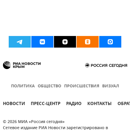
ПОЛИТИКА
ОБЩЕСТВО
ПРОИСШЕСТВИЯ
ВИЗУАЛ
НОВОСТИ
ПРЕСС-ЦЕНТР
РАДИО
КОНТАКТЫ
ОБРА
© 2026 МИА «Россия сегодня»
Сетевое издание РИА Новости зарегистрировано в