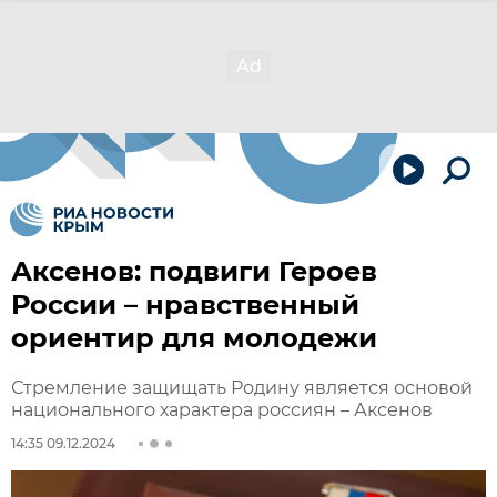
Аксенов: подвиги Героев
России – нравственный
ориентир для молодежи
Стремление защищать Родину является основой
национального характера россиян – Аксенов
14:35 09.12.2024