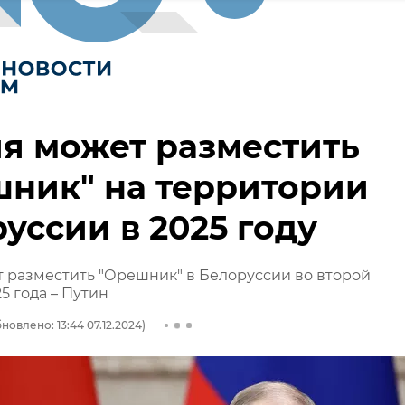
я может разместить
ник" на территории
уссии в 2025 году
 разместить "Орешник" в Белоруссии во второй
5 года – Путин
новлено: 13:44 07.12.2024)