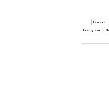
Новости
Белоруссия
В