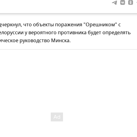
дчеркнул, что объекты поражения "Орешником" с
лоруссии у вероятного противника будет определять
ическое руководство Минска.