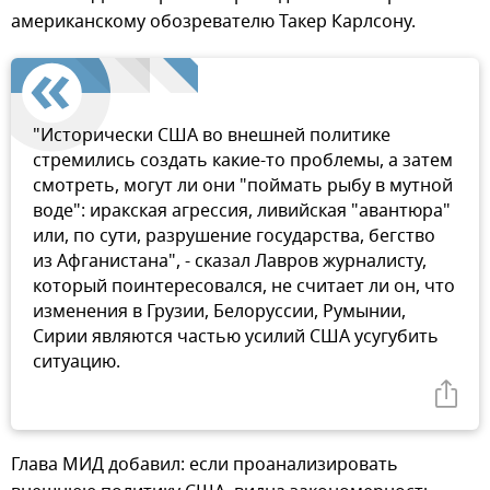
американскому обозревателю Такер Карлсону.
"Исторически США во внешней политике
стремились создать какие-то проблемы, а затем
смотреть, могут ли они "поймать рыбу в мутной
воде": иракская агрессия, ливийская "авантюра"
или, по сути, разрушение государства, бегство
из Афганистана", - сказал Лавров журналисту,
который поинтересовался, не считает ли он, что
изменения в Грузии, Белоруссии, Румынии,
Сирии являются частью усилий США усугубить
ситуацию.
Глава МИД добавил: если проанализировать