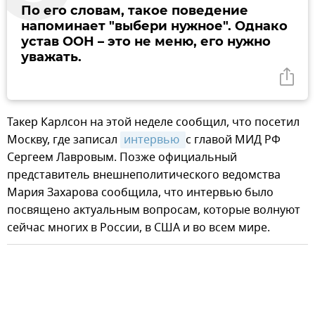
По его словам, такое поведение
напоминает "выбери нужное". Однако
устав ООН – это не меню, его нужно
уважать.
Такер Карлсон на этой неделе сообщил, что посетил
Москву, где записал
интервью 
с главой МИД РФ
Сергеем Лавровым. Позже официальный
представитель внешнеполитического ведомства
Мария Захарова сообщила, что интервью было
посвящено актуальным вопросам, которые волнуют
сейчас многих в России, в США и во всем мире.