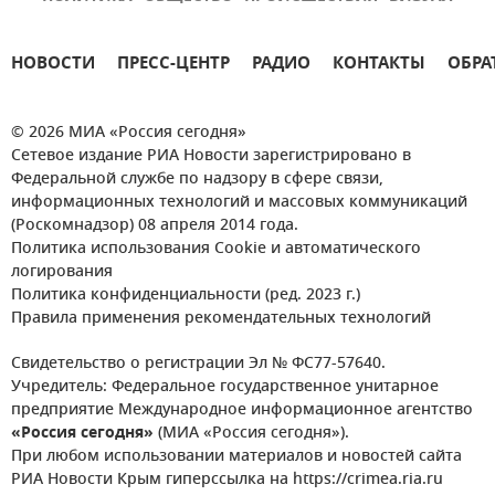
НОВОСТИ
ПРЕСС-ЦЕНТР
РАДИО
КОНТАКТЫ
ОБРА
© 2026 МИА «Россия сегодня»
Сетевое издание РИА Новости зарегистрировано в
Федеральной службе по надзору в сфере связи,
информационных технологий и массовых коммуникаций
(Роскомнадзор) 08 апреля 2014 года.
Политика использования Cookie и автоматического
логирования
Политика конфиденциальности (ред. 2023 г.)
Правила применения рекомендательных технологий
Свидетельство о регистрации Эл № ФС77-57640.
Учредитель: Федеральное государственное унитарное
предприятие Международное информационное агентство
«Россия сегодня»
(МИА «Россия сегодня»).
При любом использовании материалов и новостей сайта
РИА Новости Крым гиперссылка на https://crimea.ria.ru