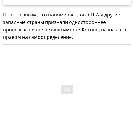
По его словам, это напоминает, как США и другие
западные страны признали одностороннее
провозглашение независимости Косово, назвав это
правом на самоопределение.