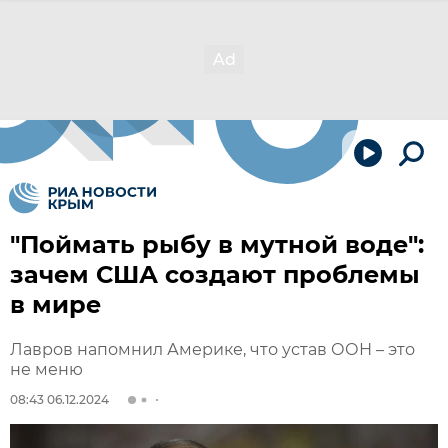
"Поймать рыбу в мутной воде":
зачем США создают проблемы
в мире
Лавров напомнил Америке, что устав ООН – это
не меню
08:43 06.12.2024