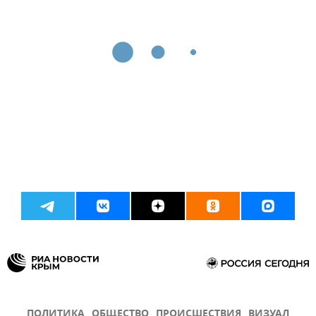
ПОЛИТИКА
ОБЩЕСТВО
ПРОИСШЕСТВИЯ
ВИЗУАЛ