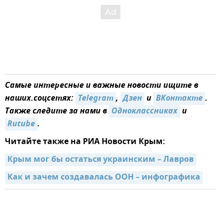
Самые интересные и важные новости ищите в
наших.соцсетях:
Telegram
,
Дзен
и
ВКонтакте
.
Также следите за нами в
Одноклассниках
и
Rutube
.
Читайте также на РИА Новости Крым:
Крым мог бы остаться украинским – Лавров
Как и зачем создавалась ООН – инфографика