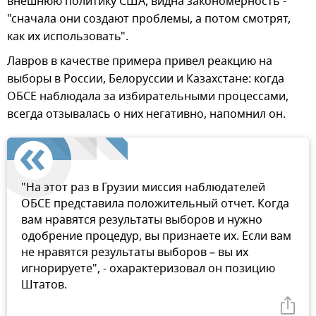
внешнюю политику США, видна закономерность -
"сначала они создают проблемы, а потом смотрят,
как их использовать".
Лавров в качестве примера привел реакцию на
выборы в России, Белоруссии и Казахстане: когда
ОБСЕ наблюдала за избирательными процессами,
всегда отзывалась о них негативно, напомнил он.
"На этот раз в Грузии миссия наблюдателей
ОБСЕ представила положительный отчет. Когда
вам нравятся результаты выборов и нужно
одобрение процедур, вы признаете их. Если вам
не нравятся результаты выборов – вы их
игнорируете", - охарактеризовал он позицию
Штатов.