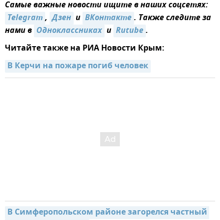
Самые важные новости ищите в наших соцсетях:
Telegram
,
Дзен
и
ВКонтакте
. Также следите за
нами в
Одноклассниках
и
Rutube
.
Читайте также на РИА Новости Крым:
В Керчи на пожаре погиб человек
В Симферопольском районе загорелся частный 