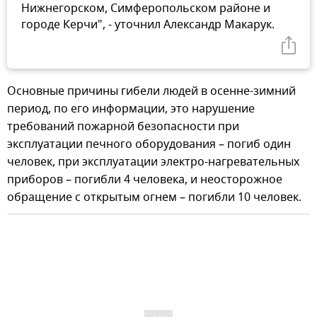
Нижнегорском, Симферопольском районе и
городе Керчи", - уточнил Александр Макарук.
Основные причины гибели людей в осенне-зимний
период, по его информации, это нарушение
требований пожарной безопасности при
эксплуатации печного оборудования – погиб один
человек, при эксплуатации электро-нагревательных
приборов – погибли 4 человека, и неосторожное
обращение с открытым огнем – погибли 10 человек.