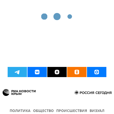
ПОЛИТИКА
ОБЩЕСТВО
ПРОИСШЕСТВИЯ
ВИЗУАЛ