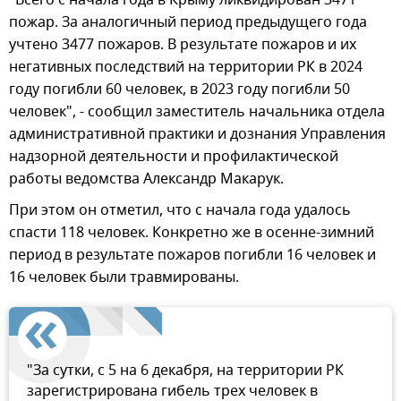
пожар. За аналогичный период предыдущего года
учтено 3477 пожаров. В результате пожаров и их
негативных последствий на территории РК в 2024
году погибли 60 человек, в 2023 году погибли 50
человек", - сообщил заместитель начальника отдела
административной практики и дознания Управления
надзорной деятельности и профилактической
работы ведомства Александр Макарук.
При этом он отметил, что с начала года удалось
спасти 118 человек. Конкретно же в осенне-зимний
период в результате пожаров погибли 16 человек и
16 человек были травмированы.
"За сутки, с 5 на 6 декабря, на территории РК
зарегистрирована гибель трех человек в