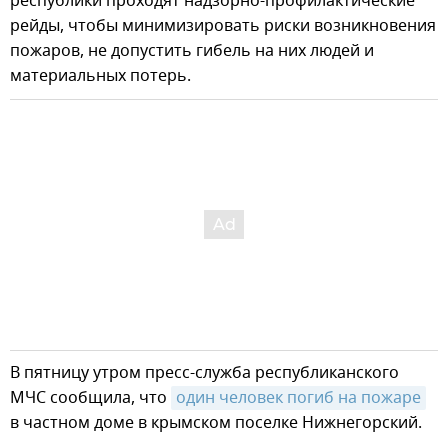
республики проходят надзорно-профилактические
рейды, чтобы минимизировать риски возникновения
пожаров, не допустить гибель на них людей и
материальных потерь.
В пятницу утром пресс-служба республиканского
МЧС сообщила, что
один человек погиб на пожаре
в частном доме в крымском поселке Нижнегорский.