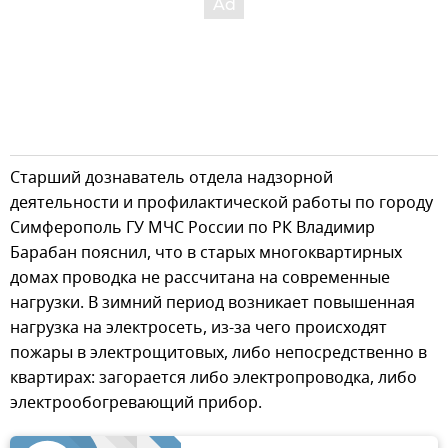
Старший дознаватель отдела надзорной
деятельности и профилактической работы по городу
Симферополь ГУ МЧС России по РК Владимир
Барабан пояснил, что в старых многоквартирных
домах проводка не рассчитана на современные
нагрузки. В зимний период возникает повышенная
нагрузка на электросеть, из-за чего происходят
пожары в электрощитовых, либо непосредственно в
квартирах: загорается либо электропроводка, либо
электрообогревающий прибор.