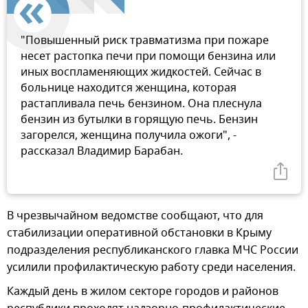
"Повышенный риск травматизма при пожаре
несет растопка печи при помощи бензина или
иных воспламеняющих жидкостей. Сейчас в
больнице находится женщина, которая
растапливала печь бензином. Она плеснула
бензин из бутылки в горящую печь. Бензин
загорелся, женщина получила ожоги", -
рассказал Владимир Барабан.
В чрезвычайном ведомстве сообщают, что для
стабилизации оперативной обстановки в Крыму
подразделения республиканского главка МЧС России
усилили профилактическую работу среди населения.
Каждый день в жилом секторе городов и районов