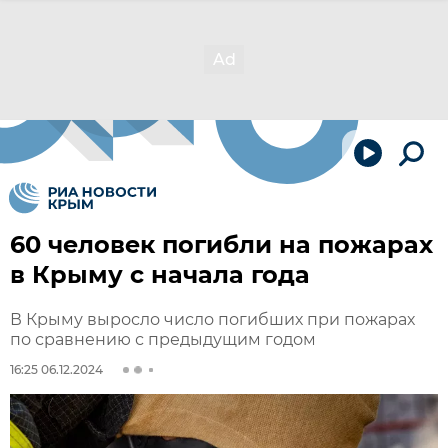
60 человек погибли на пожарах
в Крыму с начала года
В Крыму выросло число погибших при пожарах
по сравнению с предыдущим годом
16:25 06.12.2024