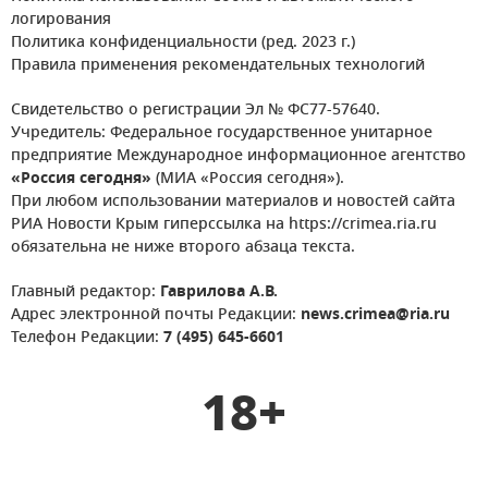
логирования
Политика конфиденциальности (ред. 2023 г.)
Правила применения рекомендательных технологий
Свидетельство о регистрации Эл № ФС77-57640.
Учредитель: Федеральное государственное унитарное
предприятие Международное информационное агентство
«Россия сегодня»
(МИА «Россия сегодня»).
При любом использовании материалов и новостей сайта
РИА Новости Крым гиперссылка на https://crimea.ria.ru
обязательна не ниже второго абзаца текста.
Главный редактор:
Гаврилова А.В.
Адрес электронной почты Редакции:
news.crimea@ria.ru
Телефон Редакции:
7 (495) 645-6601
18+