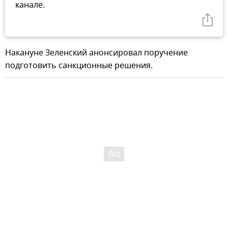
канале.
Накануне Зеленский анонсировал поручение
подготовить санкционные решения.