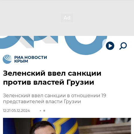
Зеленский ввел санкции
против властей Грузии
Зеленский ввел санкции в отношении 19
представителей власти Грузии
12:21 05.12.2024