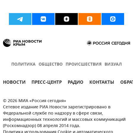
ПОЛИТИКА
ОБЩЕСТВО
ПРОИСШЕСТВИЯ
ВИЗУАЛ
НОВОСТИ
ПРЕСС-ЦЕНТР
РАДИО
КОНТАКТЫ
ОБРА
© 2026 МИА «Россия сегодня»
Сетевое издание РИА Новости зарегистрировано в
Федеральной службе по надзору в сфере связи,
информационных технологий и массовых коммуникаций
(Роскомнадзор) 08 апреля 2014 года.
Политика использования Cookie и автоматического