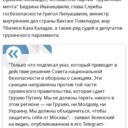
мечта" Бидзина Иванишвили, глава Службы
госбезопасности Григол Лилуашвили, министр
внутренних дел страны Вахтанг Гомелаури, мэр
Тбилиси Каха Каладзе, а также ряд судей и депутатов
грузинского парламента.
"Только что подписал указ, который приводит в
действие решение Совета национальной
безопасности и обороны о санкциях. Эти
санкции направлены против той части
грузинского правительства, которая сдает
Грузию Путину. Мы не должны терять никого в
этом регионе — ни Грузию, ни Молдову, ни
Украину. Мы должны объединиться, чтобы
защитить себя от Москвы", - заявил Зеленский
на видео, опубликованном в его Telegram-