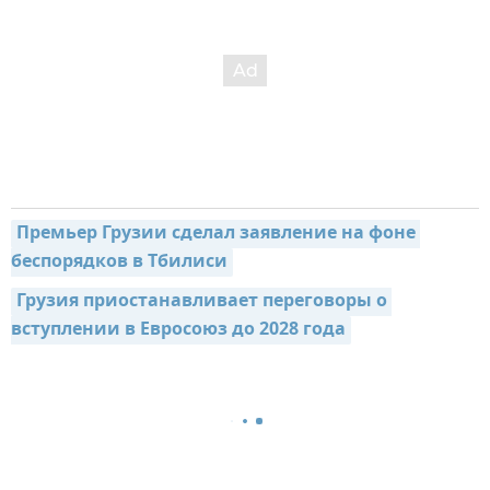
Премьер Грузии сделал заявление на фоне 
беспорядков в Тбилиси
Грузия приостанавливает переговоры о 
вступлении в Евросоюз до 2028 года