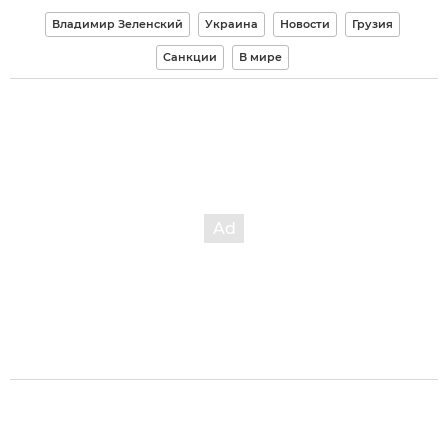
Владимир Зеленский
Украина
Новости
Грузия
Санкции
В мире