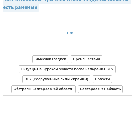
есть раненые
Вячеслав Гладков
Происшествия
Ситуация в Курской области после нападения ВСУ
ВСУ (Вооруженные силы Украины)
Новости
Обстрелы Белгородской области
Белгородская область