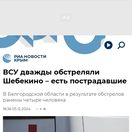
ВСУ дважды обстреляли
Шебекино – есть пострадавшие
В Белгородской области в результате обстрелов
ранены четыре человека
16:36 05.12.2024