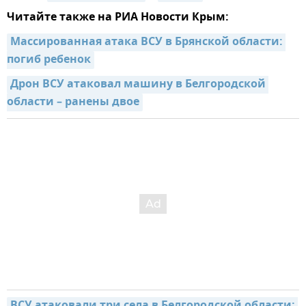
Читайте также на РИА Новости Крым:
Массированная атака ВСУ в Брянской области: 
погиб ребенок
Дрон ВСУ атаковал машину в Белгородской 
области – ранены двое
ВСУ атаковали три села в Белгородской области: 