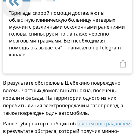
"Бригады скорой помощи доставляют в
областную клиническую больницу четверых
мужчин с различными осколочными ранениями
головы, спины, рук и ног, а также черепно-
мозговыми травмами. Вся необходимая
помощь оказывается", - написал он в Telegram-
канале.
В результате обстрелов в Шебекино повреждено
восемь частных домов: выбиты окна, посечены
кровли и фасады. На территории одного из них
перебиты линия электропередачи и газопровод, а
также поврежден один автомобиль.
Ранее губернатор сообщил об
одном пострадавшем
в результате обстрела, который получил минно-