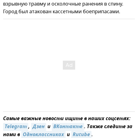
взрывную травму и осколочные ранения в спину.
Город был атакован кассетными боеприпасами.
Самые важные новости ищите в наших соцсетях:
Telegram
,
Дзен
и
ВКонтакте
. Также следите за
нами в
Одноклассниках
и
Rutube
.