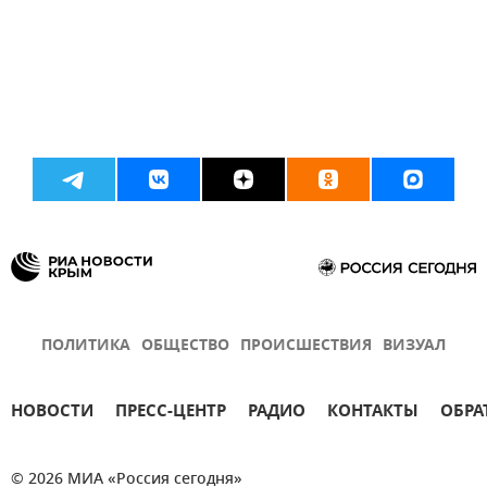
ПОЛИТИКА
ОБЩЕСТВО
ПРОИСШЕСТВИЯ
ВИЗУАЛ
НОВОСТИ
ПРЕСС-ЦЕНТР
РАДИО
КОНТАКТЫ
ОБРА
© 2026 МИА «Россия сегодня»