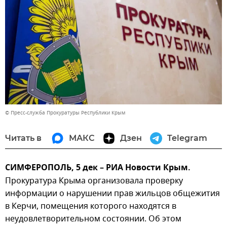
© Пресс-служба Прокуратуры Республики Крым
Читать в
МАКС
Дзен
Telegram
СИМФЕРОПОЛЬ, 5 дек – РИА Новости Крым.
Прокуратура Крыма организовала проверку
информации о нарушении прав жильцов общежития
в Керчи, помещения которого находятся в
неудовлетворительном состоянии. Об этом