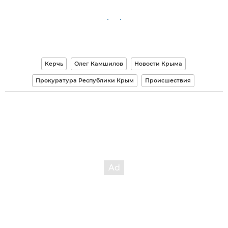
Керчь
Олег Камшилов
Новости Крыма
Прокуратура Республики Крым
Происшествия