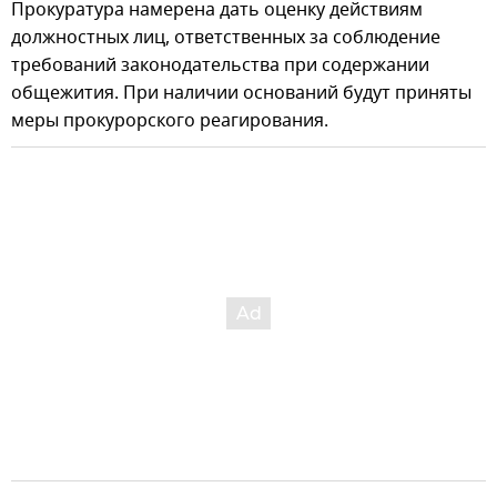
Прокуратура намерена дать оценку действиям
должностных лиц, ответственных за соблюдение
требований законодательства при содержании
общежития. При наличии оснований будут приняты
меры прокурорского реагирования.