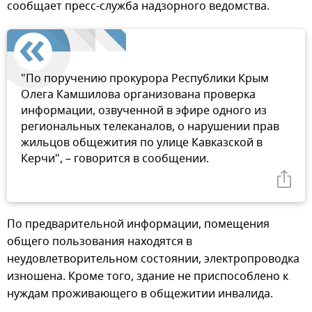
сообщает пресс-служба надзорного ведомства.
"По поручению прокурора Республики Крым
Олега Камшилова организована проверка
информации, озвученной в эфире одного из
региональных телеканалов, о нарушении прав
жильцов общежития по улице Кавказской в
Керчи", – говорится в сообщении.
По предварительной информации, помещения
общего пользования находятся в
неудовлетворительном состоянии, электропроводка
изношена. Кроме того, здание не приспособлено к
нуждам проживающего в общежитии инвалида.