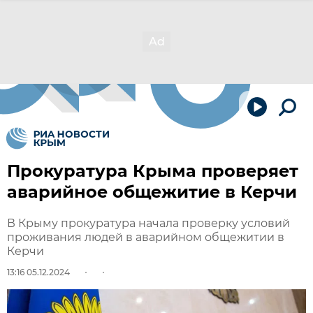
Прокуратура Крыма проверяет
аварийное общежитие в Керчи
В Крыму прокуратура начала проверку условий
проживания людей в аварийном общежитии в
Керчи
13:16 05.12.2024