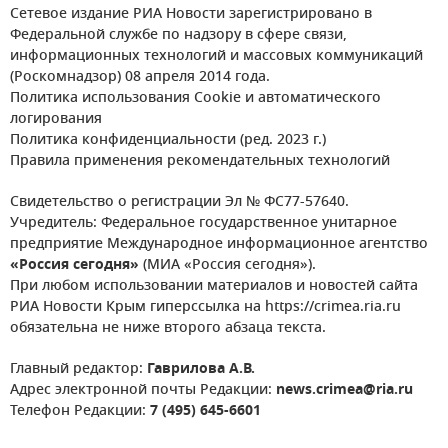
Сетевое издание РИА Новости зарегистрировано в
Федеральной службе по надзору в сфере связи,
информационных технологий и массовых коммуникаций
(Роскомнадзор) 08 апреля 2014 года.
Политика использования Cookie и автоматического
логирования
Политика конфиденциальности (ред. 2023 г.)
Правила применения рекомендательных технологий
Свидетельство о регистрации Эл № ФС77-57640.
Учредитель: Федеральное государственное унитарное
предприятие Международное информационное агентство
«Россия сегодня»
(МИА «Россия сегодня»).
При любом использовании материалов и новостей сайта
РИА Новости Крым гиперссылка на https://crimea.ria.ru
обязательна не ниже второго абзаца текста.
Главный редактор:
Гаврилова А.В.
Адрес электронной почты Редакции:
news.crimea@ria.ru
Телефон Редакции:
7 (495) 645-6601