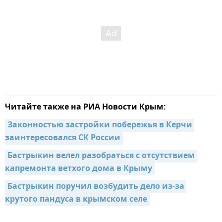
Читайте также на РИА Новости Крым:
Законностью застройки побережья в Керчи 
заинтересовался СК России
Бастрыкин велел разобраться с отсутствием 
капремонта ветхого дома в Крыму
Бастрыкин поручил возбудить дело из-за 
крутого пандуса в крымском селе