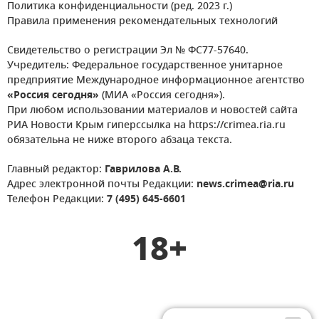
Политика конфиденциальности (ред. 2023 г.)
Правила применения рекомендательных технологий
Свидетельство о регистрации Эл № ФС77-57640.
Учредитель: Федеральное государственное унитарное
предприятие Международное информационное агентство
«Россия сегодня»
(МИА «Россия сегодня»).
При любом использовании материалов и новостей сайта
РИА Новости Крым гиперссылка на https://crimea.ria.ru
обязательна не ниже второго абзаца текста.
Главный редактор:
Гаврилова А.В.
Адрес электронной почты Редакции:
news.crimea@ria.ru
Телефон Редакции:
7 (495) 645-6601
18+