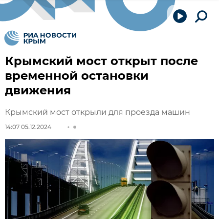
Крымский мост открыт после
временной остановки
движения
Крымский мост открыли для проезда машин
14:07 05.12.2024