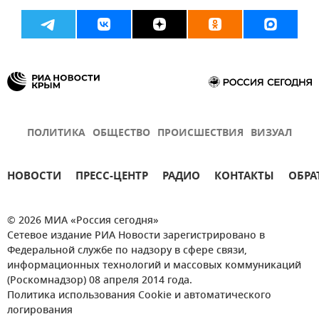
ПОЛИТИКА
ОБЩЕСТВО
ПРОИСШЕСТВИЯ
ВИЗУАЛ
НОВОСТИ
ПРЕСС-ЦЕНТР
РАДИО
КОНТАКТЫ
ОБРА
© 2026 МИА «Россия сегодня»
Сетевое издание РИА Новости зарегистрировано в
Федеральной службе по надзору в сфере связи,
информационных технологий и массовых коммуникаций
(Роскомнадзор) 08 апреля 2014 года.
Политика использования Cookie и автоматического
логирования