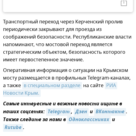
Транспортный переход через Керченский пролив
периодически закрывают для проезда из
соображений безопасности. Республиканские власти
напоминают, что мостовой переход является
стратегическим объектом, безопасность которого
имеет первостепенное значение.
Оперативная информация о ситуации на Крымском
мосту размещается в профильных Telegram-каналах,
а также
в специальном разделе
на сайте
РИА 
Новости Крым.
Самые интересные и важные новости ищите в
наших соцсетях:
Telegram
,
Дзен
и
ВКонтакте
.
Также следите за нами в
Одноклассниках
и
Rutube
.