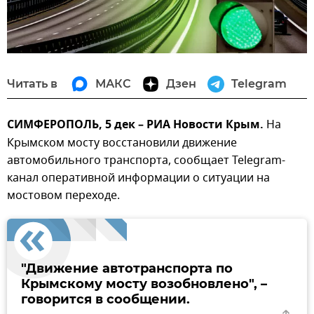
Читать в
МАКС
Дзен
Telegram
СИМФЕРОПОЛЬ, 5 дек – РИА Новости Крым.
На
Крымском мосту восстановили движение
автомобильного транспорта, сообщает Telegram-
канал оперативной информации о ситуации на
мостовом переходе.
"Движение автотранспорта по
Крымскому мосту возобновлено", –
говорится в сообщении.