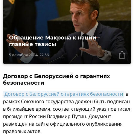
Обращение Макрона к нации -
главные тезисы
5 декабря 2024, 22:36
Договор с Белоруссией о гарантиях
безопасности
Договор с Белоруссией о гарантиях безопасности
в
рамках Союзного государства должен быть подписан
в ближайшее время, соответствующий указ подписал
президент России Владимир Путин. Документ
размещен на сайте официального опубликования
правовых актов.