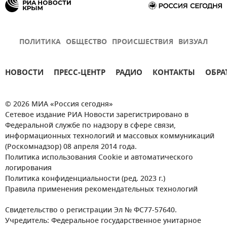
ПОЛИТИКА
ОБЩЕСТВО
ПРОИСШЕСТВИЯ
ВИЗУАЛ
НОВОСТИ
ПРЕСС-ЦЕНТР
РАДИО
КОНТАКТЫ
ОБРА
© 2026 МИА «Россия сегодня»
Сетевое издание РИА Новости зарегистрировано в
Федеральной службе по надзору в сфере связи,
информационных технологий и массовых коммуникаций
(Роскомнадзор) 08 апреля 2014 года.
Политика использования Cookie и автоматического
логирования
Политика конфиденциальности (ред. 2023 г.)
Правила применения рекомендательных технологий
Свидетельство о регистрации Эл № ФС77-57640.
Учредитель: Федеральное государственное унитарное