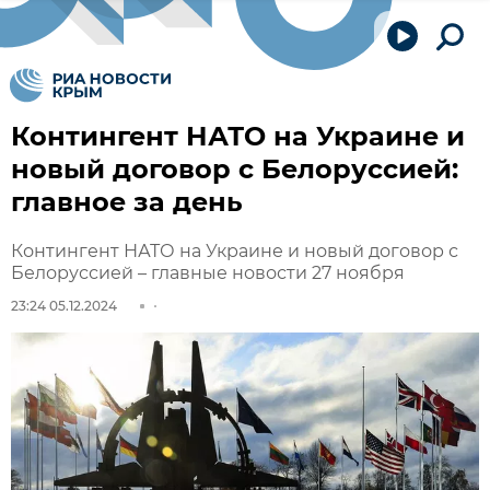
Контингент НАТО на Украине и
новый договор с Белоруссией:
главное за день
Контингент НАТО на Украине и новый договор с
Белоруссией – главные новости 27 ноября
23:24 05.12.2024