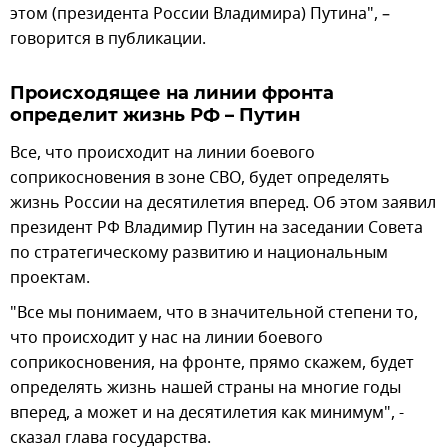
этом (президента России Владимира) Путина", –
говорится в публикации.
Происходящее на линии фронта
определит жизнь РФ – Путин
Все, что происходит на линии боевого
соприкосновения в зоне СВО, будет определять
жизнь России на десятилетия вперед. Об этом заявил
президент РФ Владимир Путин на заседании Совета
по стратегическому развитию и национальным
проектам.
"Все мы понимаем, что в значительной степени то,
что происходит у нас на линии боевого
соприкосновения, на фронте, прямо скажем, будет
определять жизнь нашей страны на многие годы
вперед, а может и на десятилетия как минимум", -
сказал глава государства.