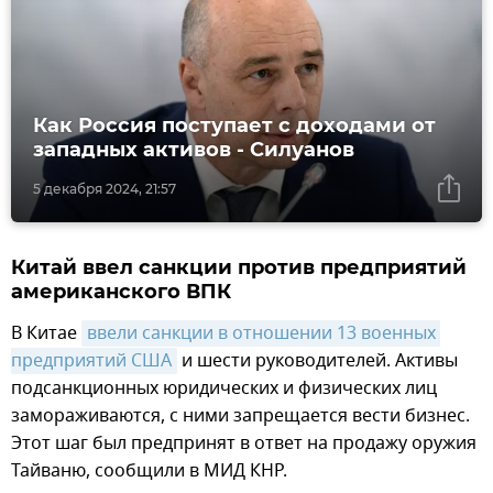
Как Россия поступает с доходами от
западных активов - Силуанов
5 декабря 2024, 21:57
Китай ввел санкции против предприятий
американского ВПК
В Китае
ввели санкции в отношении 13 военных 
предприятий США
и шести руководителей. Активы
подсанкционных юридических и физических лиц
замораживаются, с ними запрещается вести бизнес.
Этот шаг был предпринят в ответ на продажу оружия
Тайваню, сообщили в МИД КНР.