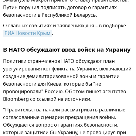
Путин поручил подписать договор о гарантиях
безопасности в Республикой Беларусь.
О главных событиях и заявлениях дня – в подборке
РИА Новости Крым
.
В НАТО обсуждают ввод войск на Украину
Политики стран-членов НАТО обсуждают план
урегулирования конфликта на Украине, включающий
создание демилитаризованной зоны и гарантии
безопасности для Киева, которые бы "не
провоцировали" Россию. Об этом пишет агентство
Bloomberg со ссылкой на источники.
"Правительства начали рассматривать различные
согласованные сценарии прекращения войны.
Обсуждается вопрос о гарантиях безопасности,
которые защитили бы Украину, не провоцируя при