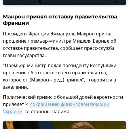
Макрон принял отставку правительства
Франции
Президент Франции Эммануэль Макрон принял
прошение премьер-министра Мишеля Барнье об
отставке правительства, сообщает пресс-служба
главы государства.
"Премьер-министр подал президенту Республики
прошение об отставке своего правительства,
которое он (Макрон – ред.) принял", - говорится в
заявлении.
Политический кризис с большой долей вероятности
приведет к
сокращению финансовой помощи 
Украине
со стороны Парижа.