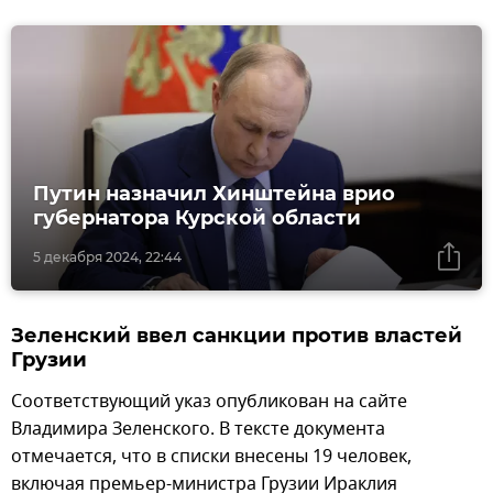
Путин назначил Хинштейна врио
губернатора Курской области
5 декабря 2024, 22:44
Зеленский ввел санкции против властей
Грузии
Соответствующий указ опубликован на сайте
Владимира Зеленского. В тексте документа
отмечается, что в списки внесены 19 человек,
включая премьер-министра Грузии Ираклия