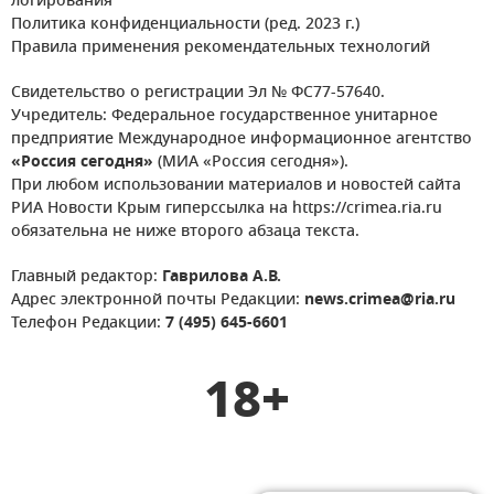
логирования
Политика конфиденциальности (ред. 2023 г.)
Правила применения рекомендательных технологий
Свидетельство о регистрации Эл № ФС77-57640.
Учредитель: Федеральное государственное унитарное
предприятие Международное информационное агентство
«Россия сегодня»
(МИА «Россия сегодня»).
При любом использовании материалов и новостей сайта
РИА Новости Крым гиперссылка на https://crimea.ria.ru
обязательна не ниже второго абзаца текста.
Главный редактор:
Гаврилова А.В.
Адрес электронной почты Редакции:
news.crimea@ria.ru
Телефон Редакции:
7 (495) 645-6601
18+