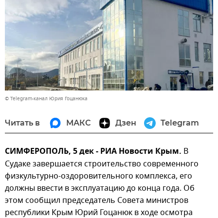
© Telegram-канал Юрия Гоцанюка
Читать в
МАКС
Дзен
Telegram
СИМФЕРОПОЛЬ, 5 дек - РИА Новости Крым.
В
Судаке завершается строительство современного
физкультурно-оздоровительного комплекса, его
должны ввести в эксплуатацию до конца года. Об
этом сообщил председатель Совета министров
республики Крым Юрий Гоцанюк в ходе осмотра