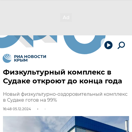
Физкультурный комплекс в
Судаке откроют до конца года
Новый физкультурно-оздоровительный комплекс
в Судаке готов на 99%
16:48 05.12.2024