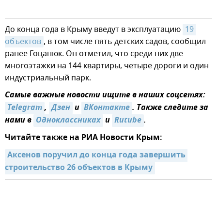
До конца года в Крыму введут в эксплуатацию
19 
объектов
, в том числе пять детских садов, сообщил
ранее Гоцанюк. Он отметил, что среди них две
многоэтажки на 144 квартиры, четыре дороги и один
индустриальный парк.
Самые важные новости ищите в наших соцсетях:
Telegram
,
Дзен
и
ВКонтакте
. Также следите за
нами в
Одноклассниках
и
Rutube
.
Читайте также на РИА Новости Крым:
Аксенов поручил до конца года завершить 
строительство 26 объектов в Крыму