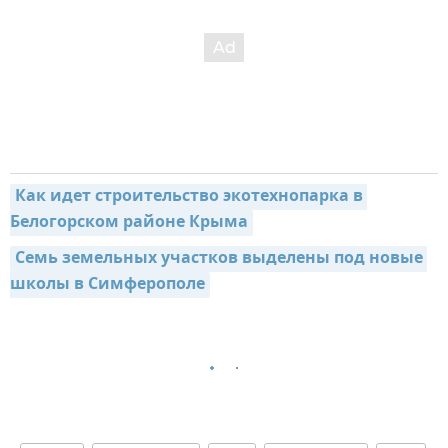
Как идет строительство экотехнопарка в 
Белогорском районе Крыма
Семь земельных участков выделены под новые 
школы в Симферополе