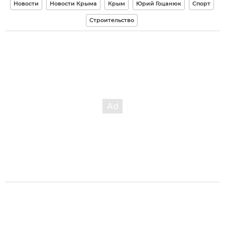
Новости
Новости Крыма
Крым
Юрий Гоцанюк
Спорт
Строительство