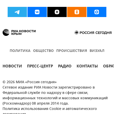
ПОЛИТИКА
ОБЩЕСТВО
ПРОИСШЕСТВИЯ
ВИЗУАЛ
НОВОСТИ
ПРЕСС-ЦЕНТР
РАДИО
КОНТАКТЫ
ОБРА
© 2026 МИА «Россия сегодня»
Сетевое издание РИА Новости зарегистрировано в
Федеральной службе по надзору в сфере связи,
информационных технологий и массовых коммуникаций
(Роскомнадзор) 08 апреля 2014 года.
Политика использования Cookie и автоматического