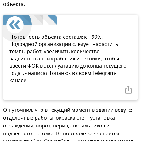
объекта.
"Готовность объекта составляет 99%.
Подрядной организации следует нарастить
темпы работ, увеличить количество
задействованных рабочих и техники, чтобы
ввести ФОК в эксплуатацию до конца текущего
года", - написал Гоцанюк в своем Telegram-
канале.
Он уточнил, что в текущий момент в здании ведутся
отделочные работы, окраска стен, установка
ограждений, ворот, перил, светильников и
подвесного потолка. В спортзале завершается