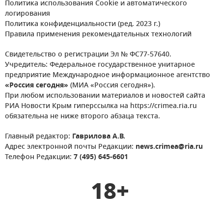
Политика использования Cookie и автоматического
логирования
Политика конфиденциальности (ред. 2023 г.)
Правила применения рекомендательных технологий
Свидетельство о регистрации Эл № ФС77-57640.
Учредитель: Федеральное государственное унитарное
предприятие Международное информационное агентство
«Россия сегодня»
(МИА «Россия сегодня»).
При любом использовании материалов и новостей сайта
РИА Новости Крым гиперссылка на https://crimea.ria.ru
обязательна не ниже второго абзаца текста.
Главный редактор:
Гаврилова А.В.
Адрес электронной почты Редакции:
news.crimea@ria.ru
Телефон Редакции:
7 (495) 645-6601
18+