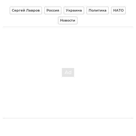
Сергей Лавров
Россия
Украина
Политика
НАТО
Новости