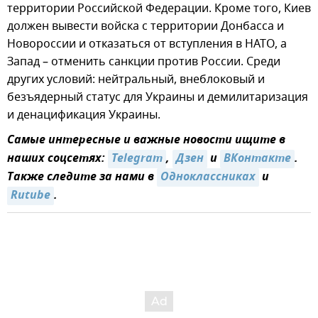
территории Российской Федерации. Кроме того, Киев
должен вывести войска с территории Донбасса и
Новороссии и отказаться от вступления в НАТО, а
Запад – отменить санкции против России. Среди
других условий: нейтральный, внеблоковый и
безъядерный статус для Украины и демилитаризация
и денацификация Украины.
Самые интересные и важные новости ищите в
наших соцсетях:
Telegram
,
Дзен
и
ВКонтакте
.
Также следите за нами в
Одноклассниках
и
Rutube
.