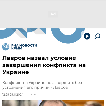
Лавров назвал условие
завершения конфликта на
Украине
Конфликт на Украине не завершить без
устранения его причин - Лавров
12:29 29.11.2024