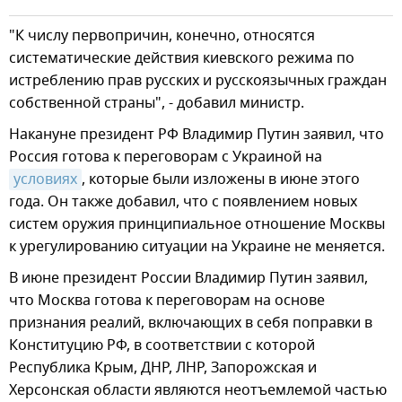
"К числу первопричин, конечно, относятся
систематические действия киевского режима по
истреблению прав русских и русскоязычных граждан
собственной страны", - добавил министр.
Накануне президент РФ Владимир Путин заявил, что
Россия готова к переговорам с Украиной на
условиях
, которые были изложены в июне этого
года. Он также добавил, что с появлением новых
систем оружия принципиальное отношение Москвы
к урегулированию ситуации на Украине не меняется.
В июне президент России Владимир Путин заявил,
что Москва готова к переговорам на основе
признания реалий, включающих в себя поправки в
Конституцию РФ, в соответствии с которой
Республика Крым, ДНР, ЛНР, Запорожская и
Херсонская области являются неотъемлемой частью