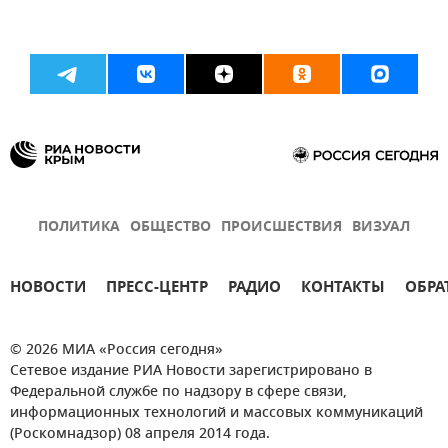
ПОЛИТИКА
ОБЩЕСТВО
ПРОИСШЕСТВИЯ
ВИЗУАЛ
НОВОСТИ
ПРЕСС-ЦЕНТР
РАДИО
КОНТАКТЫ
ОБРА
© 2026 МИА «Россия сегодня»
Сетевое издание РИА Новости зарегистрировано в
Федеральной службе по надзору в сфере связи,
информационных технологий и массовых коммуникаций
(Роскомнадзор) 08 апреля 2014 года.