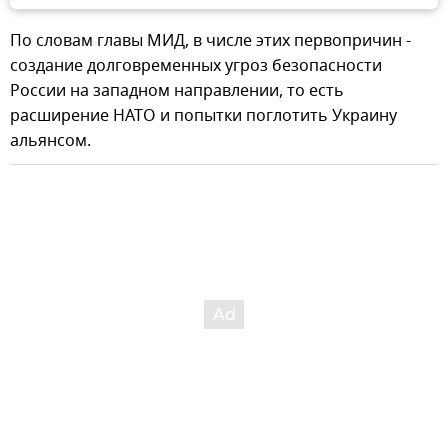
По словам главы МИД, в числе этих первопричин -
создание долговременных угроз безопасности
России на западном направлении, то есть
расширение НАТО и попытки поглотить Украину
альянсом.