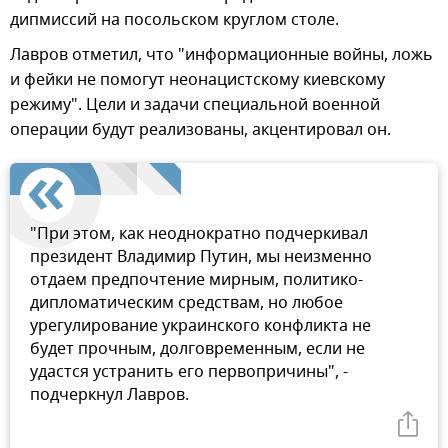
дипмиссий на посольском круглом столе.
Лавров отметил, что "информационные войны, ложь
и фейки не помогут неонацистскому киевскому
режиму". Цели и задачи специальной военной
операции будут реализованы, акцентировал он.
"При этом, как неоднократно подчеркивал
президент Владимир Путин, мы неизменно
отдаем предпочтение мирным, политико-
дипломатическим средствам, но любое
урегулирование украинского конфликта не
будет прочным, долговременным, если не
удастся устранить его первопричины", -
подчеркнул Лавров.