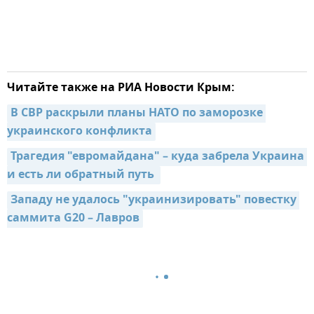
Читайте также на РИА Новости Крым:
В СВР раскрыли планы НАТО по заморозке 
украинского конфликта
Трагедия "евромайдана" – куда забрела Украина 
и есть ли обратный путь 
Западу не удалось "украинизировать" повестку 
саммита G20 – Лавров