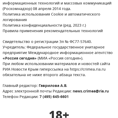
информационных технологий и массовых коммуникаций
(Роскомнадзор) 08 апреля 2014 года.
Политика использования Cookie и автоматического
логирования
Политика конфиденциальности (ред. 2023 г.)
Правила применения рекомендательных технологий
Свидетельство о регистрации Эл № ФС77-57640.
Учредитель: Федеральное государственное унитарное
предприятие Международное информационное агентство
«Россия сегодня»
(МИА «Россия сегодня»).
При любом использовании материалов и новостей сайта
РИА Новости Крым гиперссылка на https://crimea.ria.ru
обязательна не ниже второго абзаца текста.
Главный редактор:
Гаврилова А.В.
Адрес электронной почты Редакции:
news.crimea@ria.ru
Телефон Редакции:
7 (495) 645-6601
18+