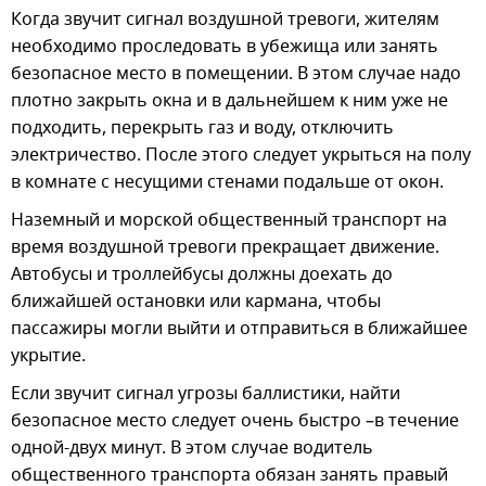
Когда звучит сигнал воздушной тревоги, жителям
необходимо проследовать в убежища или занять
безопасное место в помещении. В этом случае надо
плотно закрыть окна и в дальнейшем к ним уже не
подходить, перекрыть газ и воду, отключить
электричество. После этого следует укрыться на полу
в комнате с несущими стенами подальше от окон.
Наземный и морской общественный транспорт на
время воздушной тревоги прекращает движение.
Автобусы и троллейбусы должны доехать до
ближайшей остановки или кармана, чтобы
пассажиры могли выйти и отправиться в ближайшее
укрытие.
Если звучит сигнал угрозы баллистики, найти
безопасное место следует очень быстро –в течение
одной-двух минут. В этом случае водитель
общественного транспорта обязан занять правый