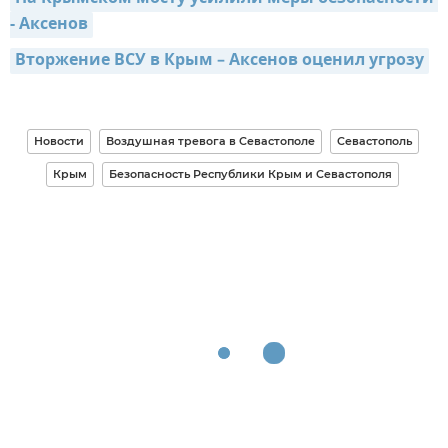
- Аксенов
Вторжение ВСУ в Крым – Аксенов оценил угрозу
Новости
Воздушная тревога в Севастополе
Севастополь
Крым
Безопасность Республики Крым и Севастополя