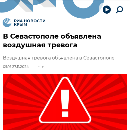
В Севастополе объявлена
воздушная тревога
Воздушная тревога объявлена в Севастополе
09:16 27.11.2024