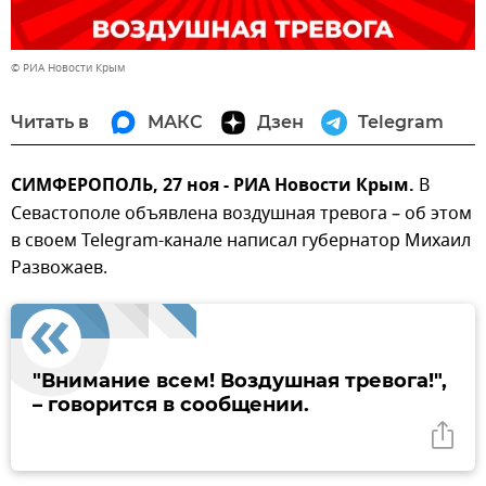
© РИА Новости Крым
Читать в
МАКС
Дзен
Telegram
СИМФЕРОПОЛЬ, 27 ноя - РИА Новости Крым.
В
Севастополе объявлена воздушная тревога – об этом
в своем Telegram-канале написал губернатор Михаил
Развожаев.
"Внимание всем! Воздушная тревога!",
– говорится в сообщении.