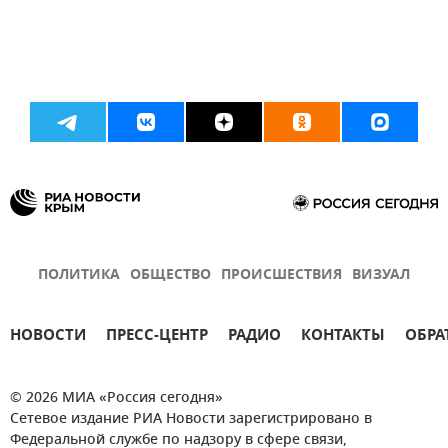
ПОЛИТИКА
ОБЩЕСТВО
ПРОИСШЕСТВИЯ
ВИЗУАЛ
НОВОСТИ
ПРЕСС-ЦЕНТР
РАДИО
КОНТАКТЫ
ОБРА
© 2026 МИА «Россия сегодня»
Сетевое издание РИА Новости зарегистрировано в
Федеральной службе по надзору в сфере связи,