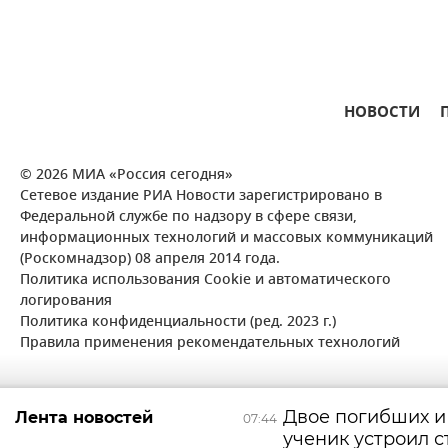
НОВОСТИ
© 2026 МИА «Россия сегодня»
Сетевое издание РИА Новости зарегистрировано в
Федеральной службе по надзору в сфере связи,
информационных технологий и массовых коммуникаций
(Роскомнадзор) 08 апреля 2014 года.
Политика использования Cookie и автоматического
логирования
Политика конфиденциальности (ред. 2023 г.)
Правила применения рекомендательных технологий
Двое погибших и
Лента новостей
07:44
ученик устроил с