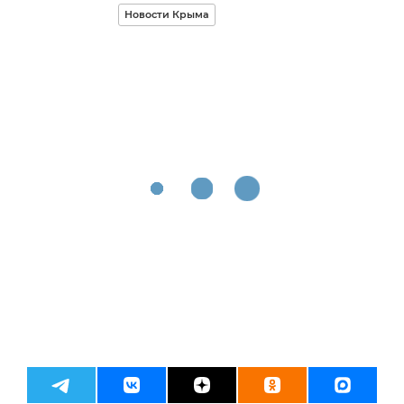
Новости Крыма