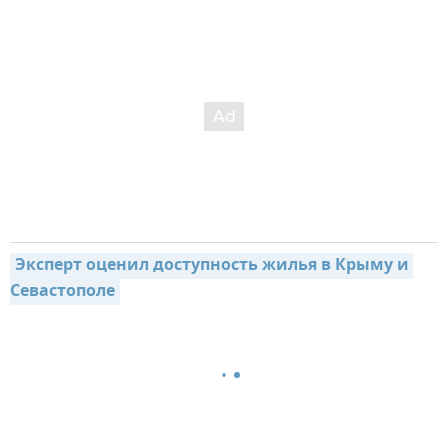
Эксперт оценил доступность жилья в Крыму и 
Севастополе