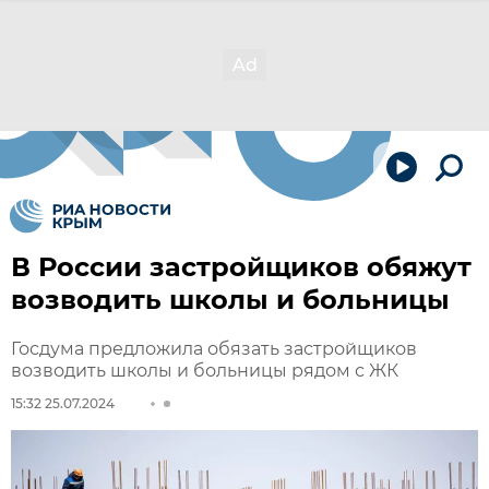
В России застройщиков обяжут
возводить школы и больницы
Госдума предложила обязать застройщиков
возводить школы и больницы рядом с ЖК
15:32 25.07.2024