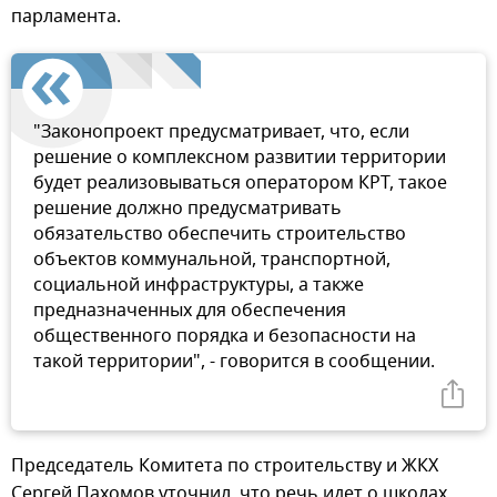
парламента.
"Законопроект предусматривает, что, если
решение о комплексном развитии территории
будет реализовываться оператором КРТ, такое
решение должно предусматривать
обязательство обеспечить строительство
объектов коммунальной, транспортной,
социальной инфраструктуры, а также
предназначенных для обеспечения
общественного порядка и безопасности на
такой территории", - говорится в сообщении.
Председатель Комитета по строительству и ЖКХ
Сергей Пахомов уточнил, что речь идет о школах,