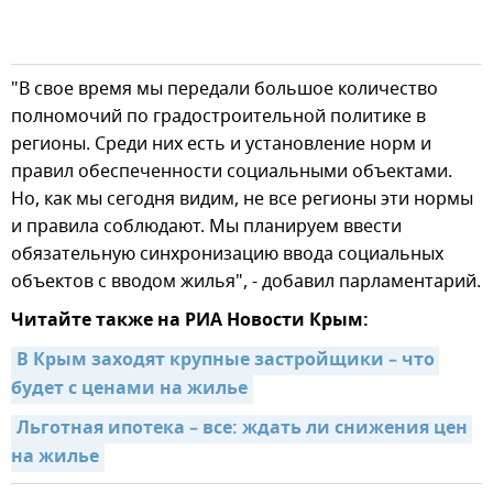
"В свое время мы передали большое количество
полномочий по градостроительной политике в
регионы. Среди них есть и установление норм и
правил обеспеченности социальными объектами.
Но, как мы сегодня видим, не все регионы эти нормы
и правила соблюдают. Мы планируем ввести
обязательную синхронизацию ввода социальных
объектов с вводом жилья", - добавил парламентарий.
Читайте также на РИА Новости Крым:
В Крым заходят крупные застройщики – что 
будет с ценами на жилье
Льготная ипотека – все: ждать ли снижения цен 
на жилье