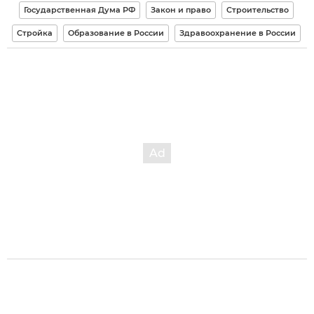
Государственная Дума РФ
Закон и право
Строительство
Стройка
Образование в России
Здравоохранение в России