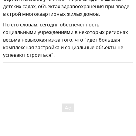
детских садах, объектах здравоохранения при вводе
в строй многоквартирных жилых домов.
По его словам, сегодня обеспеченность
социальными учреждениями в некоторых регионах
весьма невысокая из‑за того, что "идет большая
комплексная застройка и социальные объекты не
успевают строиться".