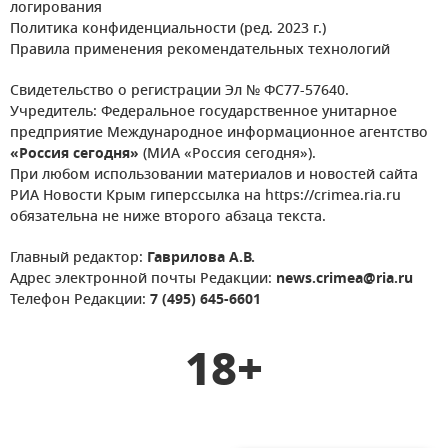
логирования
Политика конфиденциальности (ред. 2023 г.)
Правила применения рекомендательных технологий
Свидетельство о регистрации Эл № ФС77-57640.
Учредитель: Федеральное государственное унитарное
предприятие Международное информационное агентство
«Россия сегодня»
(МИА «Россия сегодня»).
При любом использовании материалов и новостей сайта
РИА Новости Крым гиперссылка на https://crimea.ria.ru
обязательна не ниже второго абзаца текста.
Главный редактор:
Гаврилова А.В.
Адрес электронной почты Редакции:
news.crimea@ria.ru
Телефон Редакции:
7 (495) 645-6601
18+