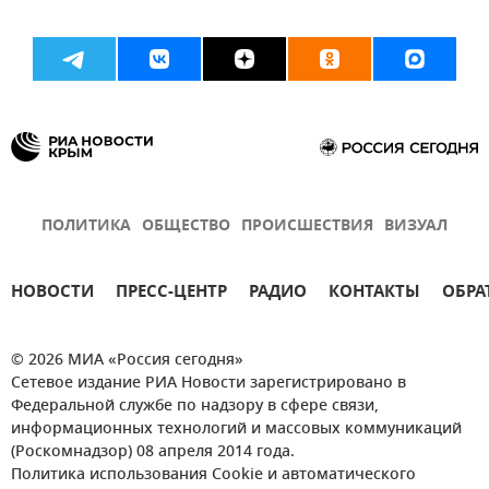
ПОЛИТИКА
ОБЩЕСТВО
ПРОИСШЕСТВИЯ
ВИЗУАЛ
НОВОСТИ
ПРЕСС-ЦЕНТР
РАДИО
КОНТАКТЫ
ОБРА
© 2026 МИА «Россия сегодня»
Сетевое издание РИА Новости зарегистрировано в
Федеральной службе по надзору в сфере связи,
информационных технологий и массовых коммуникаций
(Роскомнадзор) 08 апреля 2014 года.
Политика использования Cookie и автоматического