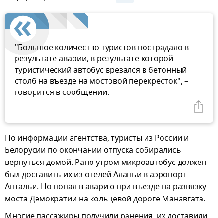
"Большое количество туристов пострадало в
результате аварии, в результате которой
туристический автобус врезался в бетонный
столб на въезде на мостовой перекресток", –
говорится в сообщении.
По информации агентства, туристы из России и
Белорусии по окончании отпуска собирались
вернуться домой. Рано утром микроавтобус должен
был доставить их из отелей Аланьи в аэропорт
Антальи. Но попал в аварию при въезде на развязку
моста Демократии на кольцевой дороге Манавгата.
Многие пассажиры получили ранения, их доставили