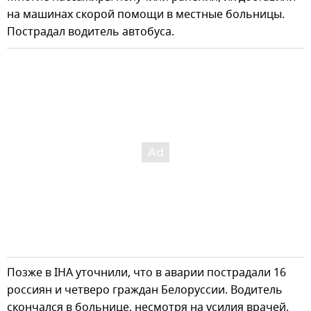
на машинах скорой помощи в местные больницы.
Пострадал водитель автобуса.
Позже в IHA уточнили, что в аварии пострадали 16
россиян и четверо граждан Белоруссии. Водитель
скончался в больнице, несмотря на усилия врачей.