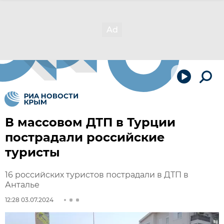
В массовом ДТП в Турции
пострадали российские
туристы
16 российских туристов пострадали в ДТП в
Анталье
12:28 03.07.2024