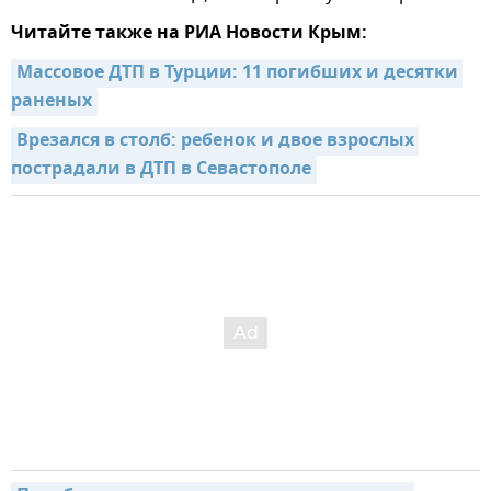
Читайте также на РИА Новости Крым:
Массовое ДТП в Турции: 11 погибших и десятки 
раненых
Врезался в столб: ребенок и двое взрослых 
пострадали в ДТП в Севастополе