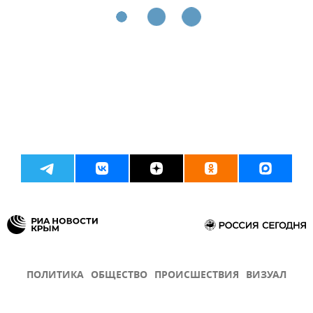
ПОЛИТИКА
ОБЩЕСТВО
ПРОИСШЕСТВИЯ
ВИЗУАЛ