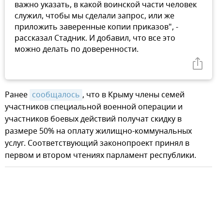
важно указать, в какой воинской части человек
служил, чтобы мы сделали запрос, или же
приложить заверенные копии приказов", -
рассказал Стадник. И добавил, что все это
можно делать по доверенности.
Ранее
сообщалось
, что в Крыму члены семей
участников специальной военной операции и
участников боевых действий получат скидку в
размере 50% на оплату жилищно-коммунальных
услуг. Соответствующий законопроект принял в
первом и втором чтениях парламент республики.