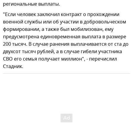
региональные выплаты.
"Если человек заключил контракт о прохождении
военной службы или об участии в добровольческом
формировании, а также был мобилизован, ему
предусмотрена единовременная выплата в размере
200 тысяч. В случае ранения выплачивается от ста до
двухсот тысяч рублей, а в случае гибели участника
СВО его семья получает миллион", - перечислил
Стадник.