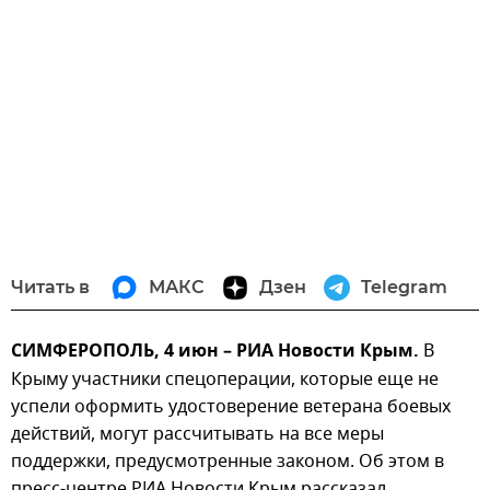
Читать в
МАКС
Дзен
Telegram
СИМФЕРОПОЛЬ, 4 июн – РИА Новости Крым.
В
Крыму участники спецоперации, которые еще не
успели оформить удостоверение ветерана боевых
действий, могут рассчитывать на все меры
поддержки, предусмотренные законом. Об этом в
пресс-центре РИА Новости Крым рассказал