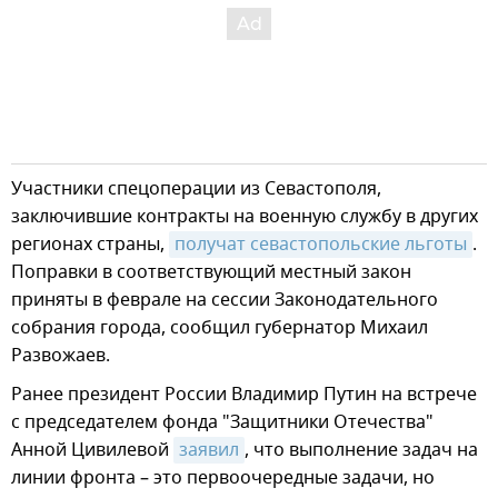
Участники спецоперации из Севастополя,
заключившие контракты на военную службу в других
регионах страны,
получат севастопольские льготы
.
Поправки в соответствующий местный закон
приняты в феврале на сессии Законодательного
собрания города, сообщил губернатор Михаил
Развожаев.
Ранее президент России Владимир Путин на встрече
с председателем фонда "Защитники Отечества"
Анной Цивилевой
заявил
, что выполнение задач на
линии фронта – это первоочередные задачи, но