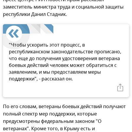
заместитель министра труда и социальной защиты
республики Данил Стадник.
"Чтобы ускорить этот процесс, в
республиканском законодательстве прописано,
что еще до получения удостоверения ветерана
боевых действий человек может обратиться с
заявлением, и мы предоставляем меры
поддержки", - рассказал он.
По его словам, ветераны боевых действий получают
полный спектр мер поддержки, которые
предусмотрены федеральным законом "О
ветеранах". Кроме того, в Крыму есть и