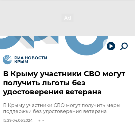
В Крыму участники СВО могут
получить льготы без
удостоверения ветерана
В Крыму участники СВО могут получить меры
поддержки без удостоверения ветерана
15:29 04.06.2024