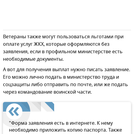
Ветераны также могут пользоваться льготами при
оплате услуг ЖКХ, которые оформляются без
заявления, если в профильном министерстве есть
необходимые документы.
А вот для получения выплат нужно писать заявление.
Его можно лично подать в министерство труда и
соцзащиты либо отправить по почте, или же подать
через командование воинской части.
"Форма заявления есть в интернете. К нему
необходимо приложить копию паспорта. Также