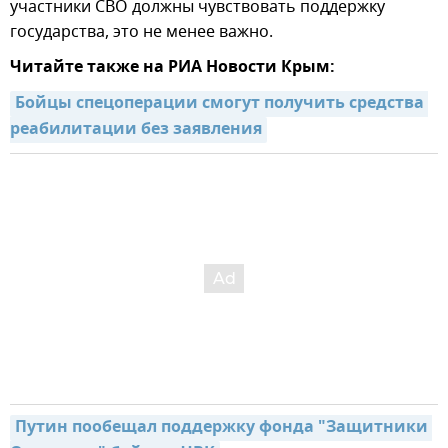
участники СВО должны чувствовать поддержку
государства, это не менее важно.
Читайте также на РИА Новости Крым:
Бойцы спецоперации смогут получить средства 
реабилитации без заявления
Путин пообещал поддержку фонда "Защитники 