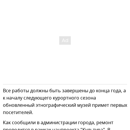
Все работы должны быть завершены до конца года, а
к началу следующего курортного сезона
обновленный этнографический музей примет первых
посетителей.
Как сообщили в администрации города, ремонт