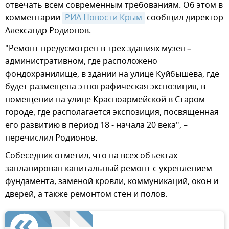
отвечать всем современным требованиям. Об этом в
комментарии
РИА Новости Крым
сообщил директор
Александр Родионов.
"Ремонт предусмотрен в трех зданиях музея –
административном, где расположено
фондохранилище, в здании на улице Куйбышева, где
будет размещена этнографическая экспозиция, в
помещении на улице Красноармейской в Старом
городе, где располагается экспозиция, посвященная
его развитию в период 18 - начала 20 века", –
перечислил Родионов.
Собеседник отметил, что на всех объектах
запланирован капитальный ремонт с укреплением
фундамента, заменой кровли, коммуникаций, окон и
дверей, а также ремонтом стен и полов.