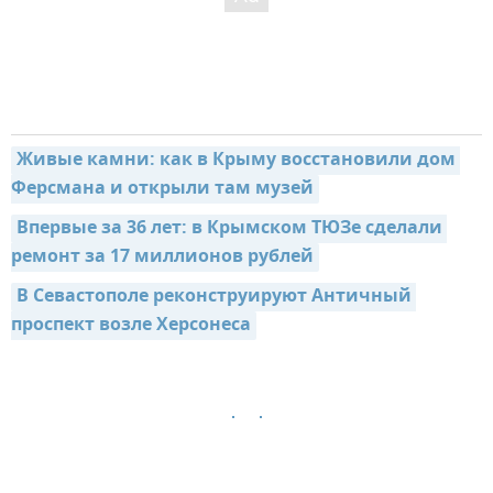
Живые камни: как в Крыму восстановили дом 
Ферсмана и открыли там музей
Впервые за 36 лет: в Крымском ТЮЗе сделали 
ремонт за 17 миллионов рублей
В Севастополе реконструируют Античный 
проспект возле Херсонеса