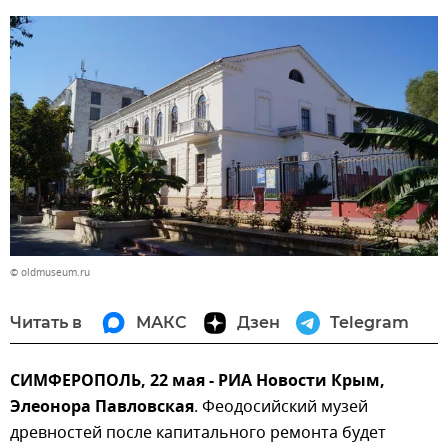
© oldmuseum.ru
Читать в
МАКС
Дзен
Telegram
СИМФЕРОПОЛЬ, 22 мая - РИА Новости Крым,
Элеонора Павловская
. Феодосийский музей
древностей после капитального ремонта будет