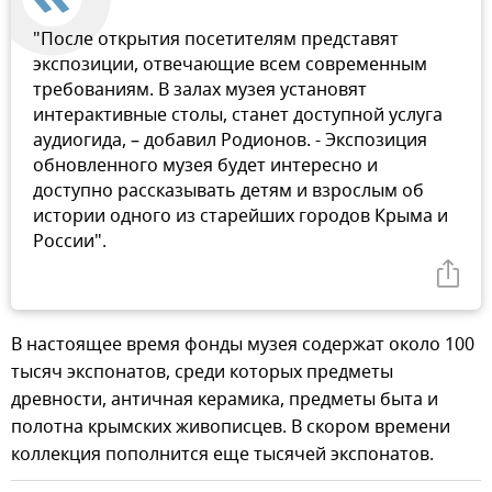
"После открытия посетителям представят
экспозиции, отвечающие всем современным
требованиям. В залах музея установят
интерактивные столы, станет доступной услуга
аудиогида, – добавил Родионов. - Экспозиция
обновленного музея будет интересно и
доступно рассказывать детям и взрослым об
истории одного из старейших городов Крыма и
России".
В настоящее время фонды музея содержат около 100
тысяч экспонатов, среди которых предметы
древности, античная керамика, предметы быта и
полотна крымских живописцев. В скором времени
коллекция пополнится еще тысячей экспонатов.