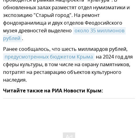
проводится в рамках нацпроекта "Культура". В
обновленных залах разместят отдел нумизматики и
экспозицию "Старый город". На ремонт
фондохранилища и двух отделов Феодосийского
музея древностей выделено
около 35 миллионов 
рублей
.
Ранее сообщалось, что шесть миллиардов рублей,
предусмотренных бюджетом Крыма
на 2024 год для
сферы культуры, в том числе на охрану памятников,
потратят на реставрацию объектов культурного
наследия.
Читайте также на РИА Новости Крым: