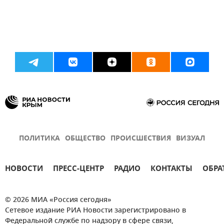
ПОЛИТИКА
ОБЩЕСТВО
ПРОИСШЕСТВИЯ
ВИЗУАЛ
НОВОСТИ
ПРЕСС-ЦЕНТР
РАДИО
КОНТАКТЫ
ОБРА
© 2026 МИА «Россия сегодня»
Сетевое издание РИА Новости зарегистрировано в
Федеральной службе по надзору в сфере связи,