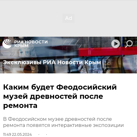
Эксклюзивы РИА Новости Крым
Каким будет Феодосийский
музей древностей после
ремонта
В Феодосийском музее древностей после
ремонта появятся интерактивные экспозиции
11:49 22.05.2024