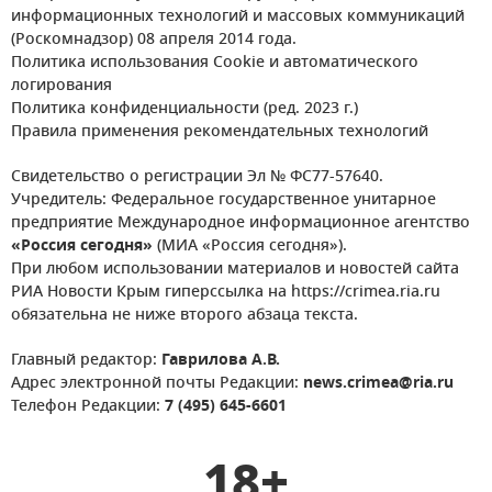
информационных технологий и массовых коммуникаций
(Роскомнадзор) 08 апреля 2014 года.
Политика использования Cookie и автоматического
логирования
Политика конфиденциальности (ред. 2023 г.)
Правила применения рекомендательных технологий
Свидетельство о регистрации Эл № ФС77-57640.
Учредитель: Федеральное государственное унитарное
предприятие Международное информационное агентство
«Россия сегодня»
(МИА «Россия сегодня»).
При любом использовании материалов и новостей сайта
РИА Новости Крым гиперссылка на https://crimea.ria.ru
обязательна не ниже второго абзаца текста.
Главный редактор:
Гаврилова А.В.
Адрес электронной почты Редакции:
news.crimea@ria.ru
Телефон Редакции:
7 (495) 645-6601
18+