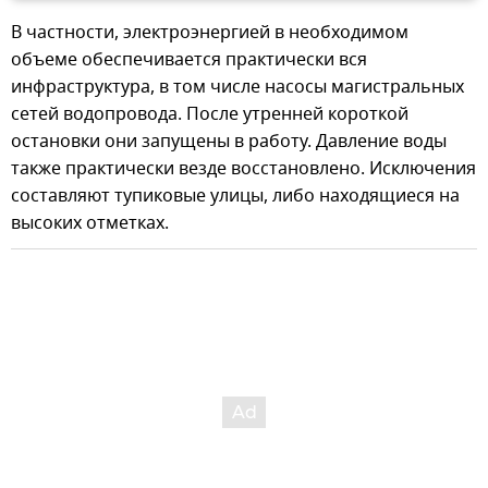
В частности, электроэнергией в необходимом
объеме обеспечивается практически вся
инфраструктура, в том числе насосы магистральных
сетей водопровода. После утренней короткой
остановки они запущены в работу. Давление воды
также практически везде восстановлено. Исключения
составляют тупиковые улицы, либо находящиеся на
высоких отметках.