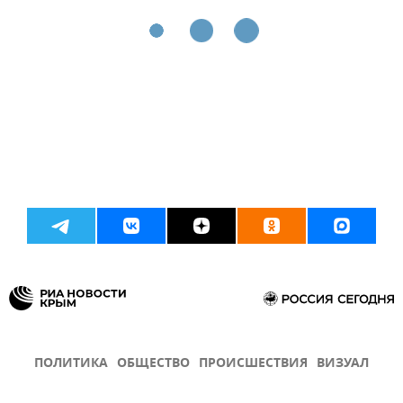
ПОЛИТИКА
ОБЩЕСТВО
ПРОИСШЕСТВИЯ
ВИЗУАЛ