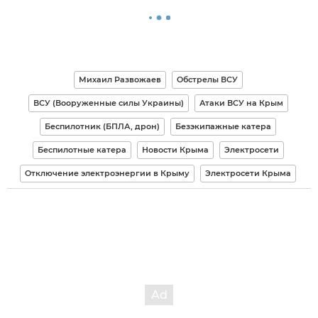
Михаил Развожаев
Обстрелы ВСУ
ВСУ (Вооруженные силы Украины)
Атаки ВСУ на Крым
Беспилотник (БПЛА, дрон)
Безэкипажные катера
Беспилотные катера
Новости Крыма
Электросети
Отключение электроэнергии в Крыму
Электросети Крыма