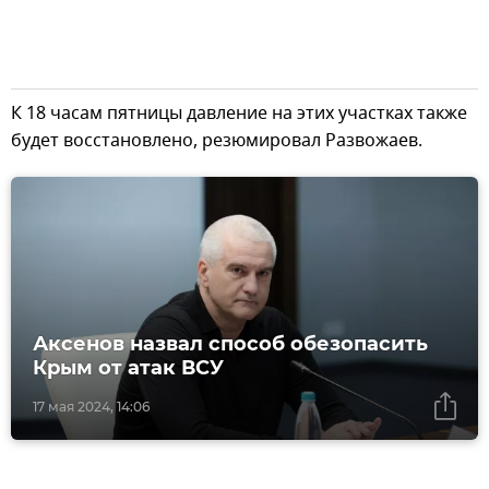
К 18 часам пятницы давление на этих участках также
будет восстановлено, резюмировал Развожаев.
Аксенов назвал способ обезопасить
Крым от атак ВСУ
17 мая 2024, 14:06