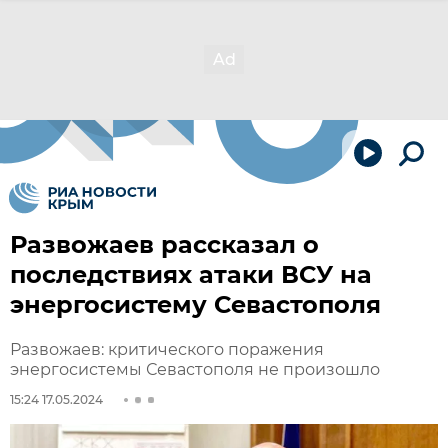
Развожаев рассказал о
последствиях атаки ВСУ на
энергосистему Севастополя
Развожаев: критического поражения
энергосистемы Севастополя не произошло
15:24 17.05.2024