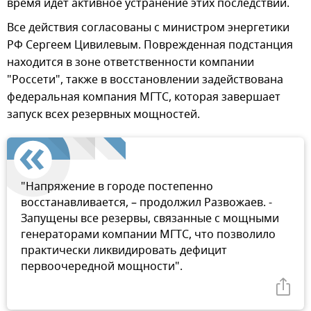
время идет активное устранение этих последствий.
Все действия согласованы с министром энергетики
РФ Сергеем Цивилевым. Поврежденная подстанция
находится в зоне ответственности компании
"Россети", также в восстановлении задействована
федеральная компания МГТС, которая завершает
запуск всех резервных мощностей.
"Напряжение в городе постепенно
восстанавливается, – продолжил Развожаев. -
Запущены все резервы, связанные с мощными
генераторами компании МГТС, что позволило
практически ликвидировать дефицит
первоочередной мощности".