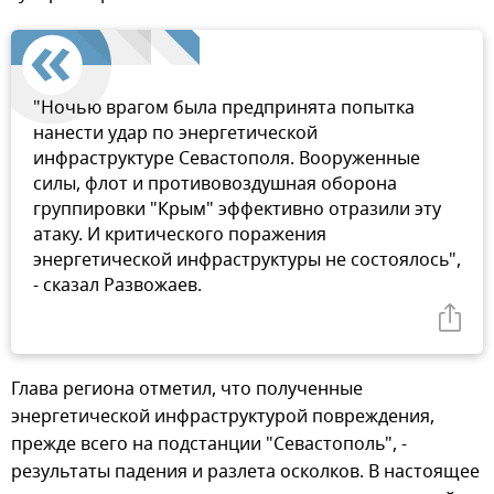
"Ночью врагом была предпринята попытка
нанести удар по энергетической
инфраструктуре Севастополя. Вооруженные
силы, флот и противовоздушная оборона
группировки "Крым" эффективно отразили эту
атаку. И критического поражения
энергетической инфраструктуры не состоялось",
- сказал Развожаев.
Глава региона отметил, что полученные
энергетической инфраструктурой повреждения,
прежде всего на подстанции "Севастополь", -
результаты падения и разлета осколков. В настоящее