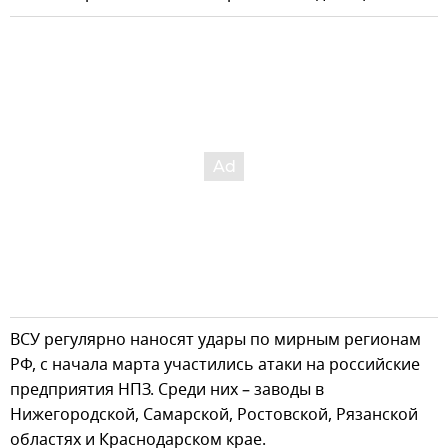
ВСУ регулярно наносят удары по мирным регионам
РФ, с начала марта участились атаки на российские
предприятия НПЗ. Среди них – заводы в
Нижегородской, Самарской, Ростовской, Рязанской
областях и Краснодарском крае.