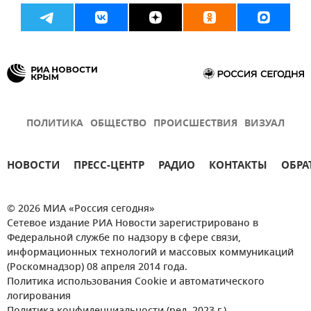
ПОЛИТИКА
ОБЩЕСТВО
ПРОИСШЕСТВИЯ
ВИЗУАЛ
НОВОСТИ
ПРЕСС-ЦЕНТР
РАДИО
КОНТАКТЫ
ОБРА
© 2026 МИА «Россия сегодня»
Сетевое издание РИА Новости зарегистрировано в
Федеральной службе по надзору в сфере связи,
информационных технологий и массовых коммуникаций
(Роскомнадзор) 08 апреля 2014 года.
Политика использования Cookie и автоматического
логирования