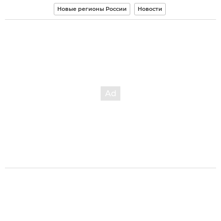
Новые регионы России
Новости