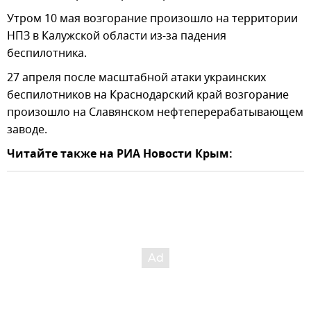
Утром 10 мая возгорание произошло на территории
НПЗ в Калужской области из-за падения
беспилотника.
27 апреля после масштабной атаки украинских
беспилотников на Краснодарский край возгорание
произошло на Славянском нефтеперерабатывающем
заводе.
Читайте также на РИА Новости Крым: