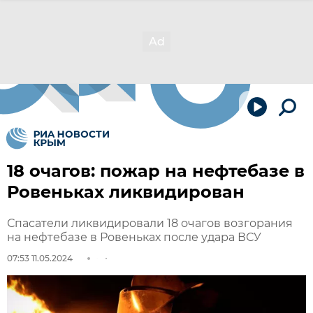
18 очагов: пожар на нефтебазе в
Ровеньках ликвидирован
Спасатели ликвидировали 18 очагов возгорания
на нефтебазе в Ровеньках после удара ВСУ
07:53 11.05.2024