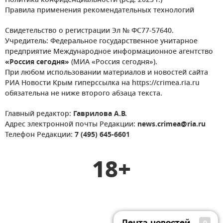
Политика конфиденциальности (ред. 2023 г.)
Правила применения рекомендательных технологий
Свидетельство о регистрации Эл № ФС77-57640.
Учредитель: Федеральное государственное унитарное
предприятие Международное информационное агентство
«Россия сегодня»
(МИА «Россия сегодня»).
При любом использовании материалов и новостей сайта
РИА Новости Крым гиперссылка на https://crimea.ria.ru
обязательна не ниже второго абзаца текста.
Главный редактор:
Гаврилова А.В.
Адрес электронной почты Редакции:
news.crimea@ria.ru
Телефон Редакции:
7 (495) 645-6601
18+
Лента новостей
0