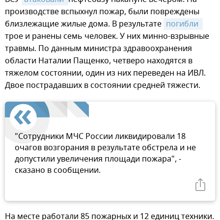
производстве вспыхнул пожар, были повреждены
близлежащие жилые дома. В результате
погибли 
трое и ранены семь человек. У них минно-взрывные
травмы. По данным министра здравоохранения
области Наталии Пащенко, четверо находятся в
тяжелом состоянии, один из них переведен на ИВЛ.
Двое пострадавших в состоянии средней тяжести.
"Сотрудники МЧС России ликвидировали 18
очагов возгорания в результате обстрела и не
допустили увеличения площади пожара", -
сказано в сообщении.
На месте работали 85 пожарных и 12 единиц техники.