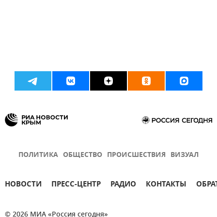
ПОЛИТИКА
ОБЩЕСТВО
ПРОИСШЕСТВИЯ
ВИЗУАЛ
НОВОСТИ
ПРЕСС-ЦЕНТР
РАДИО
КОНТАКТЫ
ОБРА
© 2026 МИА «Россия сегодня»