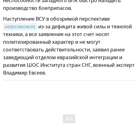
неспособности западного ВПК быстро наладить
производство боеприпасов.
Наступление ВСУ в обозримой перспективе
невозможно
из-за дефицита живой силы и тяжелой
техники, а все заявления на этот счет носят
политизированный характер и не могут
соответствовать действительности, заявил ранее
заведующий отделом евразийской интеграции и
развития ШОС Института стран СНГ, военный эксперт
Владимир Евсеев.