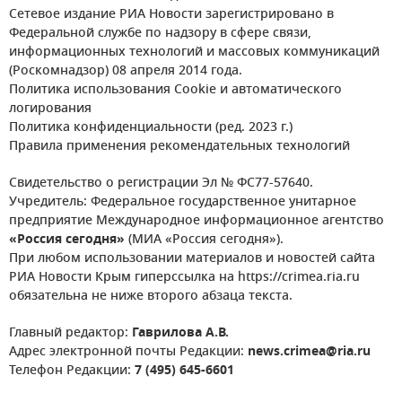
Сетевое издание РИА Новости зарегистрировано в
Федеральной службе по надзору в сфере связи,
информационных технологий и массовых коммуникаций
(Роскомнадзор) 08 апреля 2014 года.
Политика использования Cookie и автоматического
логирования
Политика конфиденциальности (ред. 2023 г.)
Правила применения рекомендательных технологий
Свидетельство о регистрации Эл № ФС77-57640.
Учредитель: Федеральное государственное унитарное
предприятие Международное информационное агентство
«Россия сегодня»
(МИА «Россия сегодня»).
При любом использовании материалов и новостей сайта
РИА Новости Крым гиперссылка на https://crimea.ria.ru
обязательна не ниже второго абзаца текста.
Главный редактор:
Гаврилова А.В.
Адрес электронной почты Редакции:
news.crimea@ria.ru
Телефон Редакции:
7 (495) 645-6601