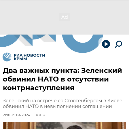
Два важных пункта: Зеленский
обвинил НАТО в отсутствии
контрнаступления
Зеленский на встрече со Столтенбергом в Киеве
обвинил НАТО в невыполнении соглашений
21:18 29.04.2024