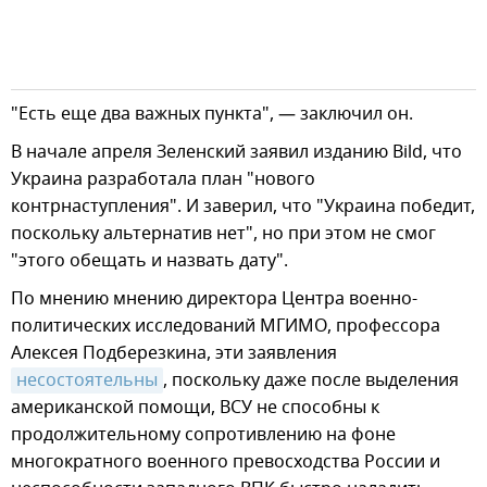
"Есть еще два важных пункта", — заключил он.
В начале апреля Зеленский заявил изданию Bild, что
Украина разработала план "нового
контрнаступления". И заверил, что "Украина победит,
поскольку альтернатив нет", но при этом не смог
"этого обещать и назвать дату".
По мнению мнению директора Центра военно-
политических исследований МГИМО, профессора
Алексея Подберезкина, эти заявления
несостоятельны
, поскольку даже после выделения
американской помощи, ВСУ не способны к
продолжительному сопротивлению на фоне
многократного военного превосходства России и