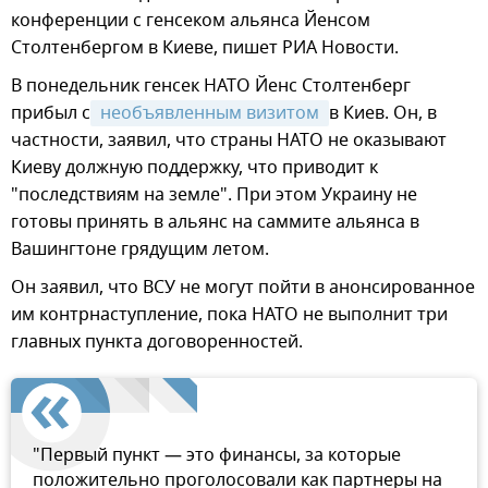
конференции с генсеком альянса Йенсом
Столтенбергом в Киеве, пишет РИА Новости.
В понедельник генсек НАТО Йенс Столтенберг
прибыл с
 необъявленным визитом 
в Киев. Он, в
частности, заявил, что страны НАТО не оказывают
Киеву должную поддержку, что приводит к
"последствиям на земле". При этом Украину не
готовы принять в альянс на саммите альянса в
Вашингтоне грядущим летом.
Он заявил, что ВСУ не могут пойти в анонсированное
им контрнаступление, пока НАТО не выполнит три
главных пункта договоренностей.
"Первый пункт — это финансы, за которые
положительно проголосовали как партнеры на