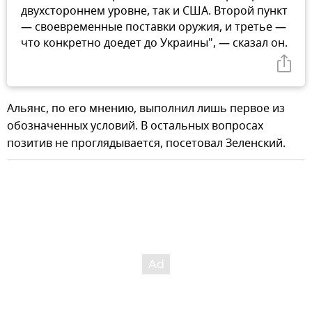
двухстороннем уровне, так и США. Второй пункт
— своевременные поставки оружия, и третье —
что конкретно доедет до Украины", — сказал он.
Альянс, по его мнению, выполнил лишь первое из
обозначенных условий. В остальных вопросах
позитив не проглядывается, посетовал Зеленский.