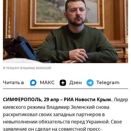
© Telegram Владимир Зеленский
Читать в
МАКС
Дзен
Telegram
СИМФЕРОПОЛЬ, 29 апр – РИА Новости Крым.
Лидер
киевского режима Владимир Зеленский снова
раскритиковал своих западных партнеров в
невыполнении обязательств перед Украиной. Свое
заявление он сделал на совместной пресс-