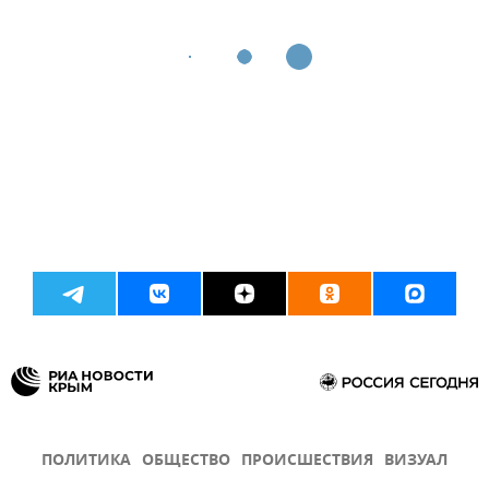
ПОЛИТИКА
ОБЩЕСТВО
ПРОИСШЕСТВИЯ
ВИЗУАЛ