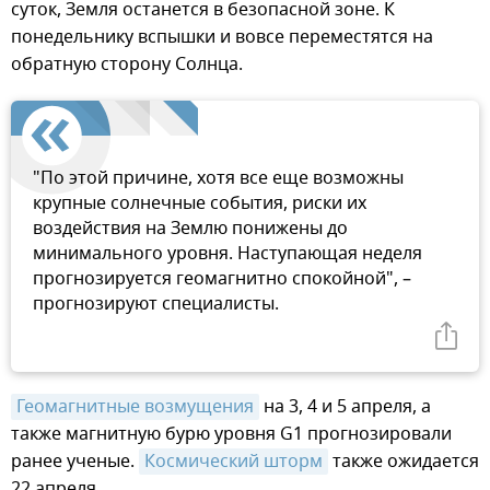
суток, Земля останется в безопасной зоне. К
понедельнику вспышки и вовсе переместятся на
обратную сторону Солнца.
"По этой причине, хотя все еще возможны
крупные солнечные события, риски их
воздействия на Землю понижены до
минимального уровня. Наступающая неделя
прогнозируется геомагнитно спокойной", –
прогнозируют специалисты.
Геомагнитные возмущения
на 3, 4 и 5 апреля, а
также магнитную бурю уровня G1 прогнозировали
ранее ученые.
Космический шторм
также ожидается
22 апреля.