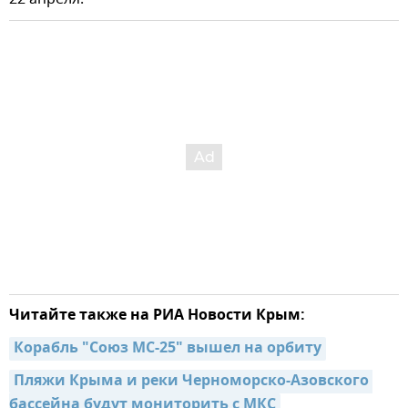
Читайте также на РИА Новости Крым:
Корабль "Союз МС-25" вышел на орбиту
Пляжи Крыма и реки Черноморско-Азовского 
бассейна будут мониторить с МКС