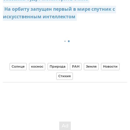
На орбиту запущен первый в мире спутник с 
искусственным интеллектом
Солнце
космос
Природа
РАН
Земля
Новости
Стихия