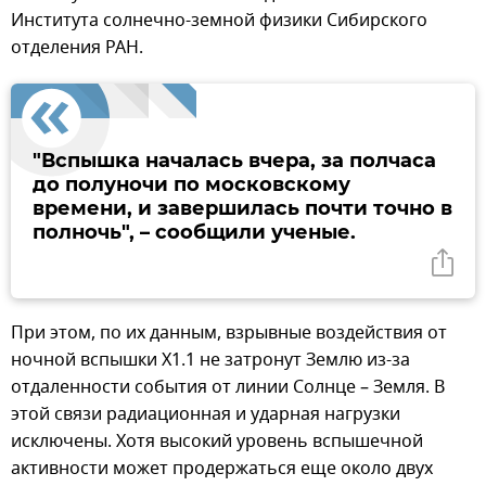
Института солнечно-земной физики Сибирского
отделения РАН.
"Вспышка началась вчера, за полчаса
до полуночи по московскому
времени, и завершилась почти точно в
полночь", – сообщили ученые.
При этом, по их данным, взрывные воздействия от
ночной вспышки X1.1 не затронут Землю из-за
отдаленности события от линии Солнце – Земля. В
этой связи радиационная и ударная нагрузки
исключены. Хотя высокий уровень вспышечной
активности может продержаться еще около двух