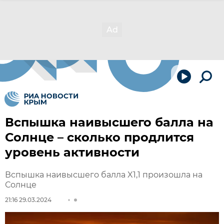
Вспышка наивысшего балла на
Солнце – сколько продлится
уровень активности
Вспышка наивысшего балла X1,1 произошла на
Солнце
21:16 29.03.2024